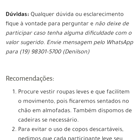
Dúvidas:
Qualquer dúvida ou esclarecimento
fique à vontade para perguntar e
não deixe de
participar caso tenha alguma dificuldade com o
valor sugerido.
Envie mensagem pelo WhatsApp
para (19) 98301-5700 (Denilson)
Recomendações:
Procure vestir roupas leves e que facilitem
o movimento, pois ficaremos sentados no
chão em almofadas. Também dispomos de
cadeiras se necessário.
Para evitar o uso de copos descartáveis,
pedimos que cada participante leve seu