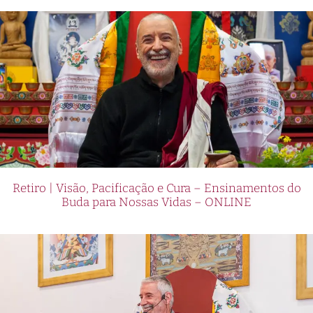
Retiro | Visão, Pacificação e Cura – Ensinamentos do
Buda para Nossas Vidas – ONLINE