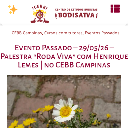
,
,
CEBB Campinas
Cursos com tutores
Eventos Passados
Evento Passado – 29/05/26 –
Palestra “Roda Viva” com Henrique
Lemes | no CEBB Campinas