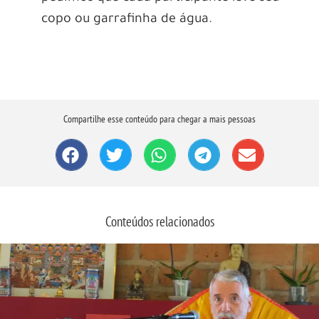
copo ou garrafinha de água.
Compartilhe esse conteúdo para chegar a mais pessoas
Conteúdos relacionados