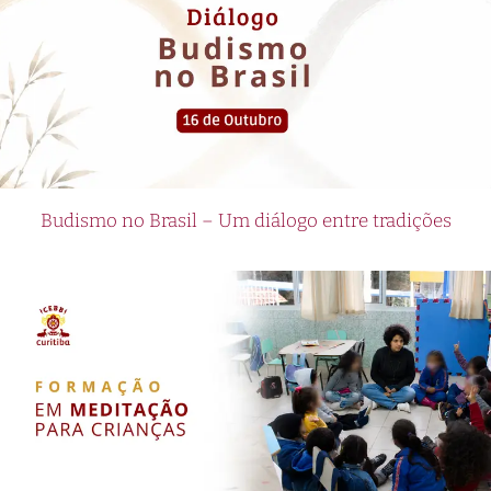
Budismo no Brasil – Um diálogo entre tradições