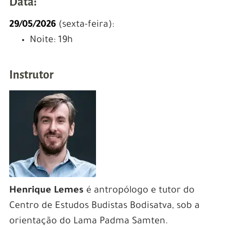
Data:
29/05/2026
(sexta-feira):
Noite: 19h
Instrutor
Henrique Lemes
é antropólogo e tutor do
Centro de Estudos Budistas Bodisatva, sob a
orientação do Lama Padma Samten.