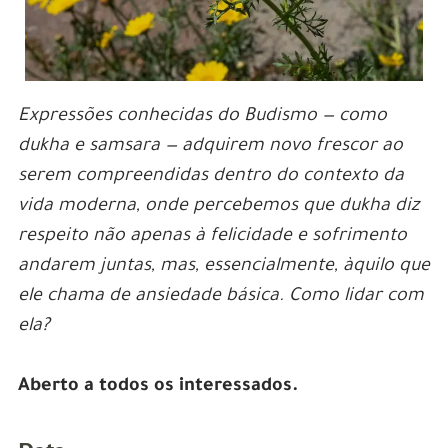
Expressões conhecidas do Budismo — como
dukha e samsara — adquirem novo frescor ao
serem compreendidas dentro do contexto da
vida moderna, onde percebemos que dukha diz
respeito não apenas à felicidade e sofrimento
andarem juntas, mas, essencialmente, àquilo que
ele chama de ansiedade básica. Como lidar com
ela?
Aberto a todos os interessados.