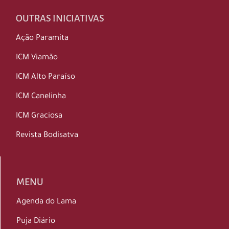
OUTRAS INICIATIVAS
Ação Paramita
ICM Viamão
ICM Alto Paraíso
ICM Canelinha
ICM Graciosa
Revista Bodisatva
MENU
Agenda do Lama
Puja Diário