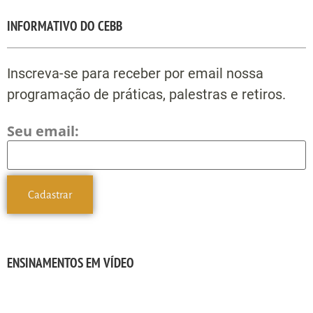
INFORMATIVO DO CEBB
Inscreva-se para receber por email nossa
programação de práticas, palestras e retiros.
Seu email:
ENSINAMENTOS EM VÍDEO