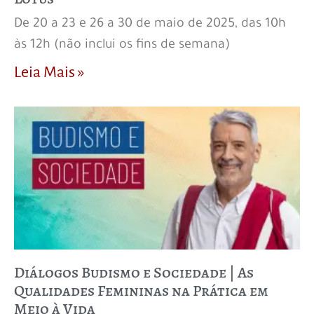
De 20 a 23 e 26 a 30 de maio de 2025, das 10h
às 12h (não inclui os fins de semana)
Leia Mais »
Diálogos Budismo e Sociedade | As
Qualidades Femininas na Prática em
Meio à Vida