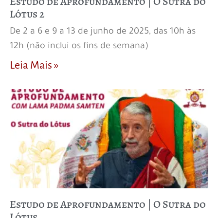
Estudo de Aprofundamento | O Sutra do
Lótus 2
De 2 a 6 e 9 a 13 de junho de 2025, das 10h às
12h (não inclui os fins de semana)
Leia Mais »
Estudo de Aprofundamento | O Sutra do
Lótus