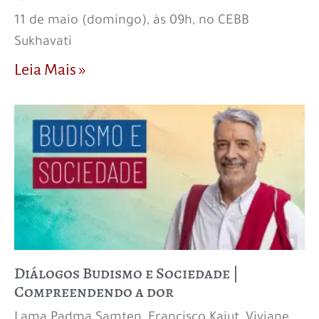
11 de maio (domingo), às 09h, no CEBB
Sukhavati
Leia Mais »
Diálogos Budismo e Sociedade |
Compreendendo a dor
Lama Padma Samten, Francisco Kaiut, Viviane