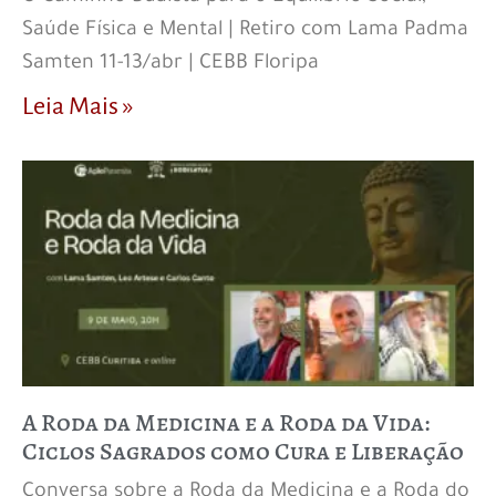
Saúde Física e Mental | Retiro com Lama Padma
Samten 11-13/abr | CEBB Floripa
Leia Mais »
A Roda da Medicina e a Roda da Vida:
Ciclos Sagrados como Cura e Liberação
Conversa sobre a Roda da Medicina e a Roda do