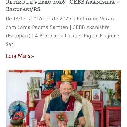
Retiro de Verão 2026 | CEBB Akanishta –
Bacupari/RS
De 13/fev a 01/mar de 2026 | Retiro de Verão
com Lama Padma Samten | CEBB Akanishta
(Bacupari) | A Prática da Lucidez Rigpa, Prajna e
Sati
Leia Mais »