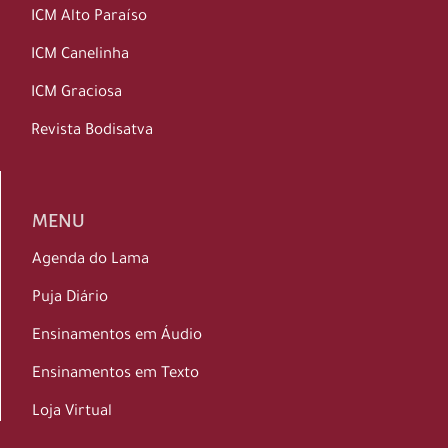
ICM Alto Paraíso
ICM Canelinha
ICM Graciosa
Revista Bodisatva
MENU
Agenda do Lama
Puja Diário
Ensinamentos em Áudio
Ensinamentos em Texto
Loja Virtual