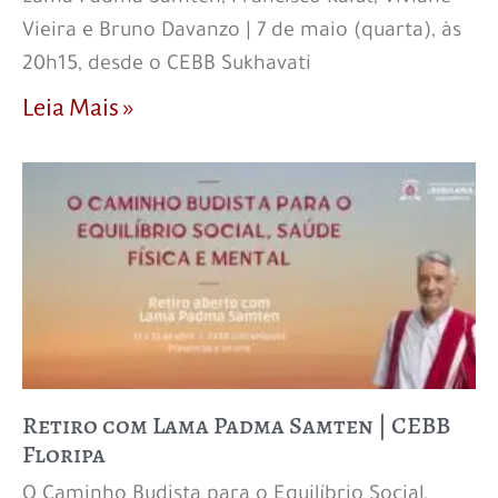
Vieira e Bruno Davanzo | 7 de maio (quarta), às
20h15, desde o CEBB Sukhavati
Leia Mais »
Retiro com Lama Padma Samten | CEBB
Floripa
O Caminho Budista para o Equilíbrio Social,