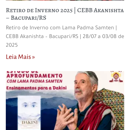
Retiro de Inverno 2025 | CEBB Akanishta
– Bacupari/RS
Retiro de Inverno com Lama Padma Samten |
CEBB Akanishta – Bacupari/RS | 28/07 a 03/08 de
2025
Leia Mais »