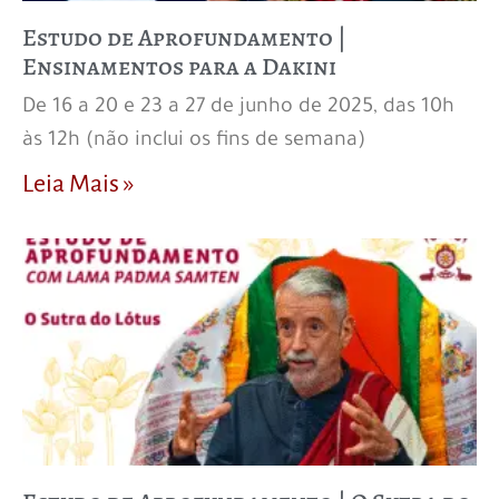
Estudo de Aprofundamento |
Ensinamentos para a Dakini
De 16 a 20 e 23 a 27 de junho de 2025, das 10h
às 12h (não inclui os fins de semana)
Leia Mais »