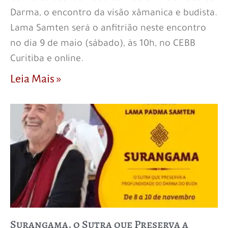
Darma, o encontro da visão xâmanica e budista.
Lama Samten será o anfitrião neste encontro
no dia 9 de maio (sábado), às 10h, no CEBB
Curitiba e online.
Leia Mais »
Surangama, o Sutra que Preserva a