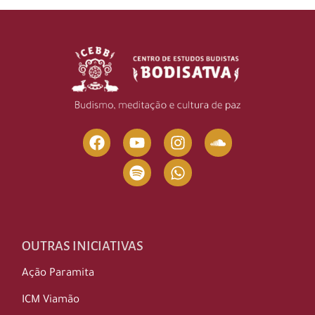
OUTRAS INICIATIVAS
Ação Paramita
ICM Viamão