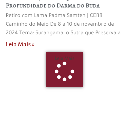
Profundidade do Darma do Buda
Retiro com Lama Padma Samten | CEBB
Caminho do Meio De 8 a 10 de novembro de
2024 Tema: Surangama, o Sutra que Preserva a
Leia Mais »
Leia Mais