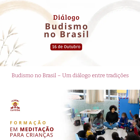
Budismo no Brasil – Um diálogo entre tradições