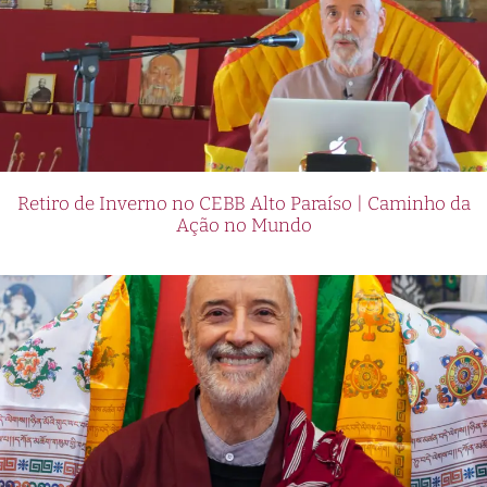
Retiro de Inverno no CEBB Alto Paraíso | Caminho da
Ação no Mundo