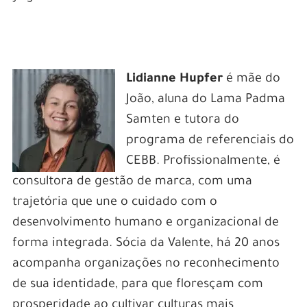
Lidianne Hupfer
é mãe do
João, aluna do Lama Padma
Samten e tutora do
programa de referenciais do
CEBB. Profissionalmente, é
consultora de gestão de marca, com uma
trajetória que une o cuidado com o
desenvolvimento humano e organizacional de
forma integrada. Sócia da Valente, há 20 anos
acompanha organizações no reconhecimento
de sua identidade, para que floresçam com
prosperidade ao cultivar culturas mais