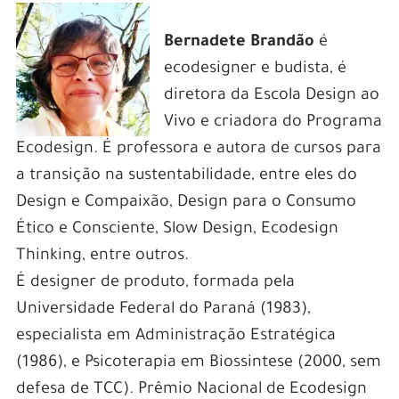
Bernadete Brandão
é
ecodesigner e budista, é
diretora da Escola Design ao
Vivo e criadora do Programa
Ecodesign. É professora e autora de cursos para
a transição na sustentabilidade, entre eles do
Design e Compaixão, Design para o Consumo
Ético e Consciente, Slow Design, Ecodesign
Thinking, entre outros.
É designer de produto, formada pela
Universidade Federal do Paraná (1983),
especialista em Administração Estratégica
(1986), e Psicoterapia em Biossintese (2000, sem
defesa de TCC). Prêmio Nacional de Ecodesign