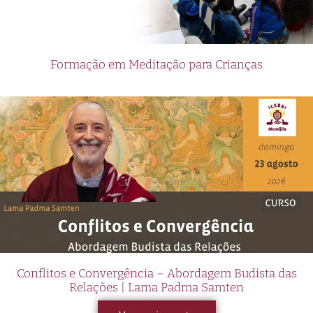
Formação em Meditação para Crianças
Conflitos e Convergência – Abordagem Budista das
Relações | Lama Padma Samten