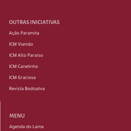
OUTRAS INICIATIVAS
Ação Paramita
ICM Viamão
ICM Alto Paraíso
ICM Canelinha
ICM Graciosa
Revista Bodisatva
MENU
Agenda do Lama