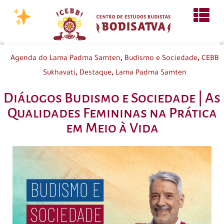
,
,
Agenda do Lama Padma Samten
Budismo e Sociedade
CEBB
,
,
Sukhavati
Destaque
Lama Padma Samten
Diálogos Budismo e Sociedade | As
Qualidades Femininas na Prática
em Meio à Vida