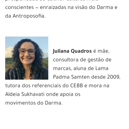
conscientes — enraizadas na visão do Darma e
da Antroposofia.
Juliana Quadros
é mãe,
consultora de gestão de
marcas, aluna de Lama
Padma Samten desde 2009,
tutora dos referenciais do CEBB e mora na
Aldeia Sukhavati onde apoia os
movimentos do Darma.