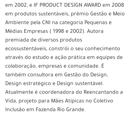
em 2002, e IF PRODUCT DESIGN AWARD em 2008
em produtos sustentáveis, prêmio Gestão e Meio
Ambiente pela CNI na categoria Pequenas e
Médias Empresas ( 1998 e 2002). Autora
premiada de diversos produtos
ecossustentáveis, constrói o seu conhecimento
através do estudo e ação prática em equipes de
colaboração, empresas e comunidade. É
também consultora em Gestão do Design,
Design estratégico e Design sustentável.
Atualmente é coordenadora do Reencantando a
Vida, projeto para Mães Atípicas no Coletivo
Inclusão em Fazenda Rio Grande.