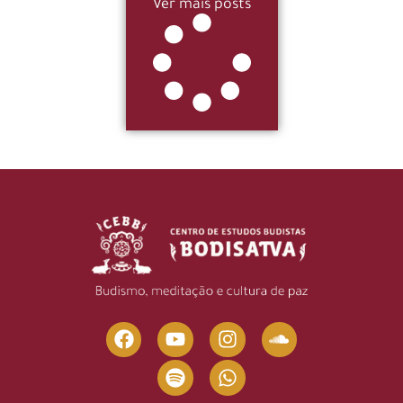
Ver mais posts