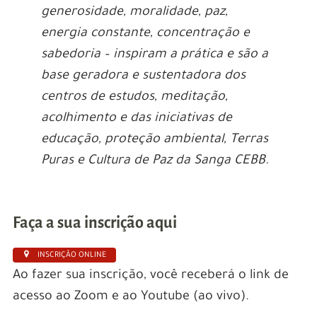
generosidade, moralidade, paz,
energia constante, concentração e
sabedoria – inspiram a prática e são a
base geradora e sustentadora dos
centros de estudos, meditação,
acolhimento e das iniciativas de
educação, proteção ambiental, Terras
Puras e Cultura de Paz da Sanga CEBB.
Faça a sua inscrição aqui
INSCRIÇÃO ONLINE
Ao fazer sua inscrição, você receberá o link de
acesso ao Zoom e ao Youtube (ao vivo).