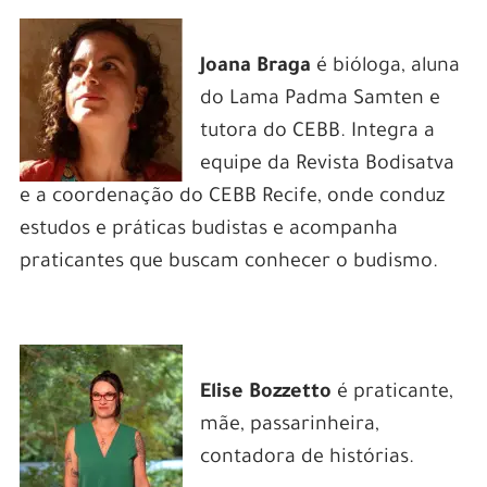
Joana Braga
é bióloga, aluna
do Lama Padma Samten e
tutora do CEBB. Integra a
equipe da Revista Bodisatva
e a coordenação do CEBB Recife, onde conduz
estudos e práticas budistas e acompanha
praticantes que buscam conhecer o budismo.
Elise Bozzetto
é praticante,
mãe, passarinheira,
contadora de histórias.