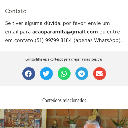
Contato
Se tiver alguma dúvida, por favor, envie um
email para
acaoparamita@gmail.com
ou entre
em contato (51) 99799 8184 (apenas WhatsApp).
Compartilhe esse conteúdo para chegar a mais pessoas
Conteúdos relacionados