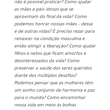
não é possível praticar? Como ajudar
as mães e pais idosos que se
aproximam do final da vida? Como
podemos honrar nossas mães – dessa
e de outras vidas? É preciso rezar para
renascer na condição masculina e
então atingir a liberação? Como ajudar
filhos e netos que ficam amorfos e
desinteressados da vida? Como
preservar a saúde dos seres queridos
diante dos múltiplos desafios?
Podemos pensar que as mulheres têm
um sonho conjunto de harmonia e paz
para o mundo? Como encaminhar
nossa vida em meio às bolhas