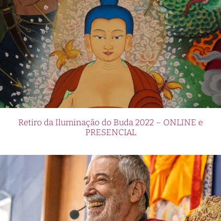
Retiro da Iluminação do Buda 2022 – ONLINE e
PRESENCIAL