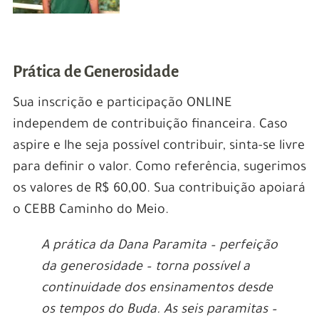
Prática de Generosidade
Sua inscrição e participação ONLINE
independem de contribuição financeira. Caso
aspire e lhe seja possível contribuir, sinta-se livre
para definir o valor. Como referência, sugerimos
os valores de R$ 60,00. Sua contribuição apoiará
o CEBB Caminho do Meio.
A prática da Dana Paramita – perfeição
da generosidade – torna possível a
continuidade dos ensinamentos desde
os tempos do Buda. As seis paramitas –