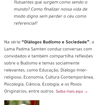
flutuantes que surgem como sendo o
mundo? Como finalizar nossa vida de
modo digno sem perder o céu como
referencial?
Na série
“Diálogos Budismo e Sociedade”
, o
Lama Padma Samten conduz conversas com
convidados e também compartilha reflexões
sobre o Budismo e temas socialmente
relevantes, como Educação, Diálogo Inter-
religioso, Economia, Cultura Contemporânea,
Psicologia, Ciência, Ecologia, e os Povos
Originários, entre outros.
Saiba mais aqui
‭→