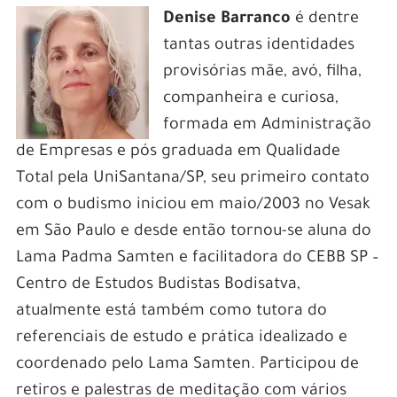
Denise Barranco
é dentre
tantas outras identidades
provisórias mãe, avó, filha,
companheira e curiosa,
formada em Administração
de Empresas e pós graduada em Qualidade
Total pela UniSantana/SP, seu primeiro contato
com o budismo iniciou em maio/2003 no Vesak
em São Paulo e desde então tornou-se aluna do
Lama Padma Samten e facilitadora do CEBB SP –
Centro de Estudos Budistas Bodisatva,
atualmente está também como tutora do
referenciais de estudo e prática idealizado e
coordenado pelo Lama Samten. Participou de
retiros e palestras de meditação com vários