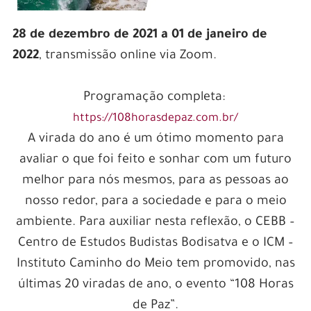
28 de dezembro de 2021 a 01 de janeiro de
2022
, transmissão online via Zoom.
Programação completa:
https://108horasdepaz.com.br/
A virada do ano é um ótimo momento para
avaliar o que foi feito e sonhar com um futuro
melhor para nós mesmos, para as pessoas ao
nosso redor, para a sociedade e para o meio
ambiente. Para auxiliar nesta reflexão, o CEBB –
Centro de Estudos Budistas Bodisatva e o ICM –
Instituto Caminho do Meio tem promovido, nas
últimas 20 viradas de ano, o evento “108 Horas
de Paz”.