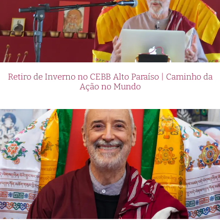
Retiro de Inverno no CEBB Alto Paraíso | Caminho da
Ação no Mundo