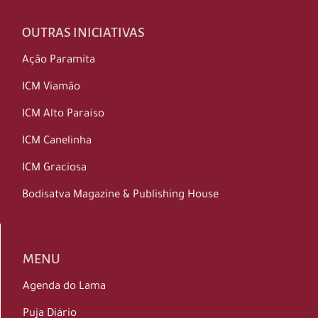
OUTRAS INICIATIVAS
Ação Paramita
ICM Viamão
ICM Alto Paraíso
ICM Canelinha
ICM Graciosa
Bodisatva Magazine & Publishing House
MENU
Agenda do Lama
Puja Diário