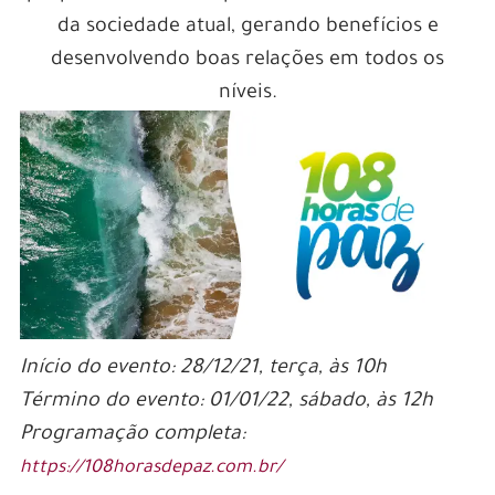
da sociedade atual, gerando benefícios e
desenvolvendo boas relações em todos os
níveis.
Início do evento: 28/12/21, terça, às 10h
Término do evento: 01/01/22, sábado, às 12h
Programação completa:
https://108horasdepaz.com.br/