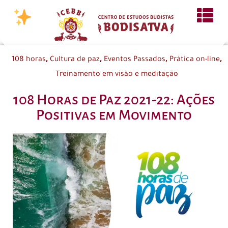
,
,
,
,
108 horas
Cultura de paz
Eventos Passados
Prática on-line
Treinamento em visão e meditação
108 Horas de Paz 2021-22: Ações
Positivas em Movimento