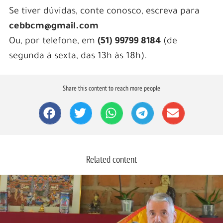
Se tiver dúvidas, conte conosco, escreva para
cebbcm@gmail.com
Ou, por telefone, em
(51) 99799 8184
(de
segunda à sexta, das 13h às 18h).
Share this content to reach more people
Related content