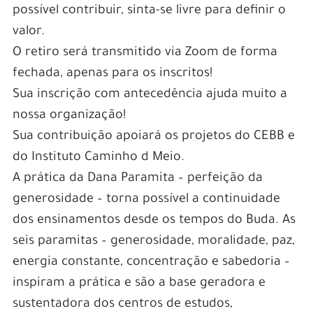
possível contribuir, sinta-se livre para definir o
valor.
O retiro será transmitido via Zoom de forma
fechada, apenas para os inscritos!
Sua inscrição com antecedência ajuda muito a
nossa organização!
Sua contribuição apoiará os projetos do CEBB e
do Instituto Caminho d Meio.
A prática da Dana Paramita – perfeição da
generosidade – torna possível a continuidade
dos ensinamentos desde os tempos do Buda. As
seis paramitas – generosidade, moralidade, paz,
energia constante, concentração e sabedoria –
inspiram a prática e são a base geradora e
sustentadora dos centros de estudos,