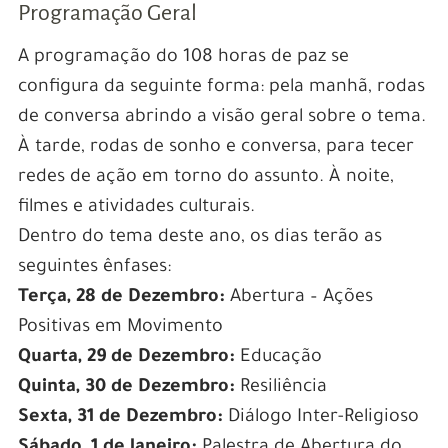
Programação Geral
A programação do 108 horas de paz se
configura da seguinte forma: pela manhã, rodas
de conversa abrindo a visão geral sobre o tema.
À tarde, rodas de sonho e conversa, para tecer
redes de ação em torno do assunto. À noite,
filmes e atividades culturais.
Dentro do tema deste ano, os dias terão as
seguintes ênfases:
Terça, 28 de Dezembro:
Abertura – Ações
Positivas em Movimento
Quarta, 29 de Dezembro:
Educação
Quinta, 30 de Dezembro:
Resiliência
Sexta, 31 de Dezembro:
Diálogo Inter-Religioso
Sábado, 1 de Janeiro:
Palestra de Abertura do