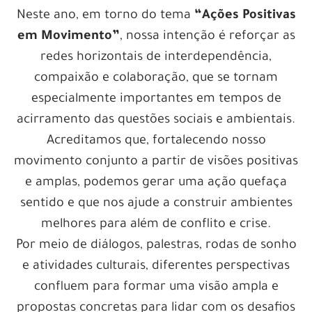
Neste ano, em torno do tema
“Ações Positivas
em Movimento”
, nossa intenção é reforçar as
redes horizontais de interdependência,
compaixão e colaboração, que se tornam
especialmente importantes em tempos de
acirramento das questões sociais e ambientais.
Acreditamos que, fortalecendo nosso
movimento conjunto a partir de visões positivas
e amplas, podemos gerar uma ação quefaça
sentido e que nos ajude a construir ambientes
melhores para além de conflito e crise.
Por meio de diálogos, palestras, rodas de sonho
e atividades culturais, diferentes perspectivas
confluem para formar uma visão ampla e
propostas concretas para lidar com os desafios