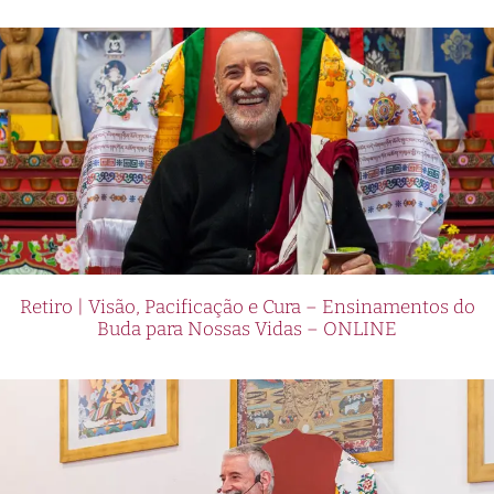
Retiro | Visão, Pacificação e Cura – Ensinamentos do
Buda para Nossas Vidas – ONLINE