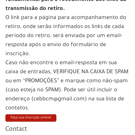
transmissão do retiro.
O link para a página para acompanhamento do
retiro, onde serão informados os links de cada
período do retiro, será enviada por um email-
resposta após o envio do formulário de
inscrição.
Caso não encontre o email-resposta em sua
caixa de entradas, VERIFIQUE NA CAIXA DE SPAM
ou em “PROMOÇÕES” e marque como não-spam
(caso esteja no SPAM). Pode ser útil incluir o
endereço (cebbcm@gmail.com) na sua lista de
contatos.
Faça sua inscrição online!
Contact