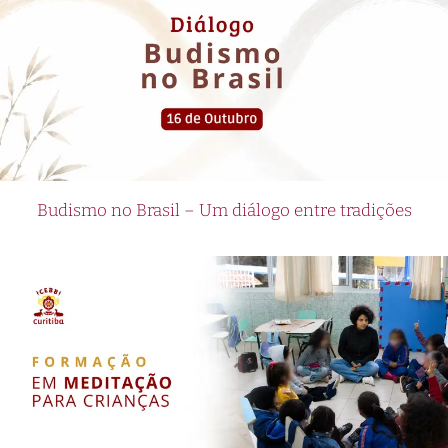
Budismo no Brasil – Um diálogo entre tradições