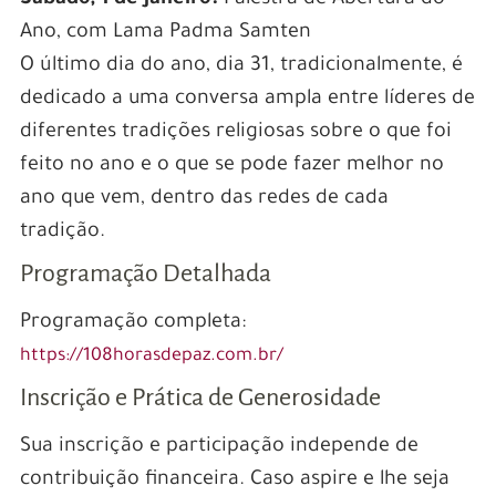
Ano, com Lama Padma Samten
O último dia do ano, dia 31, tradicionalmente, é
dedicado a uma conversa ampla entre líderes de
diferentes tradições religiosas sobre o que foi
feito no ano e o que se pode fazer melhor no
ano que vem, dentro das redes de cada
tradição.
Programação Detalhada
Programação completa:
https://108horasdepaz.com.br/
Inscrição e Prática de Generosidade
Sua inscrição e participação independe de
contribuição financeira. Caso aspire e lhe seja