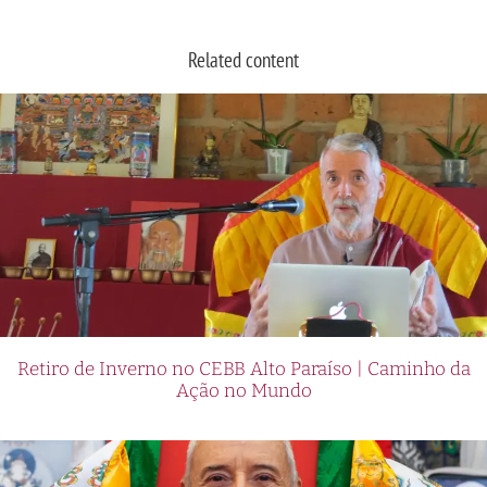
Related content
Retiro de Inverno no CEBB Alto Paraíso | Caminho da
Ação no Mundo