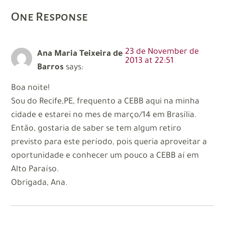
One Response
23 de November de
Ana Maria Teixeira de
2013 at 22:51
Barros
says:
Boa noite!
Sou do Recife,PE, frequento a CEBB aqui na minha
cidade e estarei no mes de março/14 em Brasília.
Então, gostaria de saber se tem algum retiro
previsto para este período, pois queria aproveitar a
oportunidade e conhecer um pouco a CEBB aí em
Alto Paraíso.
Obrigada, Ana.