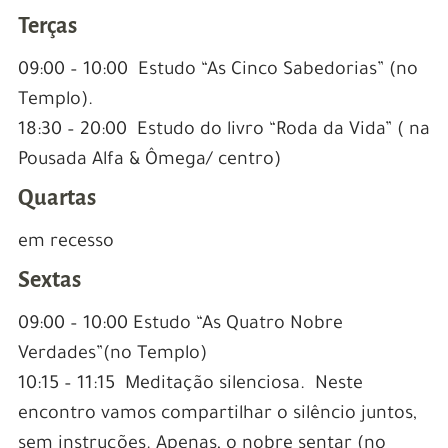
Terças
09:00 – 10:00 Estudo “As Cinco Sabedorias” (no
Templo).
18:30 – 20:00 Estudo do livro “Roda da Vida” ( na
Pousada Alfa & Ômega/ centro)
Quartas
em recesso
Sextas
09:00 – 10:00 Estudo “As Quatro Nobre
Verdades”(no Templo)
10:15 – 11:15 Meditação silenciosa. Neste
encontro vamos compartilhar o silêncio juntos,
sem instruções. Apenas, o nobre sentar (no