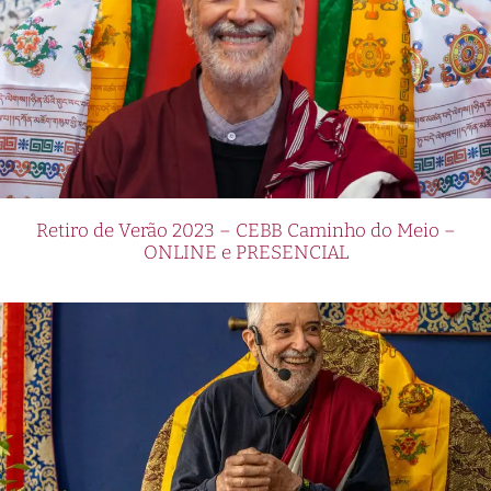
Retiro de Verão 2023 – CEBB Caminho do Meio –
ONLINE e PRESENCIAL