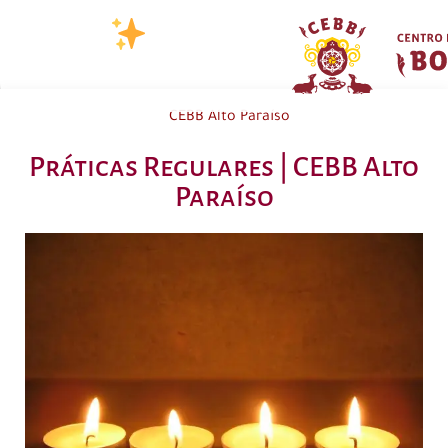
CEBB Alto Paraíso
Práticas Regulares | CEBB Alto
Paraíso