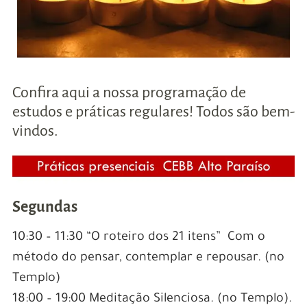
Confira aqui a nossa programação de
estudos e práticas regulares! Todos são bem-
vindos.
Segundas
10:30 – 11:30 “O roteiro dos 21 itens” Com o
método do pensar, contemplar e repousar. (no
Templo)
18:00 – 19:00 Meditação Silenciosa. (no Templo).