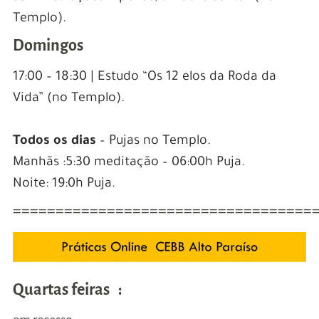
Templo).
Domingos
17:00 – 18:30 | Estudo “Os 12 elos da Roda da
Vida” (no Templo).
Todos os dias
– Pujas no Templo.
Manhãs :5:30 meditação – 06:00h Puja.
Noite: 19:0h Puja.
===================================
Quartas feiras :