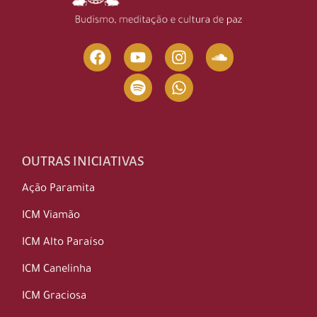
OUTRAS INICIATIVAS
Ação Paramita
ICM Viamão
ICM Alto Paraíso
ICM Canelinha
ICM Graciosa