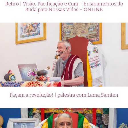
Retiro | Visão, Pacificação e Cura – Ensinamentos do
Buda para Nossas Vidas – ONLINE
Façam a revolução! | palestra com Lama Samten