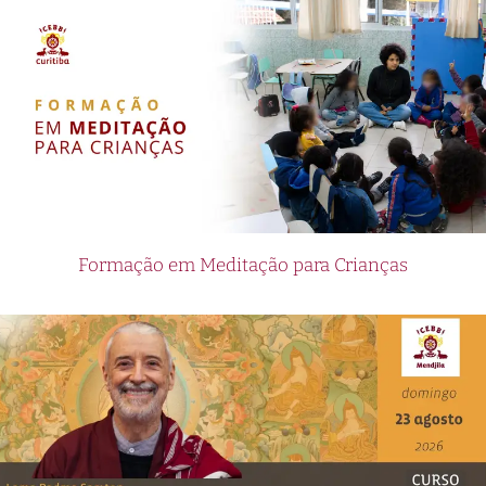
Formação em Meditação para Crianças