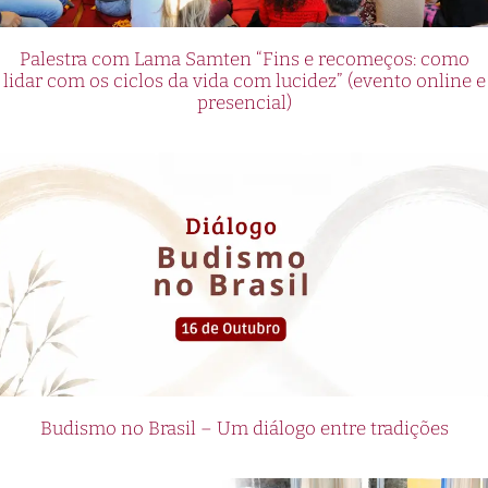
Palestra com Lama Samten “Fins e recomeços: como
lidar com os ciclos da vida com lucidez” (evento online e
presencial)
Budismo no Brasil – Um diálogo entre tradições