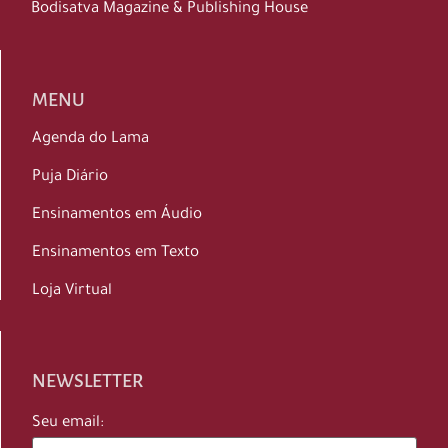
Bodisatva Magazine & Publishing House
MENU
Agenda do Lama
Puja Diário
Ensinamentos em Áudio
Ensinamentos em Texto
Loja Virtual
NEWSLETTER
Seu email: