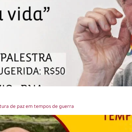
ultura de paz em tempos de guerra