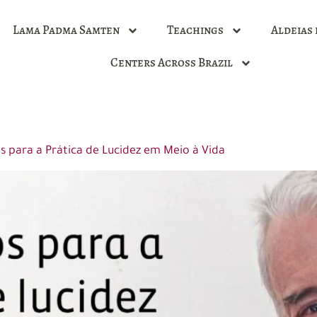
Lama Padma Samten
Teachings
Aldeias 
Centers Across Brazil
para a Prática de Lucidez em Meio à Vida