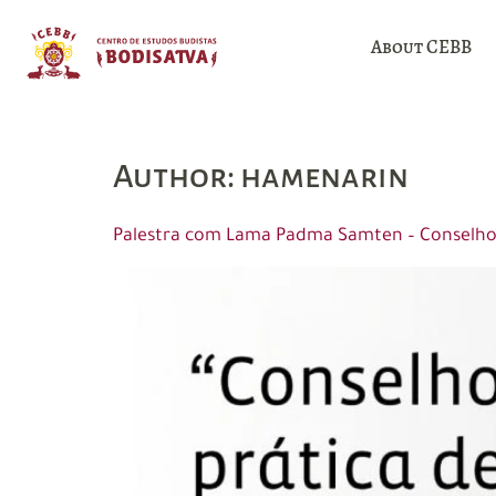
About CEBB
Author:
hamenarin
Palestra com Lama Padma Samten – Conselhos 