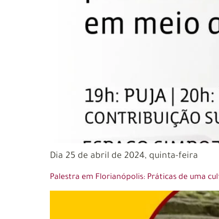
Dia 25 de abril de 2024, quinta-feira
Palestra em Florianópolis: Práticas de uma c