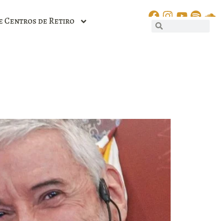
e Centros de Retiro