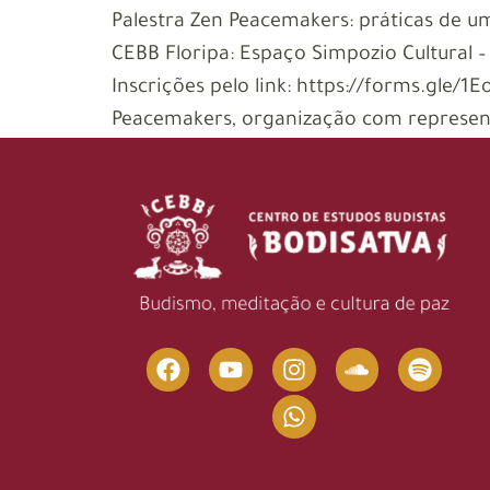
Palestra Zen Peacemakers: práticas de um
CEBB Floripa: Espaço Simpozio Cultural 
Inscrições pelo link: https://forms.gle/
Peacemakers, organização com represen