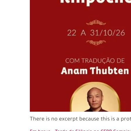
There is no excerpt because this is a pro