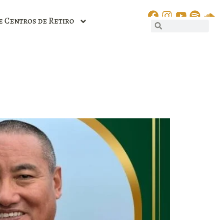
e Centros de Retiro