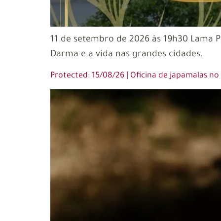
11 de setembro de 2026 às 19h30 Lama
Darma e a vida nas grandes cidades.
Protected: 15/08/26 | Oficina de japamalas n