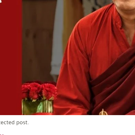
tected post.