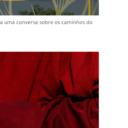
a uma conversa sobre os caminhos do