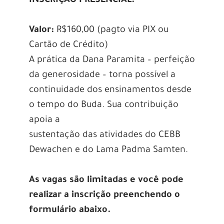
INSCRIÇÃO PRESENCIAL:
Valor:
R$160,00 (pagto via PIX ou
Cartão de Crédito)
A prática da Dana Paramita – perfeição
da generosidade – torna possível a
continuidade dos ensinamentos desde
o tempo do Buda. Sua contribuição
apoia a
sustentação das atividades do CEBB
Dewachen e do Lama Padma Samten.
As vagas são limitadas e você pode
realizar a inscrição preenchendo o
formulário abaixo.