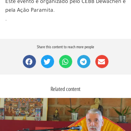
Este evento é organizado pelo CEBB Dewachen e
pela Ação Paramita.
.
Share this content to reach more people
Related content