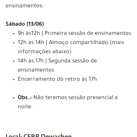
ensinamentos:
Sábado (13/06)
9h às12h | Primeira sessão de ensinamentos
12h às 14h | Almoço compartilhado (mais
informações abaixo)
14h às 17h | Segunda sessão de
ensinamentos
Encerramento do retiro às 17h
Obs.:
Não teremos sessão presencial a
noite.