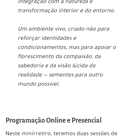
integração com a natureza e
transformação interior e do entorno.
Um ambiente vivo, criado não para
reforçar identidades e
condicionamentos, mas para apoiar o
florescimento da compaixão, da
sabedoria e da visão lúcida da
realidade — sementes para outro
mundo possível.
Programação Online e Presencial
Neste minirretiro, teremos duas sessões de