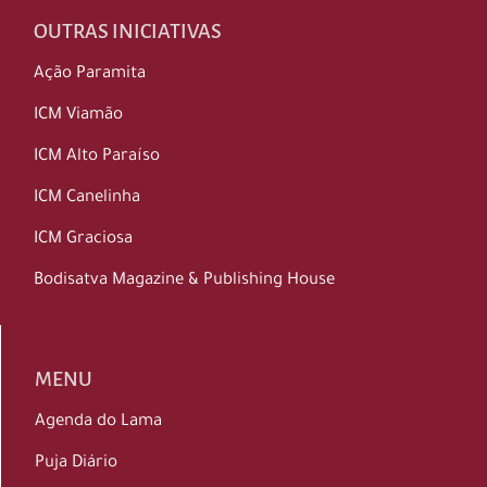
OUTRAS INICIATIVAS
Ação Paramita
ICM Viamão
ICM Alto Paraíso
ICM Canelinha
ICM Graciosa
Bodisatva Magazine & Publishing House
MENU
Agenda do Lama
Puja Diário