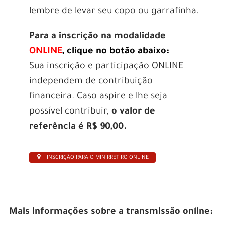
lembre de levar seu copo ou garrafinha.
Para a inscrição na modalidade
ONLINE
, clique no botão abaixo
:
Sua inscrição e participação ONLINE
independem de contribuição
financeira. Caso aspire e lhe seja
possível contribuir,
o valor de
referência é R$ 90,00.
INSCRIÇÃO PARA O MINIRRETIRO ONLINE
Mais informações sobre a transmissão online: