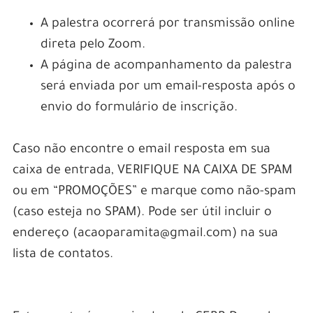
A palestra ocorrerá por transmissão online
direta pelo Zoom.
A página de acompanhamento da palestra
será enviada por um email-resposta após o
envio do formulário de inscrição.
Caso não encontre o email resposta em sua
caixa de entrada, VERIFIQUE NA CAIXA DE SPAM
ou em “PROMOÇÕES” e marque como não-spam
(caso esteja no SPAM). Pode ser útil incluir o
endereço (acaoparamita@gmail.com) na sua
lista de contatos.