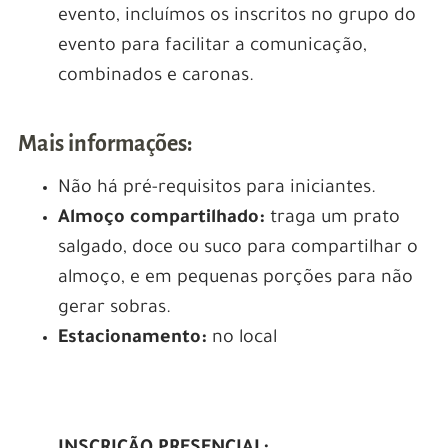
evento, incluímos os inscritos no grupo do
evento para facilitar a comunicação,
combinados e caronas.
Mais informações:
Não há pré-requisitos para iniciantes.
Almoço compartilhado:
traga um prato
salgado, doce ou suco para compartilhar o
almoço, e em pequenas porções para não
gerar sobras.
Estacionamento:
no local