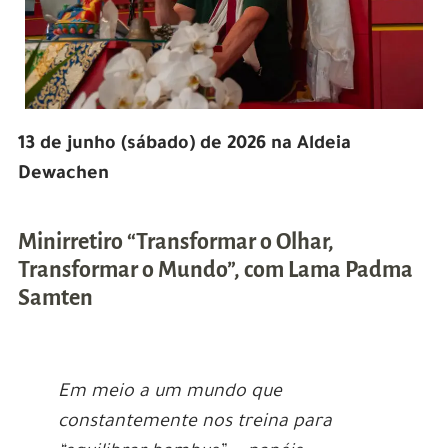
13 de junho (sábado) de 2026 na Aldeia
Dewachen
Minirretiro “Transformar o Olhar,
Transformar o Mundo”, com Lama Padma
Samten
Em meio a um mundo que
constantemente nos treina para