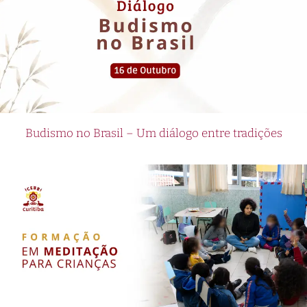
Budismo no Brasil – Um diálogo entre tradições