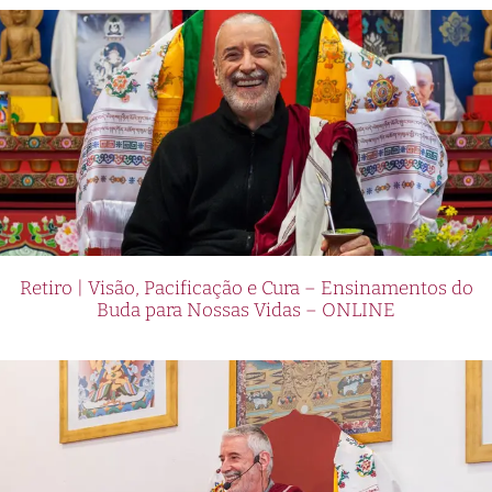
Retiro | Visão, Pacificação e Cura – Ensinamentos do
Buda para Nossas Vidas – ONLINE