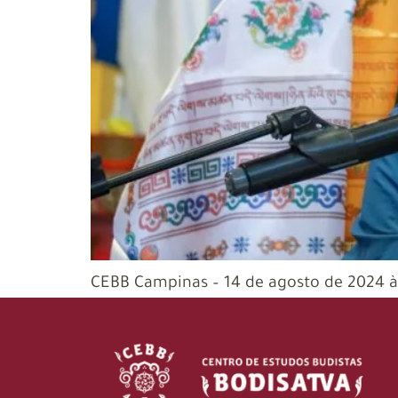
CEBB Campinas – 14 de agosto de 2024 às