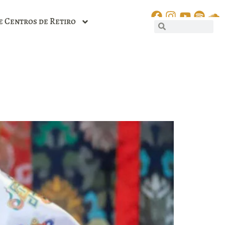
e Centros de Retiro