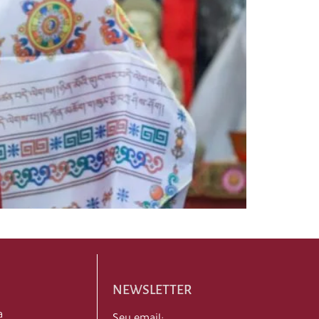
NEWSLETTER
a