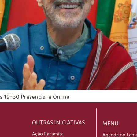
 19h30 Presencial e Online
OUTRAS INICIATIVAS
MENU
Ação Paramita
Agenda do Lam