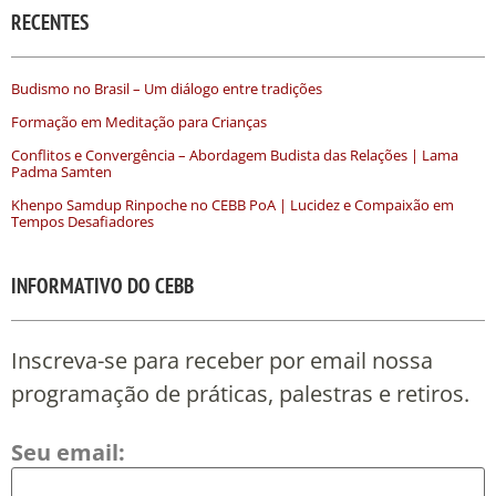
RECENTES
Budismo no Brasil – Um diálogo entre tradições
Formação em Meditação para Crianças
Conflitos e Convergência – Abordagem Budista das Relações | Lama
Padma Samten
Khenpo Samdup Rinpoche no CEBB PoA | Lucidez e Compaixão em
Tempos Desafiadores
INFORMATIVO DO CEBB
Inscreva-se para receber por email nossa
programação de práticas, palestras e retiros.
Seu email: