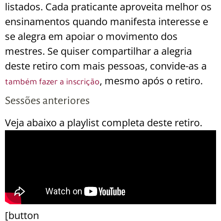
listados. Cada praticante aproveita melhor os
ensinamentos quando manifesta interesse e
se alegra em apoiar o movimento dos
mestres. Se quiser compartilhar a alegria
deste retiro com mais pessoas, convide-as a
, mesmo após o retiro.
também fazer a inscrição
Sessões anteriores
Veja abaixo a playlist completa deste retiro.
[button