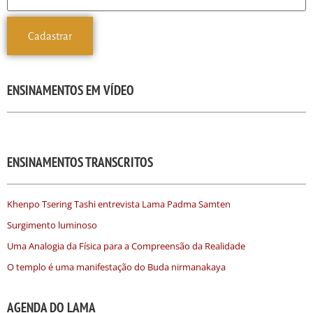
ENSINAMENTOS EM VÍDEO
ENSINAMENTOS TRANSCRITOS
Khenpo Tsering Tashi entrevista Lama Padma Samten
Surgimento luminoso
Uma Analogia da Física para a Compreensão da Realidade
O templo é uma manifestação do Buda nirmanakaya
AGENDA DO LAMA