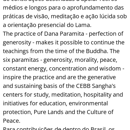
médios e longos para o aprofundamento das
práticas de visão, meditação e ação lúcida sob
a orientação presencial do Lama.
The practice of Dana Paramita - perfection of
generosity - makes it possible to continue the
teachings from the time of the Buddha. The
six paramitas - generosity, morality, peace,
constant energy, concentration and wisdom -
inspire the practice and are the generative
and sustaining basis of the CEBB Sangha's
centers for study, meditation, hospitality and
initiatives for education, environmental
protection, Pure Lands and the Culture of
Peace.
Para contribuições de dentro do Brasil, os