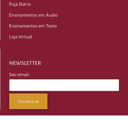
Puja Diário
Ensinamentos em Áudio
Ensinamentos em Texto
Loja Virtual
NEWSLETTER
Seu email: