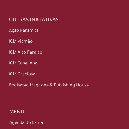
OUTRAS INICIATIVAS
Ação Paramita
ICM Viamão
ICM Alto Paraíso
ICM Canelinha
ICM Graciosa
Bodisatva Magazine & Publishing House
MENU
Agenda do Lama