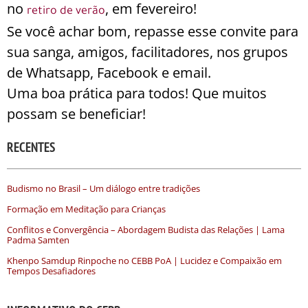
no
, em fevereiro!
retiro de verão
Se você achar bom, repasse esse convite para
sua sanga, amigos, facilitadores, nos grupos
de Whatsapp, Facebook e email.
Uma boa prática para todos! Que muitos
possam se beneficiar!
RECENTES
Budismo no Brasil – Um diálogo entre tradições
Formação em Meditação para Crianças
Conflitos e Convergência – Abordagem Budista das Relações | Lama
Padma Samten
Khenpo Samdup Rinpoche no CEBB PoA | Lucidez e Compaixão em
Tempos Desafiadores