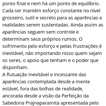
ponto final e nem há um ponto de equilíbrio.
Cada ser mantém esforço constante no nível
grosseiro, sutil e secreto para as aparências e
realidades serem sustentadas. Ainda assim as
aparências seguem sem controle e
determinam seus próprios rumos. O
sofrimento pelo esforço e pelas frustrações é
inevitável, não importando nisso quem sejam
os seres, o apoio que tenham e o poder que
disponham.
A flutuação inevitável e incessante das
aparências contemplada desde a mente
estável, fora das bolhas de realidade,
ancorada desde a visão da Perfeição da
Sabedoria Prajnaparamita apresentada pelo