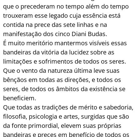
que o precederam no tempo além do tempo
trouxeram esse legado cuja essência está
contida na prece das sete linhas e na
manifestação dos cinco Diani Budas.
É muito meritório mantermos visíveis essas
bandeiras da vitória da lucidez sobre as
limitações e sofrimentos de todos os seres.
Que o vento da natureza última leve suas
bênçãos em todas as direções, e todos os
seres, de todos os âmbitos da existência se
beneficiem.
Que todas as tradições de mérito e sabedoria,
filosofia, psicologia e artes, surgidas que são
da fonte primordial, elevem suas próprias
bandeiras e preces em benefício de todos os