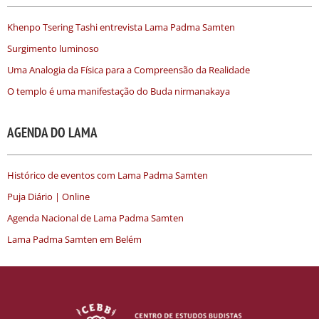
Khenpo Tsering Tashi entrevista Lama Padma Samten
Surgimento luminoso
Uma Analogia da Física para a Compreensão da Realidade
O templo é uma manifestação do Buda nirmanakaya
AGENDA DO LAMA
Histórico de eventos com Lama Padma Samten
Puja Diário | Online
Agenda Nacional de Lama Padma Samten
Lama Padma Samten em Belém