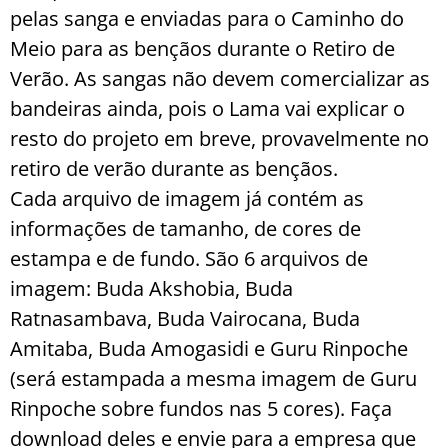
pelas sanga e enviadas para o Caminho do
Meio para as bençãos durante o Retiro de
Verão. As sangas não devem comercializar as
bandeiras ainda, pois o Lama vai explicar o
resto do projeto em breve, provavelmente no
retiro de verão durante as bençãos.
Cada arquivo de imagem já contém as
informações de tamanho, de cores de
estampa e de fundo. São 6 arquivos de
imagem: Buda Akshobia, Buda
Ratnasambava, Buda Vairocana, Buda
Amitaba, Buda Amogasidi e Guru Rinpoche
(será estampada a mesma imagem de Guru
Rinpoche sobre fundos nas 5 cores). Faça
download deles e envie para a empresa que