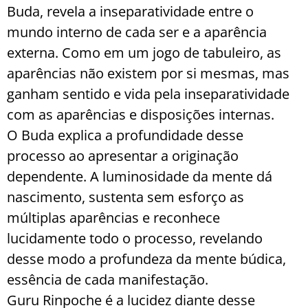
Buda, revela a inseparatividade entre o
mundo interno de cada ser e a aparência
externa. Como em um jogo de tabuleiro, as
aparências não existem por si mesmas, mas
ganham sentido e vida pela inseparatividade
com as aparências e disposições internas.
O Buda explica a profundidade desse
processo ao apresentar a originação
dependente. A luminosidade da mente dá
nascimento, sustenta sem esforço as
múltiplas aparências e reconhece
lucidamente todo o processo, revelando
desse modo a profundeza da mente búdica,
essência de cada manifestação.
Guru Rinpoche é a lucidez diante desse