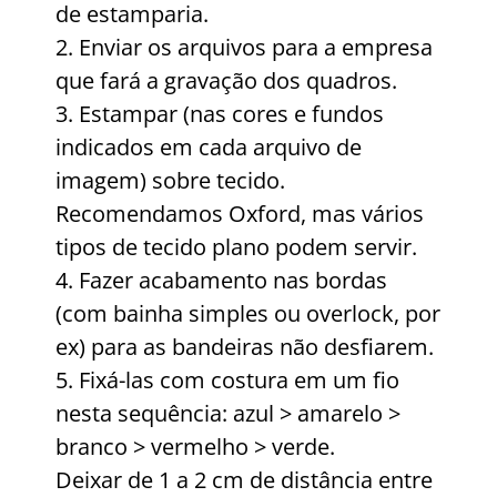
de estamparia.
2. Enviar os arquivos para a empresa
que fará a gravação dos quadros.
3. Estampar (nas cores e fundos
indicados em cada arquivo de
imagem) sobre tecido.
Recomendamos Oxford, mas vários
tipos de tecido plano podem servir.
4. Fazer acabamento nas bordas
(com bainha simples ou overlock, por
ex) para as bandeiras não desfiarem.
5. Fixá-las com costura em um fio
nesta sequência: azul > amarelo >
branco > vermelho > verde.
Deixar de 1 a 2 cm de distância entre