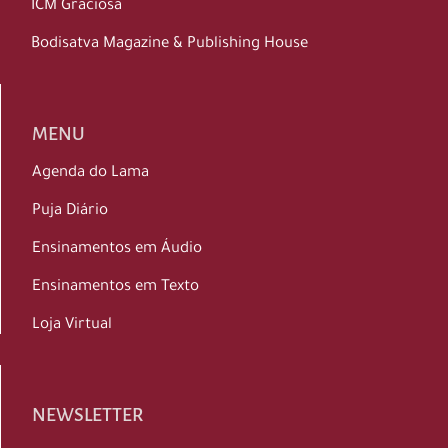
ICM Graciosa
Bodisatva Magazine & Publishing House
MENU
Agenda do Lama
Puja Diário
Ensinamentos em Áudio
Ensinamentos em Texto
Loja Virtual
NEWSLETTER