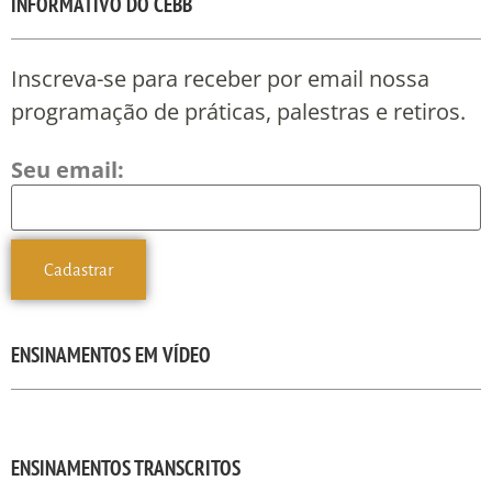
INFORMATIVO DO CEBB
Inscreva-se para receber por email nossa
programação de práticas, palestras e retiros.
Seu email:
ENSINAMENTOS EM VÍDEO
ENSINAMENTOS TRANSCRITOS