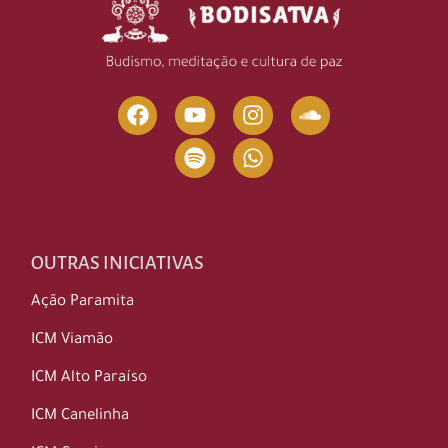
OUTRAS INICIATIVAS
Ação Paramita
ICM Viamão
ICM Alto Paraíso
ICM Canelinha