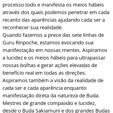
processo todo e manifesta os meios hábeis
através dos quais podemos penetrar em cada
recanto das aparências ajudando cada ser a
reconhecer sua realidade.
Quando fazemos a prece das sete linhas de
Guru Rinpoche, estamos evocando sua
manifestação em nossas mentes. Aspiramos
a lucidez e os meios hábeis para ultrapassar
nossas bolhas e gerar ações elevadas de
benefício real em todas as direções.
Aspiramos também a visão da realidade de
cada ser e cada aparência enquanto
manifestação direta da natureza de Buda.
Mestres de grande compaixão e lucidez,
desde o Buda Sakiamuni e dos grandes Budas