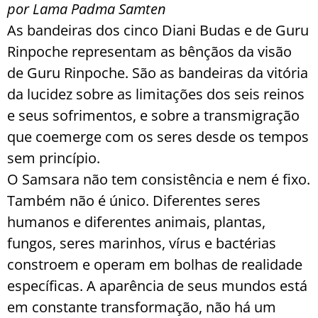
por Lama Padma Samten
As bandeiras dos cinco Diani Budas e de Guru
Rinpoche representam as bênçãos da visão
de Guru Rinpoche. São as bandeiras da vitória
da lucidez sobre as limitações dos seis reinos
e seus sofrimentos, e sobre a transmigração
que coemerge com os seres desde os tempos
sem princípio.
O Samsara não tem consistência e nem é fixo.
Também não é único. Diferentes seres
humanos e diferentes animais, plantas,
fungos, seres marinhos, vírus e bactérias
constroem e operam em bolhas de realidade
específicas. A aparência de seus mundos está
em constante transformação, não há um