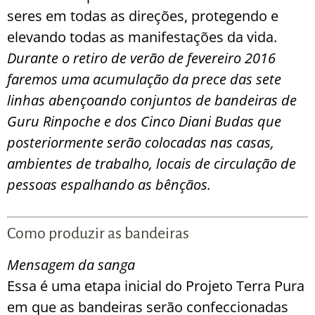
seres em todas as direções, protegendo e
elevando todas as manifestações da vida.
Durante o retiro de verão de fevereiro 2016
faremos uma acumulação da prece das sete
linhas abençoando conjuntos de bandeiras de
Guru Rinpoche e dos Cinco Diani Budas que
posteriormente serão colocadas nas casas,
ambientes de trabalho, locais de circulação de
pessoas espalhando as bênçãos.
Como produzir as bandeiras
Mensagem da sanga
Essa é uma etapa inicial do Projeto Terra Pura
em que as bandeiras serão confeccionadas