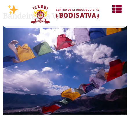
Bandeiras da Vitória