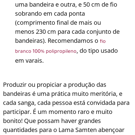
uma bandeira e outra, e 50 cm de fio
sobrando em cada ponta
(comprimento final de mais ou
menos 230 cm para cada conjunto de
bandeiras). Recomendamos o
fio
, do tipo usado
branco 100% polipropileno
em varais.
Produzir ou propiciar a produção das
bandeiras é uma prática muito meritória, e
cada sanga, cada pessoa está convidada para
participar. É um momento raro e muito
bonito! Que possam haver grandes
quantidades para o Lama Samten abençoar