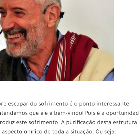
 escapar do sofrimento é o ponto interessante.
tendemos que ele é bem-vindo! Pois é a oportunida
roduz este sofrimento. A purificação desta estrutura
aspecto onírico de toda a situação. Ou seja,