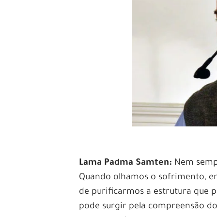
Lama Padma Samten:
Nem sempre
Quando olhamos o sofrimento, en
de purificarmos a estrutura que p
pode surgir pela compreensão do 