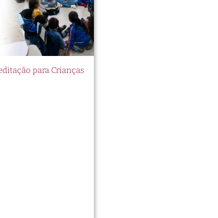
itação para Crianças