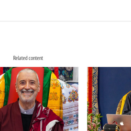
Related content