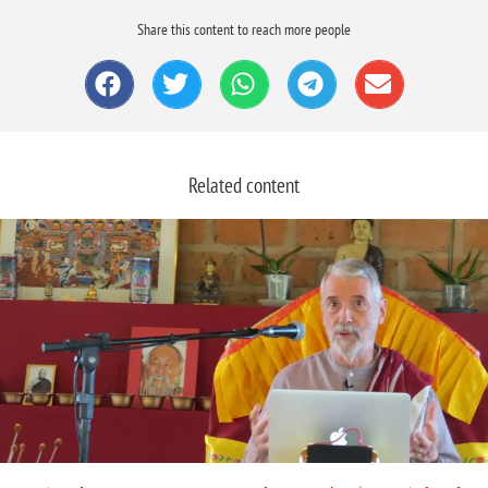
Share this content to reach more people
Related content