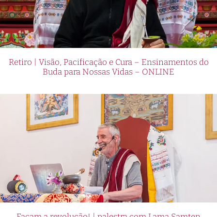
Retiro | Visão, Pacificação e Cura – Ensinamentos do
Buda para Nossas Vidas – ONLINE
Façam a revolução! | palestra com Lama Samten