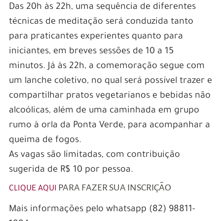
Das 20h às 22h, uma sequência de diferentes
técnicas de meditação será conduzida tanto
para praticantes experientes quanto para
iniciantes, em breves sessões de 10 a 15
minutos. Já às 22h, a comemoração segue com
um lanche coletivo, no qual será possível trazer e
compartilhar pratos vegetarianos e bebidas não
alcoólicas, além de uma caminhada em grupo
rumo à orla da Ponta Verde, para acompanhar a
queima de fogos.
As vagas são limitadas, com contribuição
sugerida de R$ 10 por pessoa.
PARA FAZER SUA INSCRIÇÃO
CLIQUE AQUI
Mais informações pelo whatsapp (82) 98811-