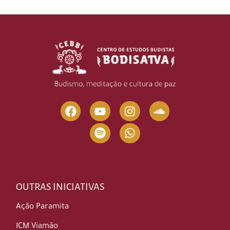
OUTRAS INICIATIVAS
Ação Paramita
ICM Viamão