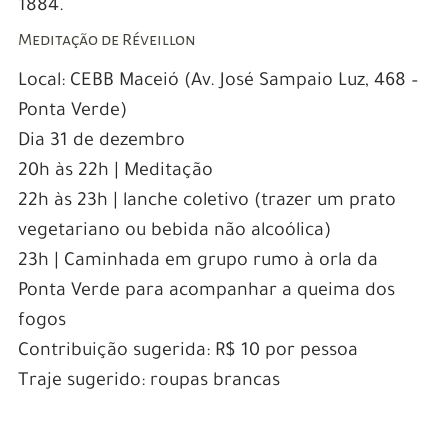
1884.
Meditação de Réveillon
Local: CEBB Maceió (Av. José Sampaio Luz, 468 –
Ponta Verde)
Dia 31 de dezembro
20h às 22h | Meditação
22h às 23h | lanche coletivo (trazer um prato
vegetariano ou bebida não alcoólica)
23h | Caminhada em grupo rumo à orla da
Ponta Verde para acompanhar a queima dos
fogos
Contribuição sugerida: R$ 10 por pessoa
Traje sugerido: roupas brancas