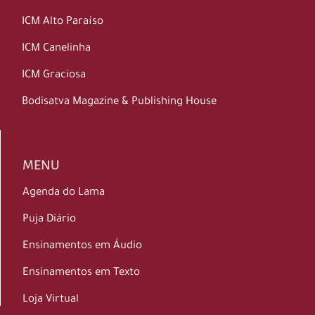
ICM Alto Paraíso
ICM Canelinha
ICM Graciosa
Bodisatva Magazine & Publishing House
MENU
Agenda do Lama
Puja Diário
Ensinamentos em Áudio
Ensinamentos em Texto
Loja Virtual