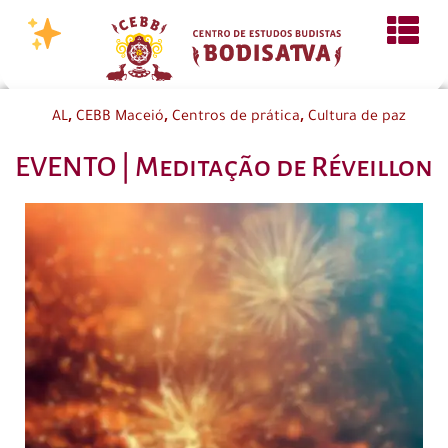
,
,
,
AL
CEBB Maceió
Centros de prática
Cultura de paz
EVENTO | Meditação de Réveillon