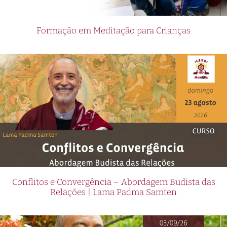
Formação em Meditação para Crianças
Conflitos e Convergência – Abordagem Budista das
Relações | Lama Padma Samten