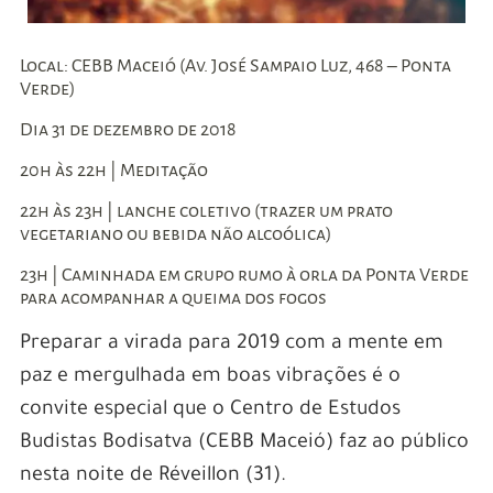
Local: CEBB Maceió (Av. José Sampaio Luz, 468 – Ponta
Verde)
Dia 31 de dezembro de 2018
20h às 22h | Meditação
22h às 23h | lanche coletivo (trazer um prato
vegetariano ou bebida não alcoólica)
23h | Caminhada em grupo rumo à orla da Ponta Verde
para acompanhar a queima dos fogos
Preparar a virada para 2019 com a mente em
paz e mergulhada em boas vibrações é o
convite especial que o Centro de Estudos
Budistas Bodisatva (CEBB Maceió) faz ao público
nesta noite de Réveillon (31).