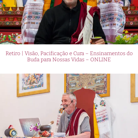
Retiro | Visão, Pacificação e Cura – Ensinamentos do
Buda para Nossas Vidas – ONLINE