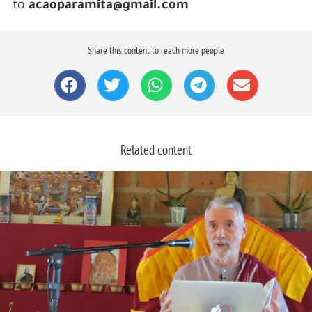
to
acaoparamita@gmail.com
Share this content to reach more people
Related content