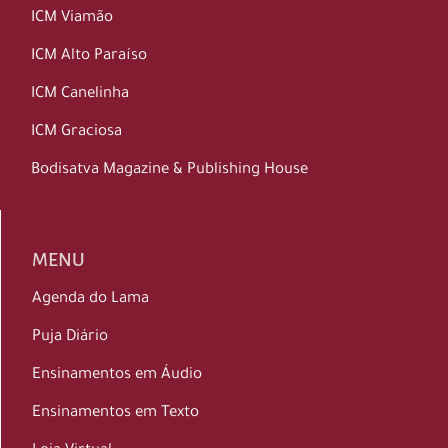
ICM Viamão
ICM Alto Paraíso
ICM Canelinha
ICM Graciosa
Bodisatva Magazine & Publishing House
MENU
Agenda do Lama
Puja Diário
Ensinamentos em Áudio
Ensinamentos em Texto