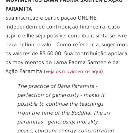
MOVIMENTOS LAMA PADMA SAMTEN E AÇÃO
PARAMITA
Sua inscrição e participação ONLINE
independem de contribuição financeira. Caso
aspire e lhe seja possível contribuir, sinta-se livre
para definir o valor. Como referência, sugerimos
os valores de R$ 60,00. Sua contribuição apoiará
os movimentos do Lama Padma Samten e da
Ação Paramita (
).
veja os movimentos aqui
The practice of Dana Paramita -
perfection of generosity - makes it
possible to continue the teachings
from the time of the Buddha. The six
paramitas - generosity, morality,
peace, constant energy, concentration