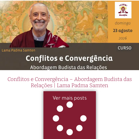
Conflitos e Convergência – Abordagem Budista das
Relações | Lama Padma Samten
Ver mais posts