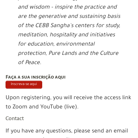
and wisdom - inspire the practice and
are the generative and sustaining basis
of the CEBB Sangha's centers for study,
meditation, hospitality and initiatives
for education, environmental
protection, Pure Lands and the Culture
of Peace.
Faça a sua inscrição aqui
Inscreva-se aqui
Upon registering, you will receive the access link
to Zoom and YouTube (live).
Contact
If you have any questions, please send an email