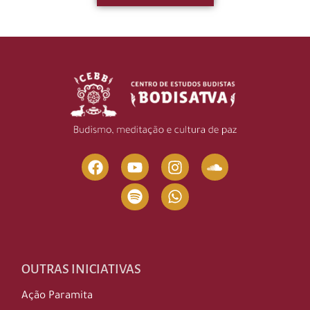
OUTRAS INICIATIVAS
Ação Paramita