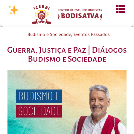
,
Budismo e Sociedade
Eventos Passados
Guerra, Justiça e Paz | Diálogos
Budismo e Sociedade