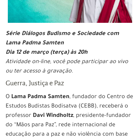
Série Diálogos Budismo e Sociedade com
Lama Padma Samten
Dia 12 de março (terça) às 20h
Atividade on-line
, você pode participar ao vivo
ou ter acesso à gravação.
Guerra, Justiça e Paz
O
Lama Padma Samten
, fundador do Centro de
Estudos Budistas Bodisatva (CEBB), receberá o
professor
Davi Windholtz
, presidente-fundador
do “Mãos para Paz”, rede internacional de
educação para a paz e não violência com base