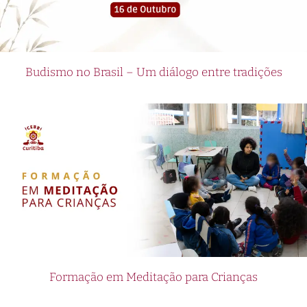
Budismo no Brasil – Um diálogo entre tradições
Formação em Meditação para Crianças