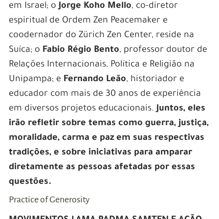
em Israel; o
Jorge Koho Mello
, co-diretor
espiritual de Ordem Zen Peacemaker e
coodernador do Zürich Zen Center, reside na
Suíca; o
Fabio Régio Bento
, professor doutor de
Relações Internacionais, Política e Religião na
Unipampa; e
Fernando Leão
, historiador e
educador com mais de 30 anos de experiência
em diversos projetos educacionais.
Juntos, eles
irão refletir sobre temas como guerra, justiça,
moralidade, carma e paz em suas respectivas
tradições, e sobre iniciativas para amparar
diretamente as pessoas afetadas por essas
questões.
Practice of Generosity