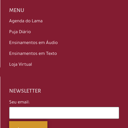
MENU
Agenda do Lama
Puja Diário
Ensinamentos em Áudio
Ensinamentos em Texto
Loja Virtual
NEWSLETTER
Seu email: