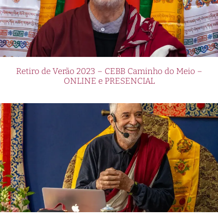
Retiro de Verão 2023 – CEBB Caminho do Meio –
ONLINE e PRESENCIAL