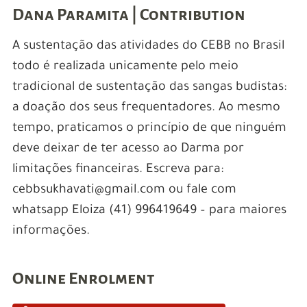
Dana Paramita | Contribution
A sustentação das atividades do CEBB no Brasil
todo é realizada unicamente pelo meio
tradicional de sustentação das sangas budistas:
a doação dos seus frequentadores. Ao mesmo
tempo, praticamos o princípio de que ninguém
deve deixar de ter acesso ao Darma por
limitações financeiras. Escreva para:
cebbsukhavati@gmail.com ou fale com
whatsapp Eloiza (41) 996419649 – para maiores
informações.
Online Enrolment