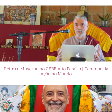
Retiro de Inverno no CEBB Alto Paraíso | Caminho da
Ação no Mundo