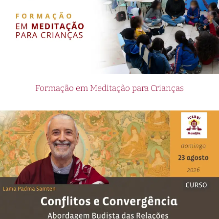
Formação em Meditação para Crianças