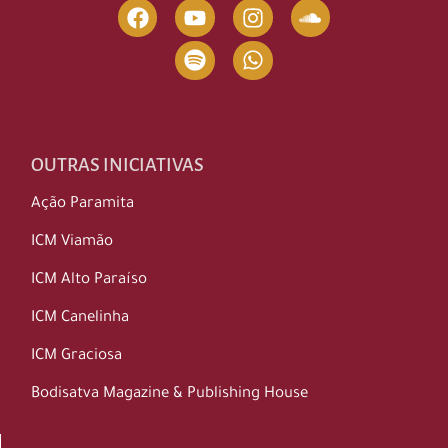
OUTRAS INICIATIVAS
Ação Paramita
ICM Viamão
ICM Alto Paraíso
ICM Canelinha
ICM Graciosa
Bodisatva Magazine & Publishing House