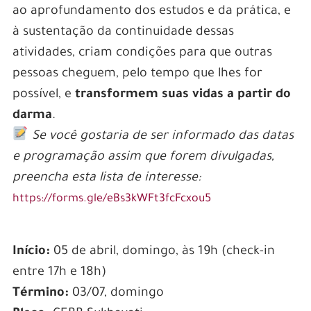
ao aprofundamento dos estudos e da prática, e
à sustentação da continuidade dessas
atividades, criam condições para que outras
pessoas cheguem, pelo tempo que lhes for
possível, e
transformem suas vidas a partir do
darma
.
Se você gostaria de ser informado das datas
e programação assim que forem divulgadas,
preencha esta lista de interesse:
https://forms.gle/eBs3kWFt3fcFcxou5
Início:
05 de abril, domingo, às 19h (check-in
entre 17h e 18h)
Término:
03/07, domingo