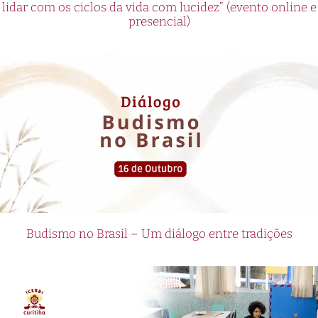
lidar com os ciclos da vida com lucidez” (evento online e
presencial)
Budismo no Brasil – Um diálogo entre tradições