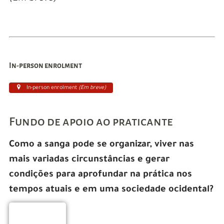
In-person enrolment
In-person enrolment
(Em breve)
Fundo de apoio ao praticante
Como a sanga pode se organizar, viver nas
mais variadas circunstâncias e gerar
condições para aprofundar na prática nos
tempos atuais e em uma sociedade ocidental?