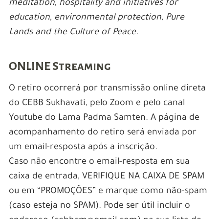
meditation, hospitality and initiatives for
education, environmental protection, Pure
Lands and the Culture of Peace.
ONLINE Streaming
O retiro ocorrerá por transmissão online direta
do CEBB Sukhavati, pelo Zoom e pelo canal
Youtube do Lama Padma Samten. A página de
acompanhamento do retiro será enviada por
um email-resposta após a inscrição.
Caso não encontre o email-resposta em sua
caixa de entrada, VERIFIQUE NA CAIXA DE SPAM
ou em “PROMOÇÕES” e marque como não-spam
(caso esteja no SPAM). Pode ser útil incluir o