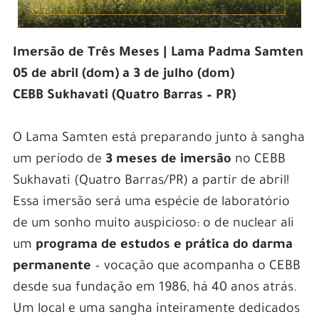
Imersão de Três Meses | Lama Padma Samten
05 de abril (dom) a 3 de julho (dom)
CEBB Sukhavati (Quatro Barras – PR)
O Lama Samten está preparando junto à sangha
um período de
3 meses de imersão
no CEBB
Sukhavati (Quatro Barras/PR) a partir de abril!
Essa imersão será uma espécie de laboratório
de um sonho muito auspicioso: o de nuclear ali
um
programa de estudos e prática do darma
permanente
– vocação que acompanha o CEBB
desde sua fundação em 1986, há 40 anos atrás.
Um local e uma sangha inteiramente dedicados