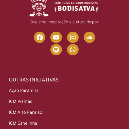
OUTRAS INICIATIVAS
Ação Paramita
ICM Viamão
ICM Alto Paraíso
ICM Canelinha