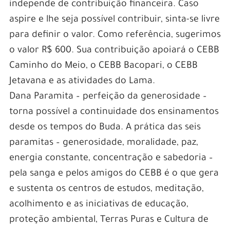
independe de contribuição financeira. Caso
aspire e lhe seja possível contribuir, sinta-se livre
para definir o valor. Como referência, sugerimos
o valor R$ 600. Sua contribuição apoiará o CEBB
Caminho do Meio, o CEBB Bacopari, o CEBB
Jetavana e as atividades do Lama.
Dana Paramita – perfeição da generosidade –
torna possível a continuidade dos ensinamentos
desde os tempos do Buda. A prática das seis
paramitas – generosidade, moralidade, paz,
energia constante, concentração e sabedoria –
pela sanga e pelos amigos do CEBB é o que gera
e sustenta os centros de estudos, meditação,
acolhimento e as iniciativas de educação,
proteção ambiental, Terras Puras e Cultura de