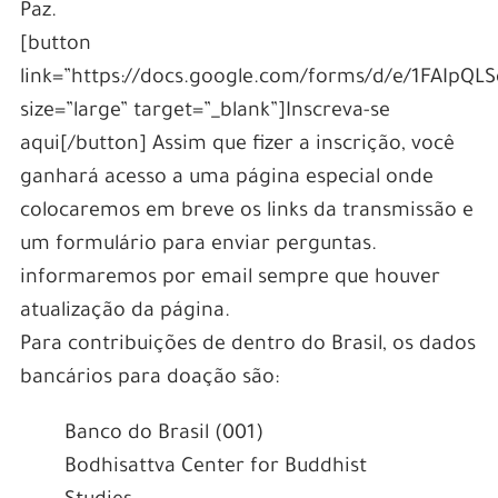
Paz.
[button
link=”https://docs.google.com/forms/d/e/1FA
size=”large” target=”_blank”]Inscreva-se
aqui[/button] Assim que fizer a inscrição, você
ganhará acesso a uma página especial onde
colocaremos em breve os links da transmissão e
um formulário para enviar perguntas.
informaremos por email sempre que houver
atualização da página.
Para contribuições de dentro do Brasil, os dados
bancários para doação são:
Banco do Brasil (001)
Bodhisattva Center for Buddhist