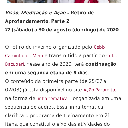
Visão, Meditação e Ação
– Retiro de
Aprofundamento, Parte 2
22 (sábado) a 30 de agosto (domingo) de 2020
O retiro de inverno organizado pelo
Cebb
e transmitido a partir do
Caminho do Meio
Cebb
, nesse ano de 2020, terá
continuação
Bacupari
em uma segunda etapa de 9 dias
.
O conteúdo da primeira parte (de 25/07 a
02/08) já está disponível no site
,
Ação Paramita
na forma de
– organizada em uma
linha temática
sequência de áudios. Essa linha temática
clarifica o programa de treinamento em 21
itens, que constitui o eixo das atividades do