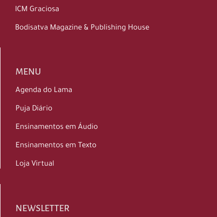
ICM Graciosa
Bodisatva Magazine & Publishing House
MENU
Agenda do Lama
Puja Diário
Ensinamentos em Áudio
Ensinamentos em Texto
Loja Virtual
NEWSLETTER