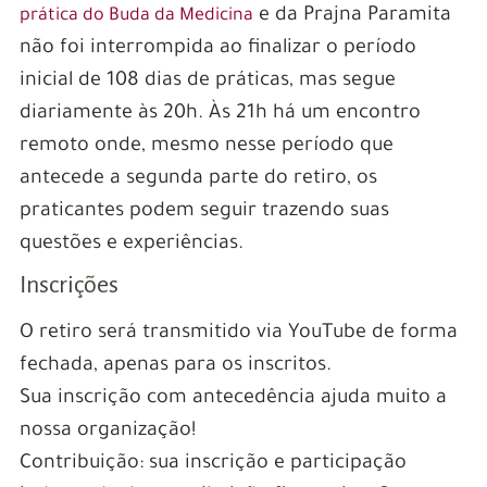
e da Prajna Paramita
prática do Buda da Medicina
não foi interrompida ao finalizar o período
inicial de 108 dias de práticas, mas segue
diariamente às 20h. Às 21h há um encontro
remoto onde, mesmo nesse período que
antecede a segunda parte do retiro, os
praticantes podem seguir trazendo suas
questões e experiências.
Inscrições
O retiro será transmitido via YouTube de forma
fechada, apenas para os inscritos.
Sua inscrição com antecedência ajuda muito a
nossa organização!
Contribuição: sua inscrição e participação