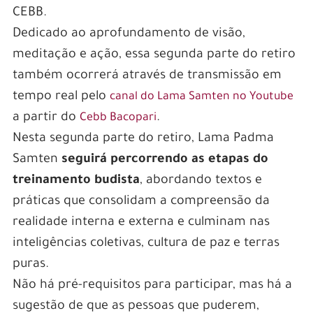
CEBB.
Dedicado ao aprofundamento de visão,
meditação e ação, essa segunda parte do retiro
também ocorrerá através de transmissão em
tempo real pelo
canal do Lama Samten no Youtube
a partir do
.
Cebb Bacopari
Nesta segunda parte do retiro, Lama Padma
Samten
seguirá percorrendo as etapas do
treinamento budista
, abordando textos e
práticas que consolidam a compreensão da
realidade interna e externa e culminam nas
inteligências coletivas, cultura de paz e terras
puras.
Não há pré-requisitos para participar, mas há a
sugestão de que as pessoas que puderem,