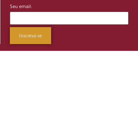
Seu email: