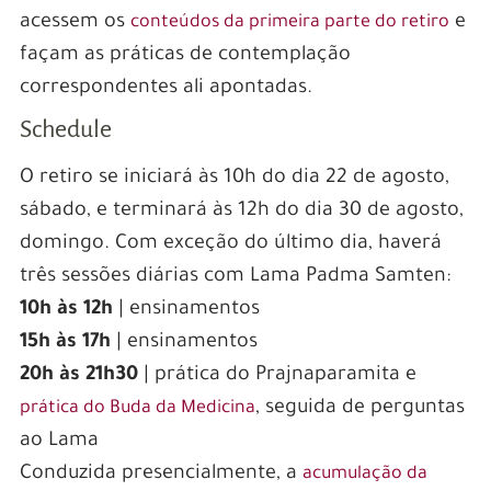
acessem os
e
conteúdos da primeira parte do retiro
façam as práticas de contemplação
correspondentes ali apontadas.
Schedule
O retiro se iniciará às 10h do dia 22 de agosto,
sábado, e terminará às 12h do dia 30 de agosto,
domingo. Com exceção do último dia, haverá
três sessões diárias com Lama Padma Samten:
10h às 12h
| ensinamentos
15h às 17h
| ensinamentos
20h às 21h30
| prática do Prajnaparamita e
, seguida de perguntas
prática do Buda da Medicina
ao Lama
Conduzida presencialmente, a
acumulação da