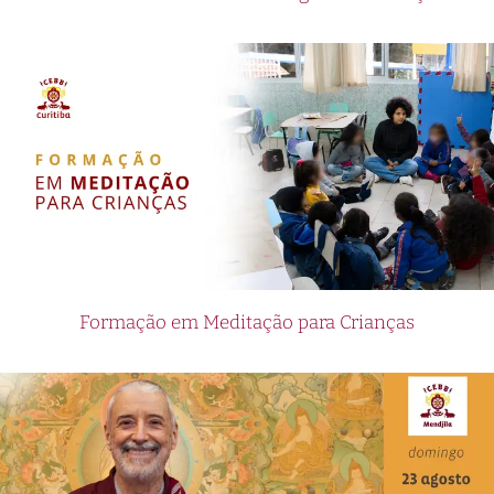
Formação em Meditação para Crianças