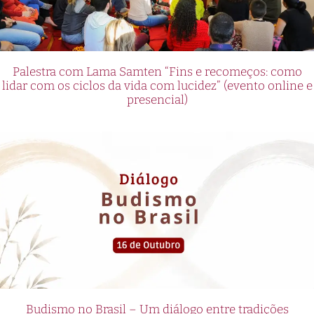
Palestra com Lama Samten “Fins e recomeços: como
lidar com os ciclos da vida com lucidez” (evento online e
presencial)
Budismo no Brasil – Um diálogo entre tradições