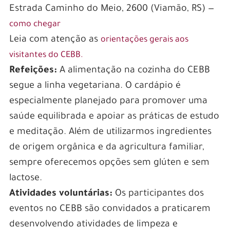
Estrada Caminho do Meio, 2600 (Viamão, RS) —
como chegar
Leia com atenção as
orientações gerais aos
visitantes do CEBB.
Refeições:
A alimentação na cozinha do CEBB
segue a linha vegetariana. O cardápio é
especialmente planejado para promover uma
saúde equilibrada e apoiar as práticas de estudo
e meditação. Além de utilizarmos ingredientes
de origem orgânica e da agricultura familiar,
sempre oferecemos opções sem glúten e sem
lactose.
Atividades voluntárias:
Os participantes dos
eventos no CEBB são convidados a praticarem
desenvolvendo atividades de limpeza e