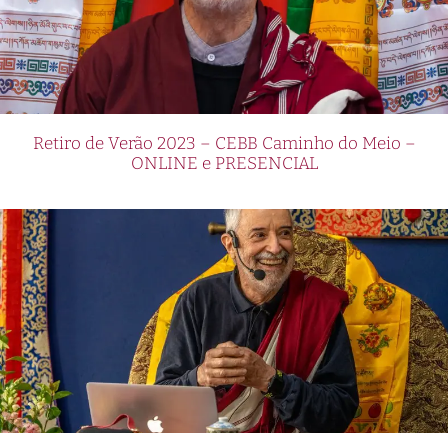
Retiro de Verão 2023 – CEBB Caminho do Meio –
ONLINE e PRESENCIAL