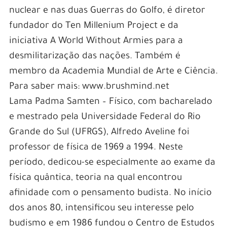
nuclear e nas duas Guerras do Golfo, é diretor
fundador do Ten Millenium Project e da
iniciativa A World Without Armies para a
desmilitarização das nações. Também é
membro da Academia Mundial de Arte e Ciência.
Para saber mais: www.brushmind.net
Lama Padma Samten – Físico, com bacharelado
e mestrado pela Universidade Federal do Rio
Grande do Sul (UFRGS), Alfredo Aveline foi
professor de física de 1969 a 1994. Neste
período, dedicou-se especialmente ao exame da
física quântica, teoria na qual encontrou
afinidade com o pensamento budista. No início
dos anos 80, intensificou seu interesse pelo
budismo e em 1986 fundou o Centro de Estudos