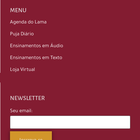
MENU
Agenda do Lama
Puja Diário
Ensinamentos em Áudio
Ensinamentos em Texto
Loja Virtual
NEWSLETTER
Seu email: