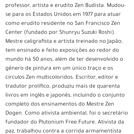
professor, artista e erudito Zen Budista. Mudou-
se para os Estados Unidos em 1977 para atuar
como erudito residente no San Francisco Zen
Center (fundado por Shunryu Suzuki Roshi).
Mestre caligrafista e artista treinado no Japão,
tem ensinado e feito exposições ao redor do
mundo há 50 anos, além de ter desenvolvido o
gênero de pintura em um único traço e os
círculos Zen multicoloridos. Escritor, editor e
tradutor prolífico, produziu mais de quarenta
livros em inglês e japonês, incluindo o conjunto
completo dos ensinamentos do Mestre Zen
Dogen. Como ativista ambiental, foi o secretário
fundador do Plutonium Free Future. Ativista da
paz, trabalhou contra a corrida armamentista