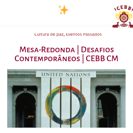
,
Cultura de paz
Eventos Passados
Mesa-Redonda | Desafios
Contemporâneos | CEBB CM