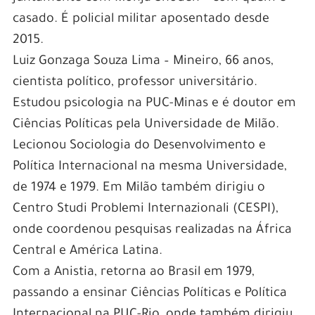
casado. É policial militar aposentado desde
2015.
Luiz Gonzaga Souza Lima – Mineiro, 66 anos,
cientista político, professor universitário.
Estudou psicologia na PUC-Minas e é doutor em
Ciências Políticas pela Universidade de Milão.
Lecionou Sociologia do Desenvolvimento e
Política Internacional na mesma Universidade,
de 1974 e 1979. Em Milão também dirigiu o
Centro Studi Problemi Internazionali (CESPI),
onde coordenou pesquisas realizadas na África
Central e América Latina.
Com a Anistia, retorna ao Brasil em 1979,
passando a ensinar Ciências Políticas e Política
Internacional na PUC-Rio, onde também dirigiu