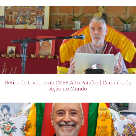
Retiro de Inverno no CEBB Alto Paraíso | Caminho da
Ação no Mundo