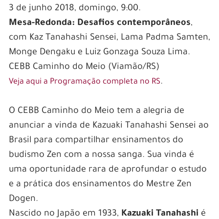
3 de junho 2018, domingo, 9:00.
Mesa-Redonda: Desafios contemporâneos
,
com Kaz Tanahashi Sensei, Lama Padma Samten,
Monge Dengaku e Luiz Gonzaga Souza Lima.
CEBB Caminho do Meio (Viamão/RS)
.
Veja aqui a Programação completa no RS
O CEBB Caminho do Meio tem a alegria de
anunciar a vinda de Kazuaki Tanahashi Sensei ao
Brasil para compartilhar ensinamentos do
budismo Zen com a nossa sanga. Sua vinda é
uma oportunidade rara de aprofundar o estudo
e a prática dos ensinamentos do Mestre Zen
Dogen.
Nascido no Japão em 1933,
Kazuaki Tanahashi
é