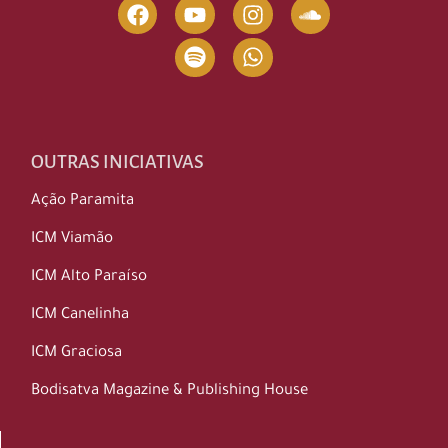
OUTRAS INICIATIVAS
Ação Paramita
ICM Viamão
ICM Alto Paraíso
ICM Canelinha
ICM Graciosa
Bodisatva Magazine & Publishing House