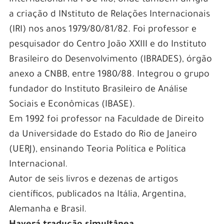
a criação d INstituto de Relações Internacionais
(IRI) nos anos 1979/80/81/82. Foi professor e
pesquisador do Centro João XXIII e do Instituto
Brasileiro do Desenvolvimento (IBRADES), órgão
anexo a CNBB, entre 1980/88. Integrou o grupo
fundador do Instituto Brasileiro de Análise
Sociais e Econômicas (IBASE).
Em 1992 foi professor na Faculdade de Direito
da Universidade do Estado do Rio de Janeiro
(UERJ), ensinando Teoria Política e Política
Internacional.
Autor de seis livros e dezenas de artigos
científicos, publicados na Itália, Argentina,
Alemanha e Brasil.