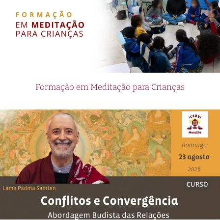
Formação em Meditação para Crianças