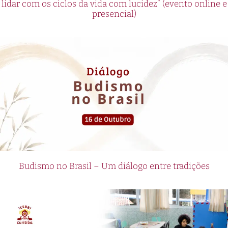
lidar com os ciclos da vida com lucidez” (evento online e
presencial)
Budismo no Brasil – Um diálogo entre tradições