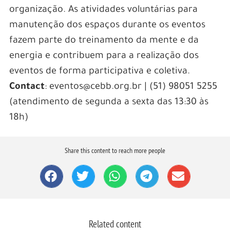
organização. As atividades voluntárias para
manutenção dos espaços durante os eventos
fazem parte do treinamento da mente e da
energia e contribuem para a realização dos
eventos de forma participativa e coletiva.
Contact
: eventos@cebb.org.br | (51) 98051 5255
(atendimento de segunda a sexta das 13:30 às
18h)
Share this content to reach more people
Related content