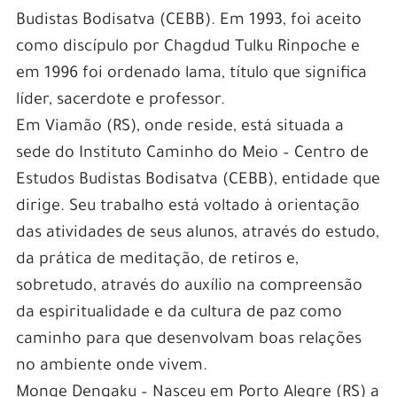
Budistas Bodisatva (CEBB). Em 1993, foi aceito
como discípulo por Chagdud Tulku Rinpoche e
em 1996 foi ordenado lama, título que significa
líder, sacerdote e professor.
Em Viamão (RS), onde reside, está situada a
sede do Instituto Caminho do Meio – Centro de
Estudos Budistas Bodisatva (CEBB), entidade que
dirige. Seu trabalho está voltado à orientação
das atividades de seus alunos, através do estudo,
da prática de meditação, de retiros e,
sobretudo, através do auxílio na compreensão
da espiritualidade e da cultura de paz como
caminho para que desenvolvam boas relações
no ambiente onde vivem.
Monge Dengaku – Nasceu em Porto Alegre (RS) a