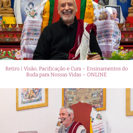
Retiro | Visão, Pacificação e Cura – Ensinamentos do
Buda para Nossas Vidas – ONLINE