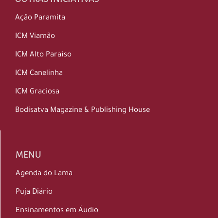
Ação Paramita
ICM Viamão
ICM Alto Paraíso
ICM Canelinha
ICM Graciosa
Bodisatva Magazine & Publishing House
MENU
Agenda do Lama
Puja Diário
Ensinamentos em Áudio