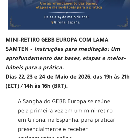
MINI-RETIRO GEBB EUROPA COM LAMA
SAMTEN –
Instruções para meditação: Um
aprofundamento das bases, etapas e meios-
hábeis para a prática.
Dias 22, 23 e 24 de Maio de 2026, das 19h às 21h
(ECT) / 14h às 16h (BRT).
A Sangha do GEBB Europa se reúne
pela primeira vez em um mini-retiro
em Girona, na Espanha, para praticar
presencialmente e receber