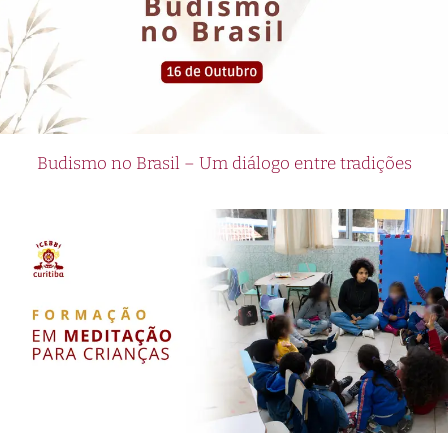
Budismo no Brasil – Um diálogo entre tradições