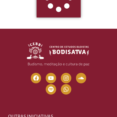
OUTRAS INICIATIVAS