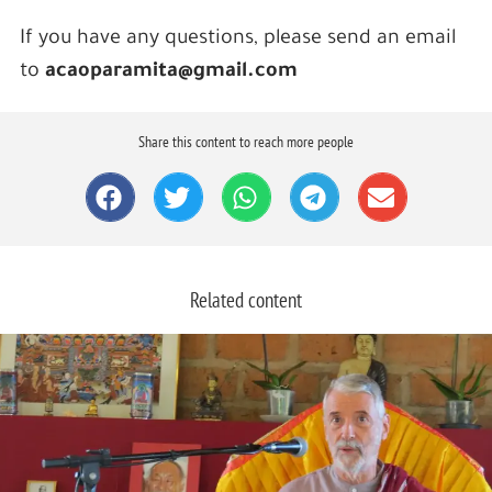
If you have any questions, please send an email
to
acaoparamita@gmail.com
Share this content to reach more people
Related content