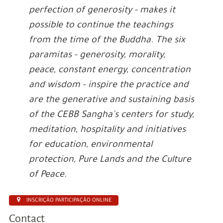
perfection of generosity - makes it
possible to continue the teachings
from the time of the Buddha. The six
paramitas - generosity, morality,
peace, constant energy, concentration
and wisdom - inspire the practice and
are the generative and sustaining basis
of the CEBB Sangha's centers for study,
meditation, hospitality and initiatives
for education, environmental
protection, Pure Lands and the Culture
of Peace.
INSCRIÇÃO PARTICIPAÇÃO ONLINE
Contact