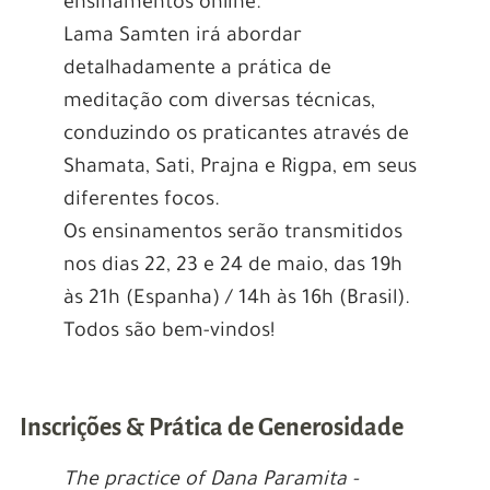
ensinamentos online.
Lama Samten irá abordar
detalhadamente a prática de
meditação com diversas técnicas,
conduzindo os praticantes através de
Shamata, Sati, Prajna e Rigpa, em seus
diferentes focos.
Os ensinamentos serão transmitidos
nos dias 22, 23 e 24 de maio, das 19h
às 21h (Espanha) / 14h às 16h (Brasil).
Todos são bem-vindos!
Inscrições & Prática de Generosidade
The practice of Dana Paramita -