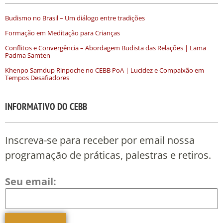
Budismo no Brasil – Um diálogo entre tradições
Formação em Meditação para Crianças
Conflitos e Convergência – Abordagem Budista das Relações | Lama
Padma Samten
Khenpo Samdup Rinpoche no CEBB PoA | Lucidez e Compaixão em
Tempos Desafiadores
INFORMATIVO DO CEBB
Inscreva-se para receber por email nossa
programação de práticas, palestras e retiros.
Seu email: