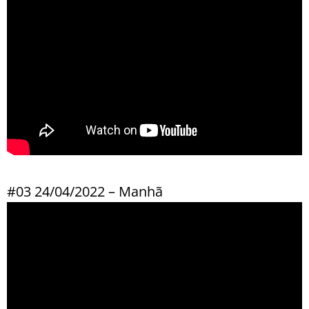
#03 24/04/2022 – Manhã