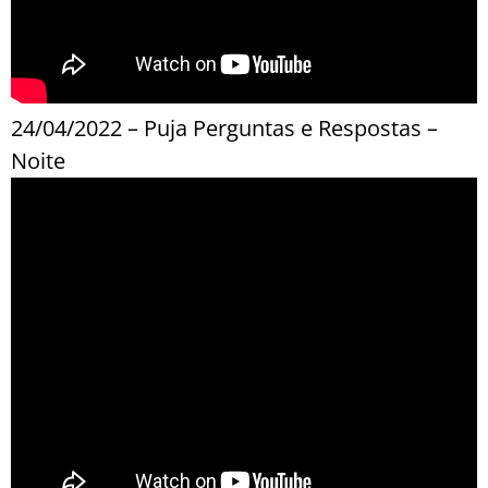
24/04/2022 – Puja Perguntas e Respostas –
Noite