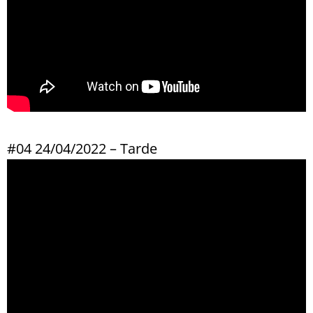
#04 24/04/2022 – Tarde