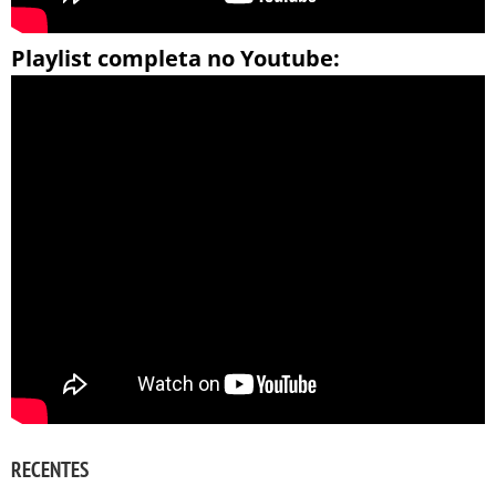
Playlist completa no Youtube:
RECENTES