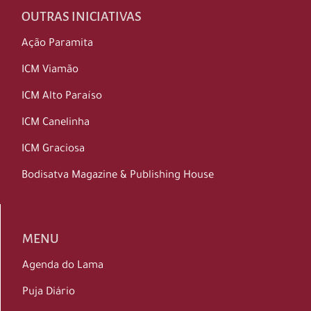
OUTRAS INICIATIVAS
Ação Paramita
ICM Viamão
ICM Alto Paraíso
ICM Canelinha
ICM Graciosa
Bodisatva Magazine & Publishing House
MENU
Agenda do Lama
Puja Diário