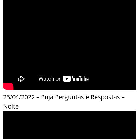
23/04/2022 – Puja Perguntas e Respostas –
Noite