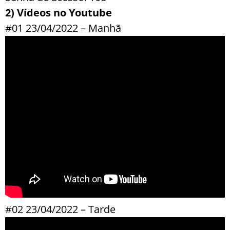
2) Vídeos no Youtube
#01 23/04/2022 – Manhã
#02 23/04/2022 – Tarde