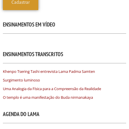
ENSINAMENTOS EM VÍDEO
ENSINAMENTOS TRANSCRITOS
Khenpo Tsering Tashi entrevista Lama Padma Samten
Surgimento luminoso
Uma Analogia da Física para a Compreensão da Realidade
O templo é uma manifestação do Buda nirmanakaya
AGENDA DO LAMA