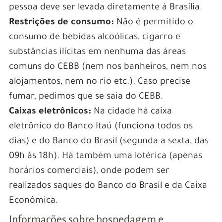
pessoa deve ser levada diretamente à Brasília.
Restrições de consumo:
Não é permitido o
consumo de bebidas alcoólicas, cigarro e
substâncias ilícitas em nenhuma das áreas
comuns do CEBB (nem nos banheiros, nem nos
alojamentos, nem no rio etc.). Caso precise
fumar, pedimos que se saia do CEBB.
Caixas eletrônicos:
Na cidade há caixa
eletrônico do Banco Itaú (funciona todos os
dias) e do Banco do Brasil (segunda a sexta, das
09h às 18h). Há também uma lotérica (apenas
horários comerciais), onde podem ser
realizados saques do Banco do Brasil e da Caixa
Econômica.
Informações sobre hospedagem e