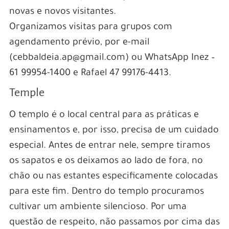
novas e novos visitantes.
Organizamos visitas para grupos com
agendamento prévio, por e-mail
(cebbaldeia.ap@gmail.com) ou WhatsApp Inez –
61 99954-1400 e Rafael 47 99176-4413.
Temple
O templo é o local central para as práticas e
ensinamentos e, por isso, precisa de um cuidado
especial. Antes de entrar nele, sempre tiramos
os sapatos e os deixamos ao lado de fora, no
chão ou nas estantes especificamente colocadas
para este fim. Dentro do templo procuramos
cultivar um ambiente silencioso. Por uma
questão de respeito, não passamos por cima das