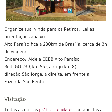
Organize sua vinda para os Retiros. Lei as
orientações abaixo.
Alto Paraíso fica a 230km de Brasília, cerca de 3h
de viagem.
Endereço: Aldeia CEBB Alto Paraíso
Rod. GO 239, km 56 ( antigo km 8)
direção São Jorge, a direita, em frente à
Fazenda São Bento
Visitação
Todas as nossas
são abertas a
práticas regulares