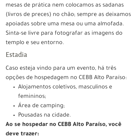
mesas de prática nem colocamos as sadanas
(livros de preces) no chão; sempre as deixamos
apoiadas sobre uma mesa ou uma almofada.
Sinta-se livre para fotografar as imagens do
templo e seu entorno.
Estadia
Caso esteja vindo para um evento, há três
opções de hospedagem no CEBB Alto Paraíso:
Alojamentos coletivos, masculinos e
femininos;
Área de camping;
Pousadas na cidade.
Ao se hospedar no CEBB Alto Paraíso, você
deve trazer: