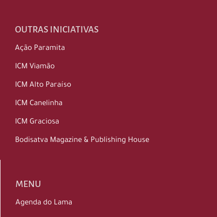
OUTRAS INICIATIVAS
Ação Paramita
ICM Viamão
ICM Alto Paraíso
ICM Canelinha
ICM Graciosa
Bodisatva Magazine & Publishing House
MENU
Agenda do Lama