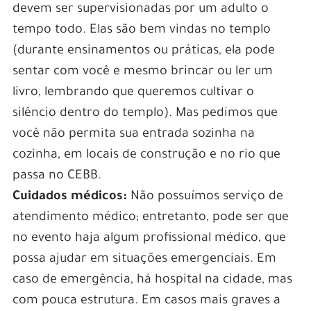
devem ser supervisionadas por um adulto o
tempo todo. Elas são bem vindas no templo
(durante ensinamentos ou práticas, ela pode
sentar com você e mesmo brincar ou ler um
livro, lembrando que queremos cultivar o
silêncio dentro do templo). Mas pedimos que
você não permita sua entrada sozinha na
cozinha, em locais de construção e no rio que
passa no CEBB.
Cuidados médicos:
Não possuímos serviço de
atendimento médico; entretanto, pode ser que
no evento haja algum profissional médico, que
possa ajudar em situações emergenciais. Em
caso de emergência, há hospital na cidade, mas
com pouca estrutura. Em casos mais graves a