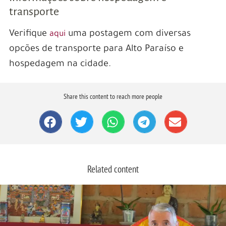
transporte
Verifique
uma postagem com diversas
aqui
opcões de transporte para Alto Paraíso e
hospedagem na cidade.
Share this content to reach more people
Related content