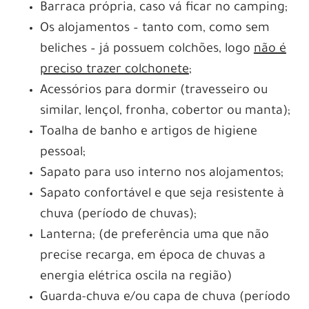
Barraca própria, caso vá ficar no camping;
Os alojamentos – tanto com, como sem
beliches – já possuem colchões, logo
não é
preciso trazer colchonete
;
Acessórios para dormir (travesseiro ou
similar, lençol, fronha, cobertor ou manta);
Toalha de banho e artigos de higiene
pessoal;
Sapato para uso interno nos alojamentos;
Sapato confortável e que seja resistente à
chuva (período de chuvas);
Lanterna; (de preferência uma que não
precise recarga, em época de chuvas a
energia elétrica oscila na região)
Guarda-chuva e/ou capa de chuva (período