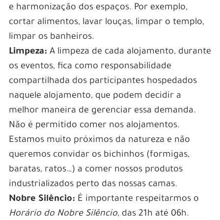
e harmonização dos espaços. Por exemplo,
cortar alimentos, lavar louças, limpar o templo,
limpar os banheiros.
Limpeza:
A limpeza de cada alojamento, durante
os eventos, fica como responsabilidade
compartilhada dos participantes hospedados
naquele alojamento, que podem decidir a
melhor maneira de gerenciar essa demanda.
Não é permitido comer nos alojamentos.
Estamos muito próximos da natureza e não
queremos convidar os bichinhos (formigas,
baratas, ratos…) a comer nossos produtos
industrializados perto das nossas camas.
Nobre Silêncio:
É importante respeitarmos o
Horário do Nobre Silêncio
, das 21h até 06h.