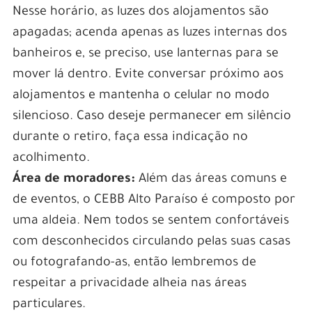
Nesse horário, as luzes dos alojamentos são
apagadas; acenda apenas as luzes internas dos
banheiros e, se preciso, use lanternas para se
mover lá dentro. Evite conversar próximo aos
alojamentos e mantenha o celular no modo
silencioso. Caso deseje permanecer em silêncio
durante o retiro, faça essa indicação no
acolhimento.
Área de moradores:
Além das áreas comuns e
de eventos, o CEBB Alto Paraíso é composto por
uma aldeia. Nem todos se sentem confortáveis
com desconhecidos circulando pelas suas casas
ou fotografando-as, então lembremos de
respeitar a privacidade alheia nas áreas
particulares.