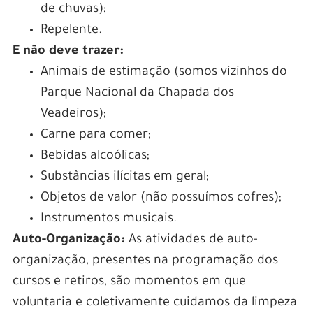
de chuvas);
Repelente.
E não deve trazer:
Animais de estimação (somos vizinhos do
Parque Nacional da Chapada dos
Veadeiros);
Carne para comer;
Bebidas alcoólicas;
Substâncias ilícitas em geral;
Objetos de valor (não possuímos cofres);
Instrumentos musicais.
Auto-Organização:
As atividades de auto-
organização, presentes na programação dos
cursos e retiros, são momentos em que
voluntaria e coletivamente cuidamos da limpeza