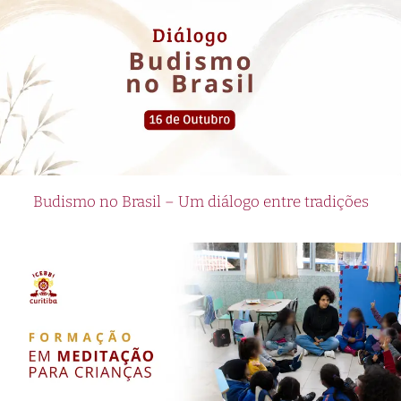
Budismo no Brasil – Um diálogo entre tradições