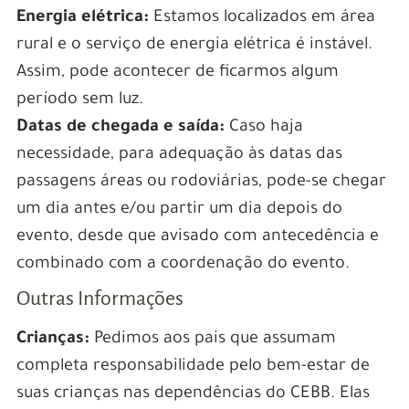
Energia elétrica:
Estamos localizados em área
rural e o serviço de energia elétrica é instável.
Assim, pode acontecer de ficarmos algum
período sem luz.
Datas de chegada e saída:
Caso haja
necessidade, para adequação às datas das
passagens áreas ou rodoviárias, pode-se chegar
um dia antes e/ou partir um dia depois do
evento, desde que avisado com antecedência e
combinado com a coordenação do evento.
Outras Informações
Crianças:
Pedimos aos pais que assumam
completa responsabilidade pelo bem-estar de
suas crianças nas dependências do CEBB. Elas