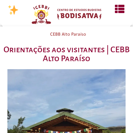
CEBB Alto Paraíso
Orientações aos visitantes | CEBB
Alto Paraíso