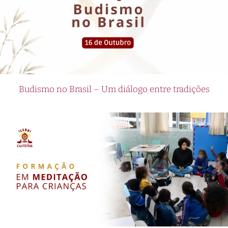
Budismo no Brasil – Um diálogo entre tradições