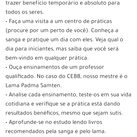
trazer benefício temporário e absoluto para
todos os seres.
• Faça uma visita a um centro de práticas
(procure por um perto de você). Conheça a
sanga e pratique um dia com eles. Veja qual o
dia para iniciantes, mas saiba que você será
bem-vindo em qualquer prática.
• Ouça ensinamentos de um professor
qualificado. No caso do CEBB, nosso mestre é o
Lama Padma Samten.
• Analise cada ensinamento, teste-os em sua vida
cotidiana e verifique se a prática está dando
resultados benéficos, mesmo que sejam sutis.
• Aprofunde-se no estudo lendo livros
recomendados pela sanga e pelo lama.