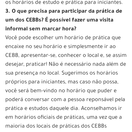
os horários de estudo e prática para iniciantes.
3. O que precisa para participar da prática de
um dos CEBBs? É possível fazer uma visita
informal sem marcar hora?
Você pode escolher um horário de prática que
encaixe no seu horário e simplesmente ir ao
CEBB, apresentar-se, conhecer o local e, se assim
desejar, praticar! Não é necessário nada além de
sua presença no local. Sugerimos os horários
próprios para iniciantes, mas caso não possa,
você será bem-vindo no horário que puder e
poderá conversar com a pessoa reponsável pela
prática e estudos daquele dia. Aconselhamos ir
em horários oficiais de práticas, uma vez que a
maioria dos locais de práticas dos CEBBs