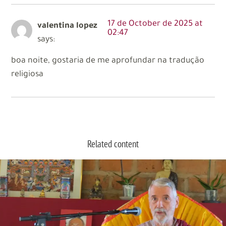
17 de October de 2025 at
valentina lopez
02:47
says:
boa noite, gostaria de me aprofundar na tradução
religiosa
Related content