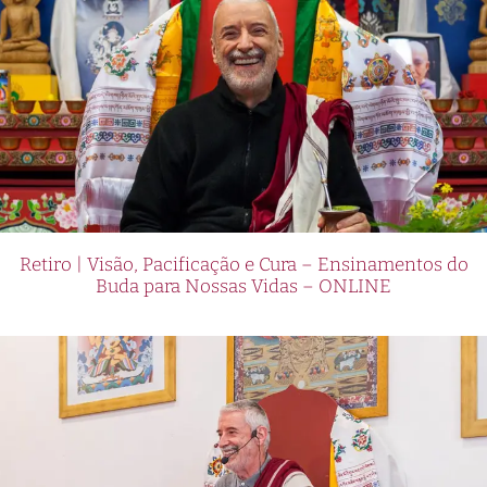
Retiro | Visão, Pacificação e Cura – Ensinamentos do
Buda para Nossas Vidas – ONLINE