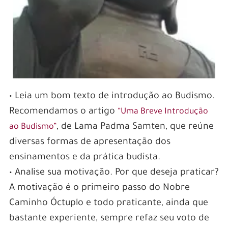
• Leia um bom texto de introdução ao Budismo.
Recomendamos o artigo
“Uma Breve Introdução
, de Lama Padma Samten, que reúne
ao Budismo”
diversas formas de apresentação dos
ensinamentos e da prática budista.
• Analise sua motivação. Por que deseja praticar?
A motivação é o primeiro passo do Nobre
Caminho Óctuplo e todo praticante, ainda que
bastante experiente, sempre refaz seu voto de