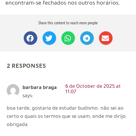
encontram-se fechados nos outros horários.
Share this content to reach more people
2 responses
6 de October de 2025 at
barbara braga
11:07
says:
boa tarde, gostaria de estudar budismo. não sei ao
certo o quais os termos que se usam, onde me dirijo.
obrigada