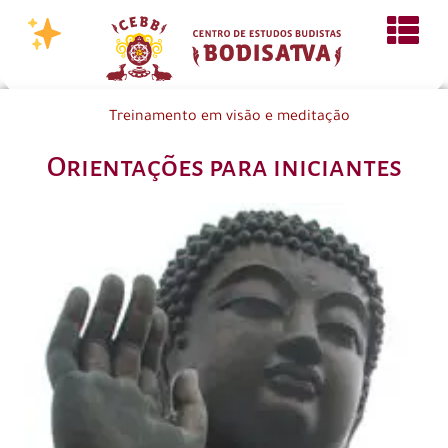
Treinamento em visão e meditação
Orientações para iniciantes