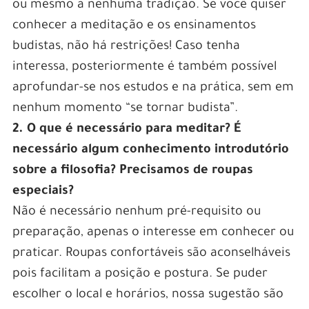
ou mesmo a nenhuma tradição. Se você quiser
conhecer a meditação e os ensinamentos
budistas, não há restrições! Caso tenha
interessa, posteriormente é também possível
aprofundar-se nos estudos e na prática, sem em
nenhum momento “se tornar budista”.
2. O que é necessário para meditar? É
necessário algum conhecimento introdutório
sobre a filosofia? Precisamos de roupas
especiais?
Não é necessário nenhum pré-requisito ou
preparação, apenas o interesse em conhecer ou
praticar. Roupas confortáveis são aconselháveis
pois facilitam a posição e postura. Se puder
escolher o local e horários, nossa sugestão são