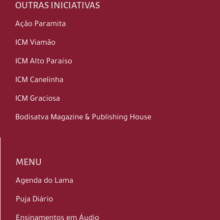
OUTRAS INICIATIVAS
Ação Paramita
ICM Viamão
ICM Alto Paraíso
ICM Canelinha
ICM Graciosa
Bodisatva Magazine & Publishing House
MENU
Agenda do Lama
Puja Diário
Ensinamentos em Áudio