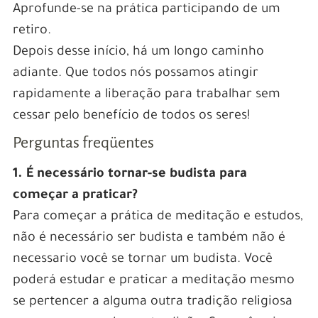
Aprofunde-se na prática participando de um
retiro.
Depois desse início, há um longo caminho
adiante. Que todos nós possamos atingir
rapidamente a liberação para trabalhar sem
cessar pelo benefício de todos os seres!
Perguntas freqüentes
1. É necessário tornar-se budista para
começar a praticar?
Para começar a prática de meditação e estudos,
não é necessário ser budista e também não é
necessario você se tornar um budista. Você
poderá estudar e praticar a meditação mesmo
se pertencer a alguma outra tradição religiosa