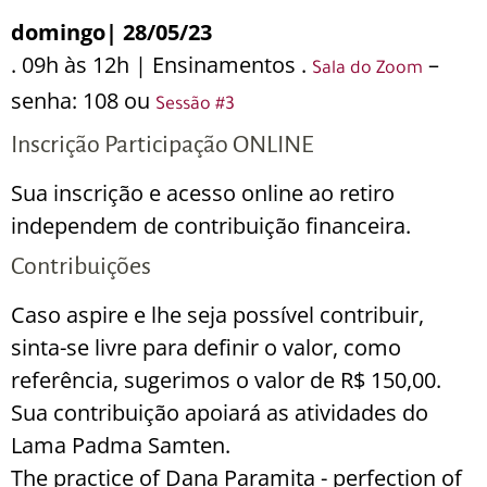
domingo| 28/05/23
. 09h às 12h | Ensinamentos .
–
Sala do Zoom
senha: 108 ou
Sessão #3
Inscrição Participação ONLINE
Sua inscrição e acesso online ao retiro
independem de contribuição financeira.
Contribuições
Caso aspire e lhe seja possível contribuir,
sinta-se livre para definir o valor, como
referência, sugerimos o valor de R$ 150,00.
Sua contribuição apoiará as atividades do
Lama Padma Samten.
The practice of Dana Paramita - perfection of