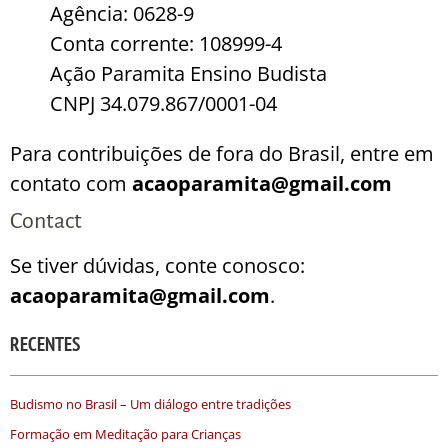
Agência: 0628-9
Conta corrente: 108999-4
Ação Paramita Ensino Budista
CNPJ 34.079.867/0001-04
Para contribuições de fora do Brasil, entre em
contato com
acaoparamita@gmail.com
Contact
Se tiver dúvidas, conte conosco:
acaoparamita@gmail.com
.
RECENTES
Budismo no Brasil – Um diálogo entre tradições
Formação em Meditação para Crianças