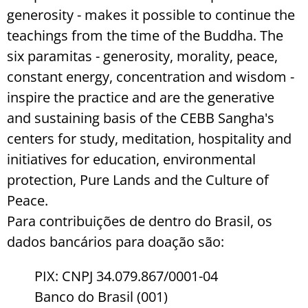
generosity - makes it possible to continue the
teachings from the time of the Buddha. The
six paramitas - generosity, morality, peace,
constant energy, concentration and wisdom -
inspire the practice and are the generative
and sustaining basis of the CEBB Sangha's
centers for study, meditation, hospitality and
initiatives for education, environmental
protection, Pure Lands and the Culture of
Peace.
Para contribuições de dentro do Brasil, os
dados bancários para doação são:
PIX: CNPJ 34.079.867/0001-04
Banco do Brasil (001)