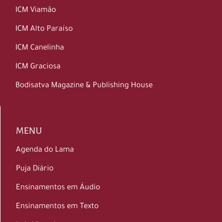
ICM Viamão
ICM Alto Paraíso
ICM Canelinha
ICM Graciosa
Bodisatva Magazine & Publishing House
MENU
Agenda do Lama
Puja Diário
Ensinamentos em Áudio
Ensinamentos em Texto