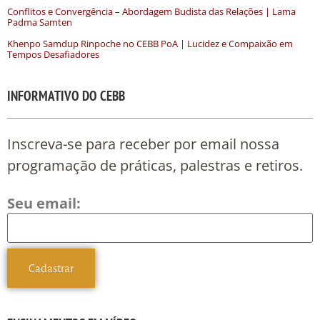
Conflitos e Convergência – Abordagem Budista das Relações | Lama
Padma Samten
Khenpo Samdup Rinpoche no CEBB PoA | Lucidez e Compaixão em
Tempos Desafiadores
INFORMATIVO DO CEBB
Inscreva-se para receber por email nossa
programação de práticas, palestras e retiros.
Seu email: