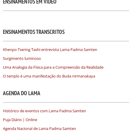
ENSINAMENTOS EM VÍDEO
ENSINAMENTOS TRANSCRITOS
Khenpo Tsering Tashi entrevista Lama Padma Samten
Surgimento luminoso
Uma Analogia da Física para a Compreensão da Realidade
O templo é uma manifestação do Buda nirmanakaya
AGENDA DO LAMA
Histórico de eventos com Lama Padma Samten
Puja Diário | Online
Agenda Nacional de Lama Padma Samten