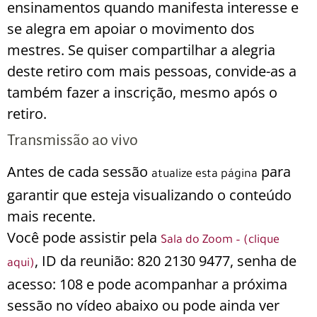
ensinamentos quando manifesta interesse e
se alegra em apoiar o movimento dos
mestres. Se quiser compartilhar a alegria
deste retiro com mais pessoas, convide-as a
também fazer a inscrição, mesmo após o
retiro.
Transmissão ao vivo
Antes de cada sessão
para
atualize esta página
garantir que esteja visualizando o conteúdo
mais recente.
Você pode assistir pela
Sala do Zoom – (clique
, ID da reunião: 820 2130 9477, senha de
aqui)
acesso: 108 e pode acompanhar a próxima
sessão no vídeo abaixo ou pode ainda ver