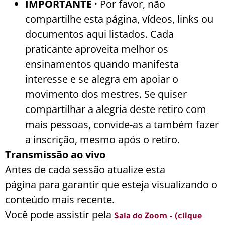
IMPORTANTE ·
Por favor, não
compartilhe esta página, vídeos, links ou
documentos aqui listados. Cada
praticante aproveita melhor os
ensinamentos quando manifesta
interesse e se alegra em apoiar o
movimento dos mestres. Se quiser
compartilhar a alegria deste retiro com
mais pessoas, convide-as a também fazer
a inscrição, mesmo após o retiro.
Transmissão ao vivo
Antes de cada sessão atualize esta
página para garantir que esteja visualizando o
conteúdo mais recente.
Você pode assistir pela
Sala do Zoom – (clique