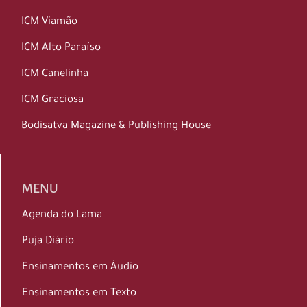
ICM Viamão
ICM Alto Paraíso
ICM Canelinha
ICM Graciosa
Bodisatva Magazine & Publishing House
MENU
Agenda do Lama
Puja Diário
Ensinamentos em Áudio
Ensinamentos em Texto