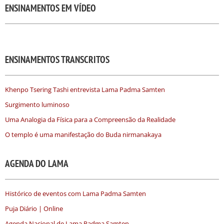
ENSINAMENTOS EM VÍDEO
ENSINAMENTOS TRANSCRITOS
Khenpo Tsering Tashi entrevista Lama Padma Samten
Surgimento luminoso
Uma Analogia da Física para a Compreensão da Realidade
O templo é uma manifestação do Buda nirmanakaya
AGENDA DO LAMA
Histórico de eventos com Lama Padma Samten
Puja Diário | Online
Agenda Nacional de Lama Padma Samten