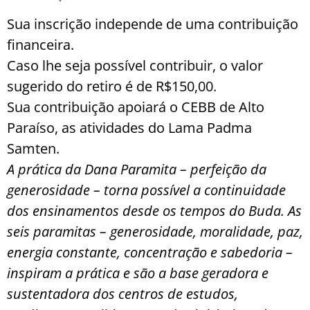
Sua inscrição independe de uma contribuição
financeira.
Caso lhe seja possível contribuir, o valor
sugerido do retiro é de R$150,00.
Sua contribuição apoiará o CEBB de Alto
Paraíso, as atividades do Lama Padma
Samten.
A prática da Dana Paramita – perfeição da
generosidade – torna possível a continuidade
dos ensinamentos desde os tempos do Buda. As
seis paramitas – generosidade, moralidade, paz,
energia constante, concentração e sabedoria –
inspiram a prática e são a base geradora e
sustentadora dos centros de estudos,