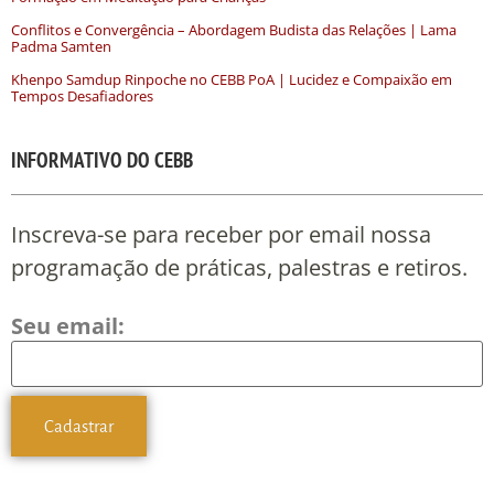
Conflitos e Convergência – Abordagem Budista das Relações | Lama
Padma Samten
Khenpo Samdup Rinpoche no CEBB PoA | Lucidez e Compaixão em
Tempos Desafiadores
INFORMATIVO DO CEBB
Inscreva-se para receber por email nossa
programação de práticas, palestras e retiros.
Seu email: