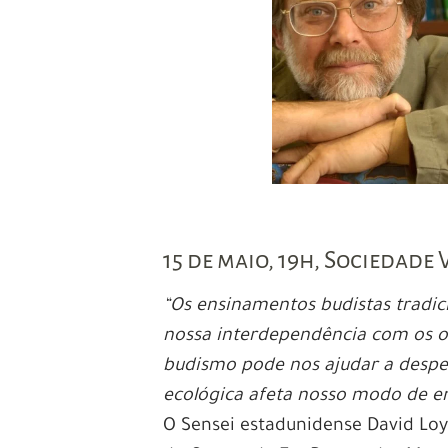
15 de maio, 19h, Sociedade
“Os ensinamentos budistas tradic
nossa interdependência com os 
budismo pode nos ajudar a desper
ecológica afeta nosso modo de e
O Sensei estadunidense David Loy 