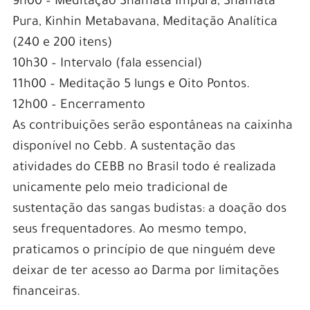
9h00 – Meditação Shamata Impura, Shamata
Pura, Kinhin Metabavana, Meditação Analítica
(240 e 200 itens)
10h30 – Intervalo (fala essencial)
11h00 – Meditação 5 lungs e Oito Pontos.
12h00 – Encerramento
As contribuições serão espontâneas na caixinha
disponível no Cebb. A sustentação das
atividades do CEBB no Brasil todo é realizada
unicamente pelo meio tradicional de
sustentação das sangas budistas: a doação dos
seus frequentadores. Ao mesmo tempo,
praticamos o princípio de que ninguém deve
deixar de ter acesso ao Darma por limitações
financeiras.