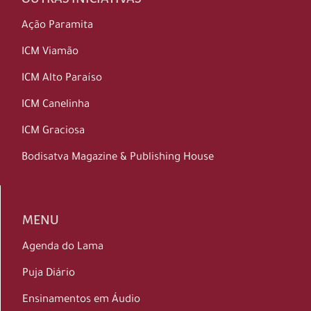
Ação Paramita
ICM Viamão
ICM Alto Paraíso
ICM Canelinha
ICM Graciosa
Bodisatva Magazine & Publishing House
MENU
Agenda do Lama
Puja Diário
Ensinamentos em Áudio