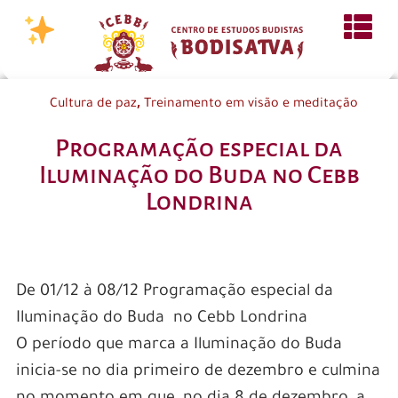
,
Cultura de paz
Treinamento em visão e meditação
Programação especial da
Iluminação do Buda no Cebb
Londrina
De 01/12 à 08/12 Programação especial da
Iluminação do Buda no Cebb Londrina
O período que marca a Iluminação do Buda
inicia-se no dia primeiro de dezembro e culmina