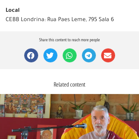
Local
CEBB Londrina: Rua Paes Leme, 795 Sala 6
Share this content to reach more people
Related content