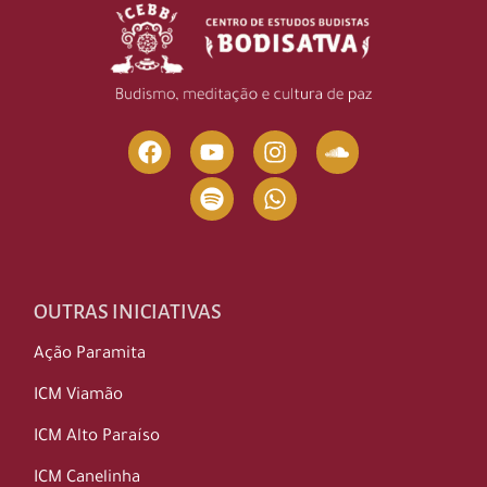
OUTRAS INICIATIVAS
Ação Paramita
ICM Viamão
ICM Alto Paraíso
ICM Canelinha