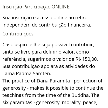
Inscrição Participação ONLINE
Sua inscrição e acesso online ao retiro
independem de contribuição financeira.
Contribuições
Caso aspire e lhe seja possível contribuir,
sinta-se livre para definir o valor, como
referência, sugerimos o valor de R$ 150,00.
Sua contribuição apoiará as atividades do
Lama Padma Samten.
The practice of Dana Paramita - perfection of
generosity - makes it possible to continue the
teachings from the time of the Buddha. The
six paramitas - generosity, morality, peace,