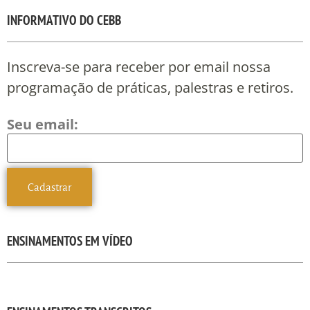
INFORMATIVO DO CEBB
Inscreva-se para receber por email nossa
programação de práticas, palestras e retiros.
Seu email:
ENSINAMENTOS EM VÍDEO