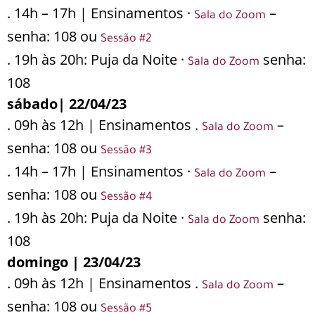
. 14h – 17h | Ensinamentos ·
–
Sala do Zoom
senha: 108 ou
Sessão #2
. 19h às 20h: Puja da Noite ·
senha:
Sala do Zoom
108
sábado| 22/04/23
. 09h às 12h | Ensinamentos .
–
Sala do Zoom
senha: 108 ou
Sessão #3
. 14h – 17h | Ensinamentos ·
–
Sala do Zoom
senha: 108 ou
Sessão #4
. 19h às 20h: Puja da Noite ·
senha:
Sala do Zoom
108
domingo | 23/04/23
. 09h às 12h | Ensinamentos .
–
Sala do Zoom
senha: 108 ou
Sessão #5