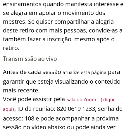
ensinamentos quando manifesta interesse e
se alegra em apoiar o movimento dos
mestres. Se quiser compartilhar a alegria
deste retiro com mais pessoas, convide-as a
também fazer a inscrição, mesmo após o
retiro.
Transmissão ao vivo
Antes de cada sessão
para
atualize esta página
garantir que esteja visualizando o conteúdo
mais recente.
Você pode assistir pela
Sala do Zoom – (clique
, ID da reunião: 820 0619 1233, senha de
aqui)
acesso: 108 e pode acompanhar a próxima
sessão no vídeo abaixo ou pode ainda ver