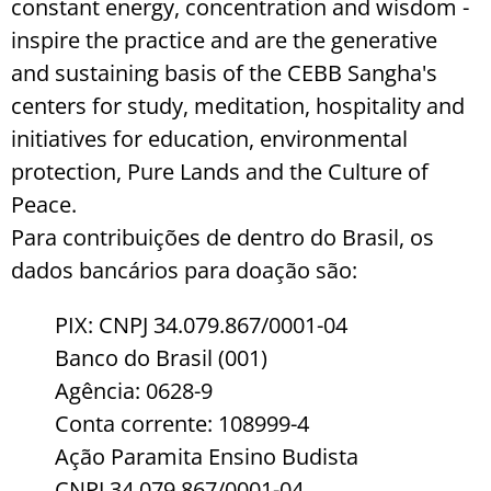
constant energy, concentration and wisdom -
inspire the practice and are the generative
and sustaining basis of the CEBB Sangha's
centers for study, meditation, hospitality and
initiatives for education, environmental
protection, Pure Lands and the Culture of
Peace.
Para contribuições de dentro do Brasil, os
dados bancários para doação são:
PIX: CNPJ 34.079.867/0001-04
Banco do Brasil (001)
Agência: 0628-9
Conta corrente: 108999-4
Ação Paramita Ensino Budista
CNPJ 34.079.867/0001-04