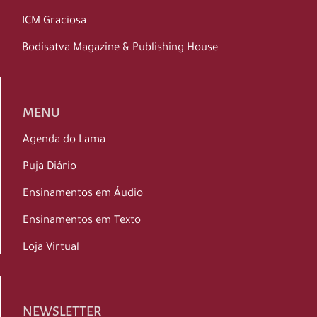
ICM Graciosa
Bodisatva Magazine & Publishing House
MENU
Agenda do Lama
Puja Diário
Ensinamentos em Áudio
Ensinamentos em Texto
Loja Virtual
NEWSLETTER