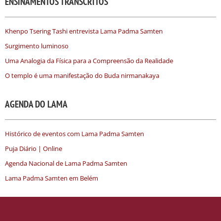
ENSINAMENTOS TRANSCRITOS
Khenpo Tsering Tashi entrevista Lama Padma Samten
Surgimento luminoso
Uma Analogia da Física para a Compreensão da Realidade
O templo é uma manifestação do Buda nirmanakaya
AGENDA DO LAMA
Histórico de eventos com Lama Padma Samten
Puja Diário | Online
Agenda Nacional de Lama Padma Samten
Lama Padma Samten em Belém