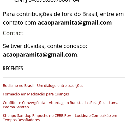
Para contribuições de fora do Brasil, entre em
contato com
acaoparamita@gmail.com
Contact
Se tiver dúvidas, conte conosco:
acaoparamita@gmail.com
.
RECENTES
Budismo no Brasil – Um diálogo entre tradições
Formação em Meditação para Crianças
Conflitos e Convergência – Abordagem Budista das Relações | Lama
Padma Samten
Khenpo Samdup Rinpoche no CEBB PoA | Lucidez e Compaixão em
Tempos Desafiadores