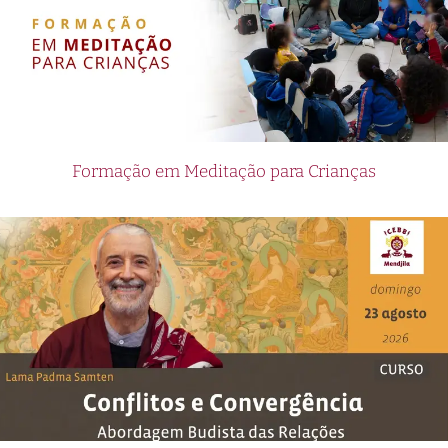
Formação em Meditação para Crianças