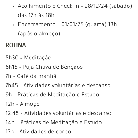
Acolhimento e Check-in – 28/12/24 (sábado)
das 17h às 18h
Encerramento – 01/01/25 (quarta) 13h
(após o almoço)
ROTINA
5h30 – Meditação
6h15 – Puja Chuva de Bênçãos
7h – Café da manhã
7h45 – Atividades voluntárias e descanso
9h – Práticas de Meditação e Estudo
12h – Almoço
12:45 – Atividades voluntárias e descanso
14h – Práticas de Meditação e Estudo
17h – Atividades de corpo