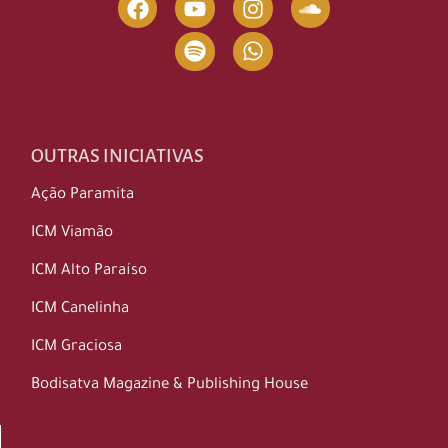
OUTRAS INICIATIVAS
Ação Paramita
ICM Viamão
ICM Alto Paraíso
ICM Canelinha
ICM Graciosa
Bodisatva Magazine & Publishing House