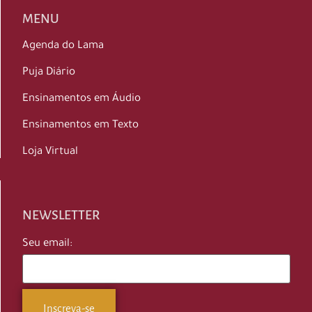
MENU
Agenda do Lama
Puja Diário
Ensinamentos em Áudio
Ensinamentos em Texto
Loja Virtual
NEWSLETTER
Seu email: