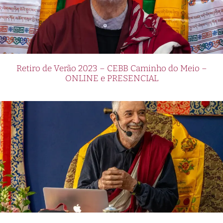
Retiro de Verão 2023 – CEBB Caminho do Meio –
ONLINE e PRESENCIAL