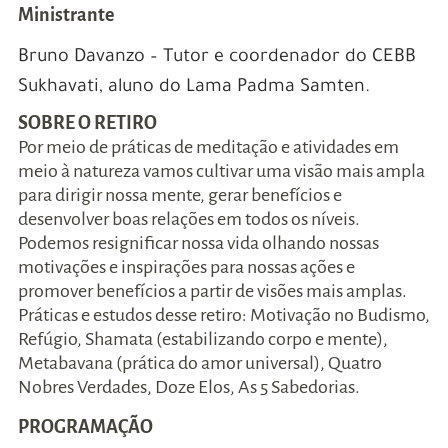
Ministrante
Bruno Davanzo – Tutor e coordenador do CEBB
Sukhavati, aluno do Lama Padma Samten.
SOBRE O RETIRO
Por meio de práticas de meditação e atividades em
meio à natureza vamos cultivar uma visão mais ampla
para dirigir nossa mente, gerar benefícios e
desenvolver boas relações em todos os níveis.
Podemos resignificar nossa vida olhando nossas
motivações e inspirações para nossas ações e
promover benefícios a partir de visões mais amplas.
Práticas e estudos desse retiro: Motivação no Budismo,
Refúgio, Shamata (estabilizando corpo e mente),
Metabavana (prática do amor universal), Quatro
Nobres Verdades, Doze Elos, As 5 Sabedorias.
PROGRAMAÇÃO