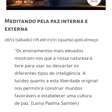
Meditando pela paz interna e
externa
28/12 (sábado) 17h até 01/01 (quarta) após almoço
“Os ensinamentos mais elevados
mostram-nos que a nossa natureza é
livre para usar ou descartar os
diferentes tipos de inteligência. A
lucidez quanto a esta liberdade original
nos permitirá construir mundos
favoráveis e estabelecer uma cultura
de paz. (Lama Padma Samten)