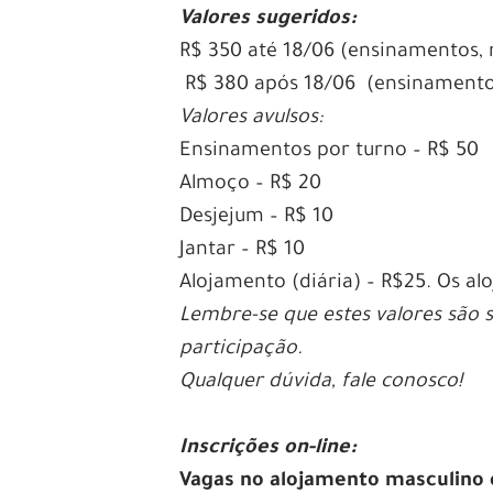
Valores sugeridos:
R$ 350 até 18/06 (ensinamentos, 
R$ 380 após 18/06 (ensinamentos
Valores avulsos:
Ensinamentos por turno – R$ 50
Almoço – R$ 20
Desjejum – R$ 10
Jantar – R$ 10
Alojamento (diária) – R$25. Os a
Lembre-se que estes valores são
participação.
Qualquer dúvida, fale conosco!
Inscrições on-line:
Vagas no alojamento masculino 