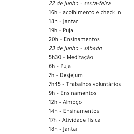
22 de junho – sexta-feira
16h – acolhimento e check in
18h – Jantar
19h – Puja
20h – Ensinamentos
23 de junho – sábado
5h30 – Meditação
6h – Puja
7h – Desjejum
7h45 – Trabalhos voluntários
9h – Ensinamentos
12h – Almoço
14h – Ensinamentos
17h – Atividade física
18h – Jantar