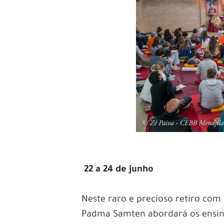
22 a 24 de junho
Neste raro e precioso retiro co
Padma Samten abordará os ensin