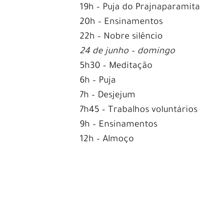
19h – Puja do Prajnaparamita
20h – Ensinamentos
22h – Nobre silêncio
24 de junho – domingo
5h30 – Meditação
6h – Puja
7h – Desjejum
7h45 – Trabalhos voluntários
9h – Ensinamentos
12h – Almoço