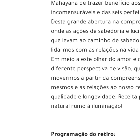
Mahayana de trazer benefício aos
incomensuráveis e das seis perfei
Desta grande abertura na compre
onde as ações de sabedoria e luci
que levam ao caminho de sabedor
lidarmos com as relações na vida 
Em meio a este olhar do amor e
diferente perspectiva de visão, q
movermos a partir da compreens
mesmos e as relações ao nosso r
qualidade e longevidade. Receit
natural rumo à iluminação!
Programação do retiro: