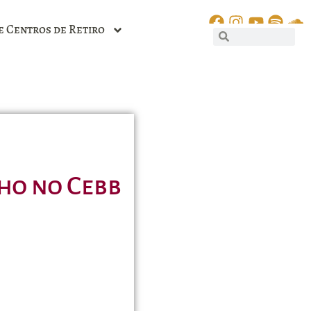
e Centros de Retiro
ho no Cebb