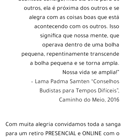
outros, ela é próxima dos outros e se
alegra com as coisas boas que está
acontecendo com os outros. Isso
significa que nossa mente, que
operava dentro de uma bolha
pequena, repentinamente transcende
a bolha pequena e se torna ampla.
Nossa vida se amplia!”
– Lama Padma Samten “Conselhos
Budistas para Tempos Difíceis”,
Caminho do Meio, 2016
Com muita alegria convidamos toda a sanga
para um retiro PRESENCIAL e ONLINE com o