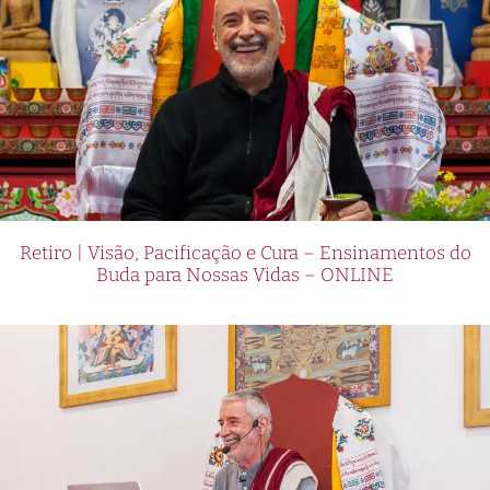
Retiro | Visão, Pacificação e Cura – Ensinamentos do
Buda para Nossas Vidas – ONLINE