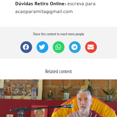
Dúvidas Retiro Online:
escreva para
acaoparamita@gmail.com
Share this content to reach more people
Related content