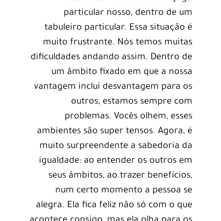
particular nosso, dentro de um
tabuleiro particular. Essa situação é
muito frustrante. Nós temos muitas
dificuldades andando assim. Dentro de
um âmbito fixado em que a nossa
vantagem inclui desvantagem para os
outros, estamos sempre com
problemas. Vocês olhem, esses
ambientes são super tensos. Agora, é
muito surpreendente a sabedoria da
igualdade: ao entender os outros em
seus âmbitos, ao trazer benefícios,
num certo momento a pessoa se
alegra. Ela fica feliz não só com o que
acontece consigo, mas ela olha para os