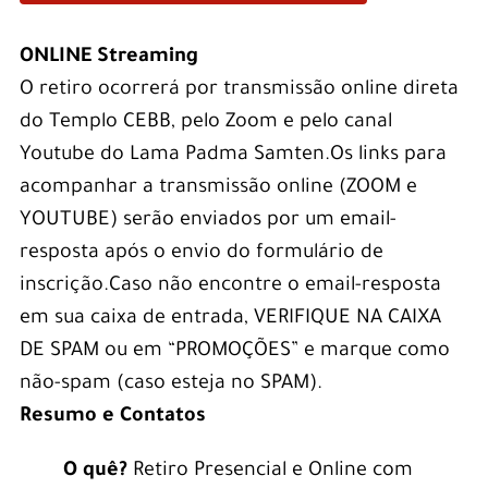
ONLINE Streaming
O retiro ocorrerá por transmissão online direta
do Templo CEBB, pelo Zoom e pelo canal
Youtube do Lama Padma Samten.
Os links para
acompanhar a transmissão online (ZOOM e
YOUTUBE) serão enviados por um email-
resposta após o envio do formulário de
inscrição.
Caso não encontre o email-resposta
em sua caixa de entrada, VERIFIQUE NA CAIXA
DE SPAM ou em “PROMOÇÕES” e marque como
não-spam (caso esteja no SPAM).
Resumo e Contatos
O quê?
Retiro Presencial e Online com