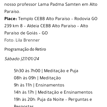
nosso professor Lama Padma Samten em Alto
Paraíso.
Place:
Templo CEBB Alto Paraíso – Rodovia GO
239 km 8 – Aldeia CEBB Alto Paraíso – Alto
Paraíso de Goiás – GO
Foto: Lila Brenner
Programação do Retiro
Sábado |27/01/24
5h30 às 7h00 | Meditação e Puja
08h às 09h | Meditação
9h às 11h | Ensinamentos
14h às 17h | Meditação e Ensinamentos
19h às 20h: Puja da Noite – Perguntas e