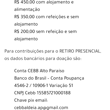
R$ 450,00 com alojamento e
alimentação
R$ 350,00 com refeições e sem
alojamento
R$ 200,00 sem refeição e sem
alojamento
Para contribuições para o RETIRO PRESENCIAL,
os dados bancários para doação são:
Conta CEBB Alto Paraíso
Banco do Brasil – Conta Poupança
4546-2 / 10906-1 Variação 51
CNPJ Cebb 15585721000188
Chave pix email:
cebbaldeia.ap@gmail.com