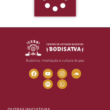
OUTRAS INICIATIVAS