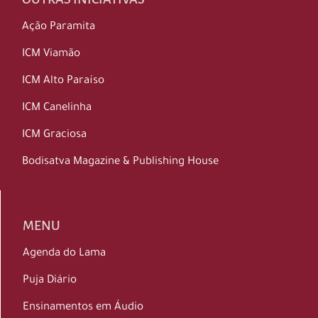
Ação Paramita
ICM Viamão
ICM Alto Paraíso
ICM Canelinha
ICM Graciosa
Bodisatva Magazine & Publishing House
MENU
Agenda do Lama
Puja Diário
Ensinamentos em Áudio