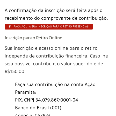
A confirmação da inscrição será feita após o
recebimento do comprovante de contribuição.
FAÇA AQUI A SUA INSCRIÇÃO PARA O RETIRO PRESENCIAL!
Inscrição para o Retiro Online
Sua inscrição e acesso online para o retiro
independe de contribuição financeira. Caso lhe
seja possível contribuir, o valor sugerido é de
R$150,00.
Faça sua contribuição na conta Ação
Paramita:
PIX: CNPJ 34.079.867/0001-04
Banco do Brasil (001)