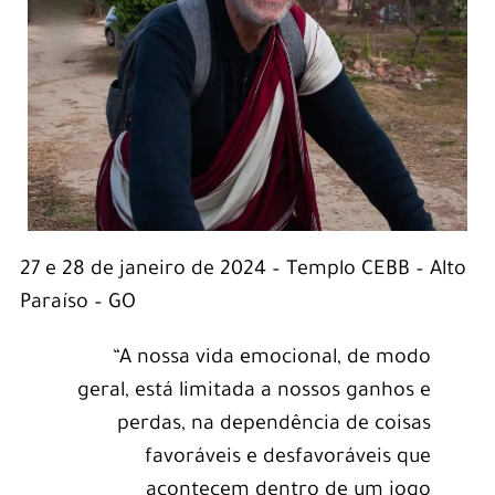
27 e 28 de janeiro de 2024 – Templo CEBB – Alto
Paraíso – GO
“A nossa vida emocional, de modo
geral, está limitada a nossos ganhos e
perdas, na dependência de coisas
favoráveis e desfavoráveis que
acontecem dentro de um jogo