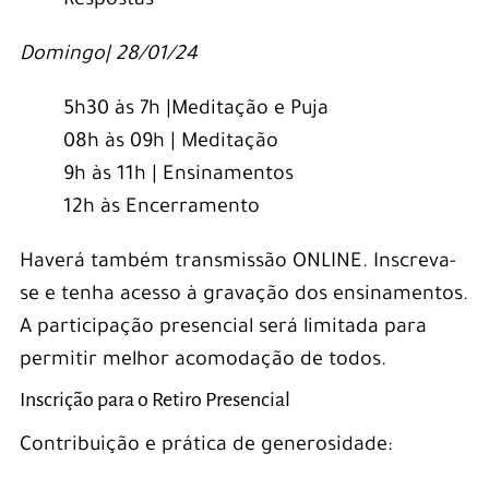
Respostas
Domingo| 28/01/24
5h30 às 7h |Meditação e Puja
08h às 09h | Meditação
9h às 11h | Ensinamentos
12h às Encerramento
Haverá também transmissão ONLINE. Inscreva-
se e tenha acesso à gravação dos ensinamentos.
A participação presencial será limitada para
permitir melhor acomodação de todos.
Inscrição para o Retiro Presencial
Contribuição e prática de generosidade: