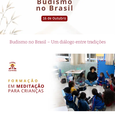
Budismo no Brasil – Um diálogo entre tradições