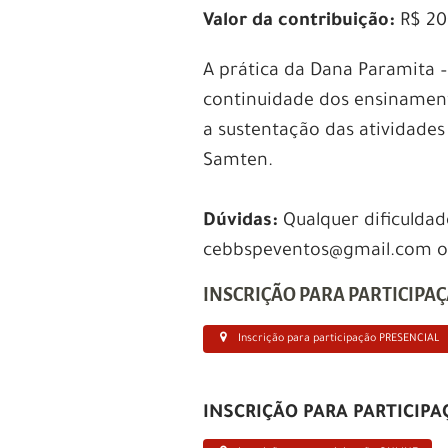
Valor da contribuição:
R$ 20
A prática da Dana Paramita –
continuidade dos ensinamen
a sustentação das atividade
Samten.
Dúvidas:
Qualquer dificuldad
cebbspeventos@gmail.com ou 
INSCRIÇÃO PARA PARTICIPAÇ
Inscrição para participação PRESENCIAL
INSCRIÇÃO PARA PARTICIPA