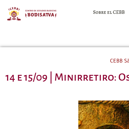
Sobre el CEBB
CEBB Sã
14 e 15/09 | Minirretiro: