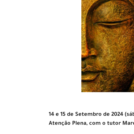
14 e 15 de Setembro de 2024 (sá
Atenção Plena,
com o tutor Marc