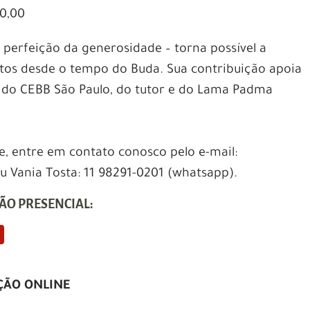
0,00
 perfeição da generosidade – torna possível a
tos desde o tempo do Buda. Sua contribuição apoia
s do CEBB São Paulo, do tutor e do Lama Padma
e, entre em contato conosco pelo e-mail:
Vania Tosta: 11 98291-0201 (whatsapp).
ÃO PRESENCIAL:
ÇÃO ONLINE