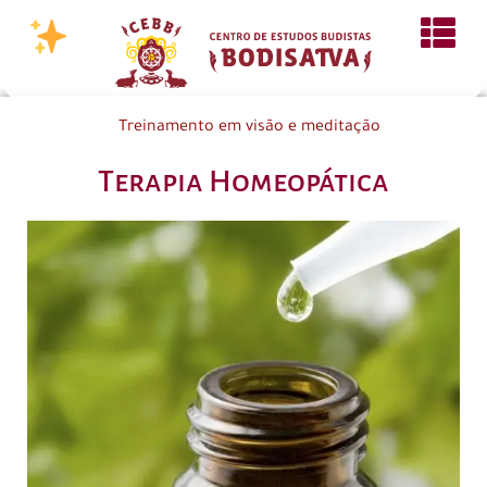
Treinamento em visão e meditação
Terapia Homeopática