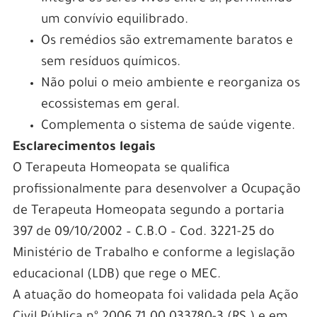
um convívio equilibrado.
Os remédios são extremamente baratos e
sem resíduos químicos.
Não polui o meio ambiente e reorganiza os
ecossistemas em geral.
Complementa o sistema de saúde vigente.
Esclarecimentos legais
O Terapeuta Homeopata se qualifica
profissionalmente para desenvolver a Ocupação
de Terapeuta Homeopata segundo a portaria
397 de 09/10/2002 – C.B.O – Cod. 3221-25 do
Ministério de Trabalho e conforme a legislação
educacional (LDB) que rege o MEC.
A atuação do homeopata foi validada pela Ação