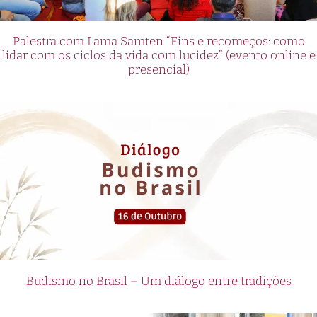
Palestra com Lama Samten “Fins e recomeços: como
lidar com os ciclos da vida com lucidez” (evento online e
presencial)
Budismo no Brasil – Um diálogo entre tradições