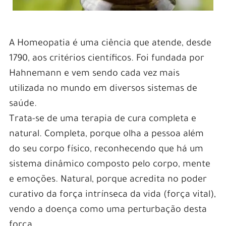
A Homeopatia é uma ciência que atende, desde
1790, aos critérios científicos. Foi fundada por
Hahnemann e vem sendo cada vez mais
utilizada no mundo em diversos sistemas de
saúde.
Trata-se de uma terapia de cura completa e
natural. Completa, porque olha a pessoa além
do seu corpo físico, reconhecendo que há um
sistema dinâmico composto pelo corpo, mente
e emoções. Natural, porque acredita no poder
curativo da força intrínseca da vida (força vital),
vendo a doença como uma perturbação desta
força.