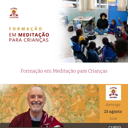
Formação em Meditação para Crianças