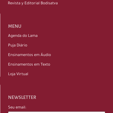
Revista y Editorial Bodisatva
MENU
Agenda do Lama
Puja Diário
Ensinamentos em Áudio
Ensinamentos em Texto
Loja Virtual
NEWSLETTER
Seu email: