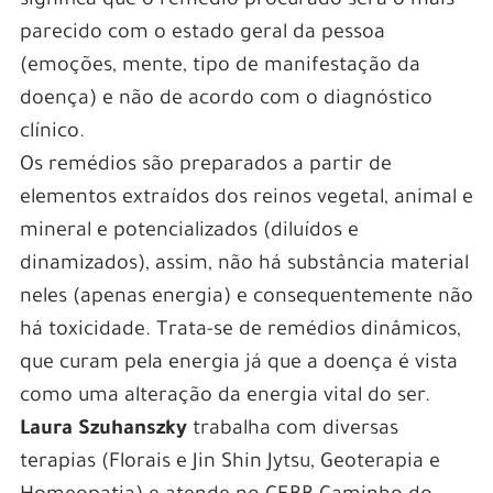
significa que o remédio procurado será o mais
parecido com o estado geral da pessoa
(emoções, mente, tipo de manifestação da
doença) e não de acordo com o diagnóstico
clínico.
Os remédios são preparados a partir de
elementos extraídos dos reinos vegetal, animal e
mineral e potencializados (diluídos e
dinamizados), assim, não há substância material
neles (apenas energia) e consequentemente não
há toxicidade. Trata-se de remédios dinâmicos,
que curam pela energia já que a doença é vista
como uma alteração da energia vital do ser.
Laura Szuhanszky
trabalha com diversas
terapias (Florais e Jin Shin Jytsu, Geoterapia e