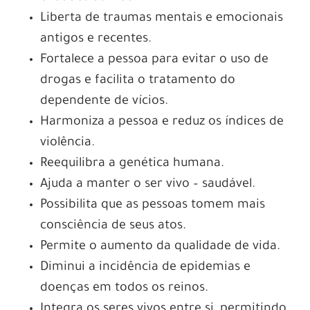
Liberta de traumas mentais e emocionais
antigos e recentes.
Fortalece a pessoa para evitar o uso de
drogas e facilita o tratamento do
dependente de vícios.
Harmoniza a pessoa e reduz os índices de
violência.
Reequilibra a genética humana.
Ajuda a manter o ser vivo – saudável.
Possibilita que as pessoas tomem mais
consciência de seus atos.
Permite o aumento da qualidade de vida.
Diminui a incidência de epidemias e
doenças em todos os reinos.
Integra os seres vivos entre si, permitindo