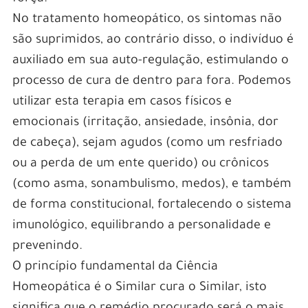
No tratamento homeopático, os sintomas não
são suprimidos, ao contrário disso, o indivíduo é
auxiliado em sua auto-regulação, estimulando o
processo de cura de dentro para fora. Podemos
utilizar esta terapia em casos físicos e
emocionais (irritação, ansiedade, insônia, dor
de cabeça), sejam agudos (como um resfriado
ou a perda de um ente querido) ou crônicos
(como asma, sonambulismo, medos), e também
de forma constitucional, fortalecendo o sistema
imunológico, equilibrando a personalidade e
prevenindo.
O princípio fundamental da Ciência
Homeopática é o Similar cura o Similar, isto