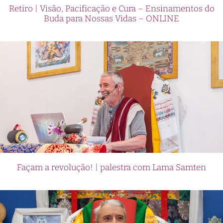
Retiro | Visão, Pacificação e Cura – Ensinamentos do
Buda para Nossas Vidas – ONLINE
Façam a revolução! | palestra com Lama Samten