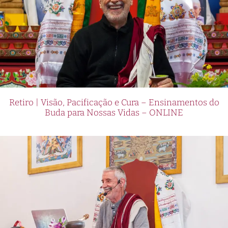
Retiro | Visão, Pacificação e Cura – Ensinamentos do
Buda para Nossas Vidas – ONLINE