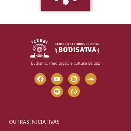
OUTRAS INICIATIVAS