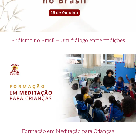
Budismo no Brasil – Um diálogo entre tradições
Formação em Meditação para Crianças