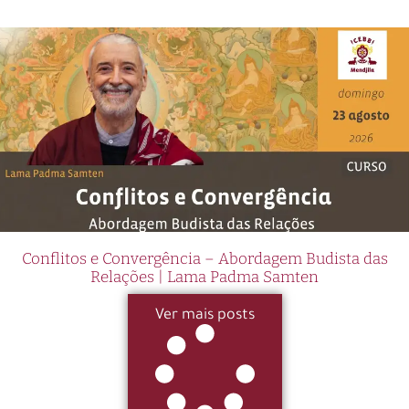
Conflitos e Convergência – Abordagem Budista das
Relações | Lama Padma Samten
Ver mais posts