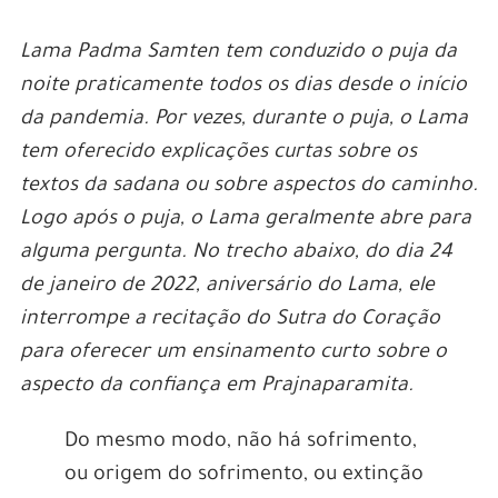
Lama Padma Samten tem conduzido o puja da
noite praticamente todos os dias desde o início
da pandemia. Por vezes, durante o puja, o Lama
tem oferecido explicações curtas sobre os
textos da sadana ou sobre aspectos do caminho.
Logo após o puja, o Lama geralmente abre para
alguma pergunta. No trecho abaixo, do dia 24
de janeiro de 2022, aniversário do Lama, ele
interrompe a recitação do Sutra do Coração
para oferecer um ensinamento curto sobre o
aspecto da confiança em Prajnaparamita.
Do mesmo modo, não há sofrimento,
ou origem do sofrimento, ou extinção