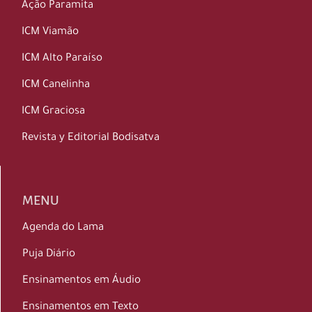
Ação Paramita
ICM Viamão
ICM Alto Paraíso
ICM Canelinha
ICM Graciosa
Revista y Editorial Bodisatva
MENU
Agenda do Lama
Puja Diário
Ensinamentos em Áudio
Ensinamentos em Texto