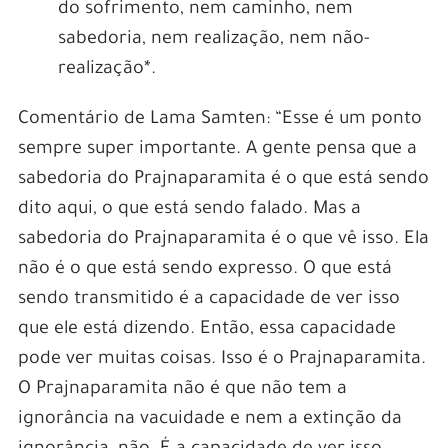
do sofrimento, nem caminho, nem
sabedoria, nem realização, nem não-
realização*.
Comentário de Lama Samten: “Esse é um ponto
sempre super importante. A gente pensa que a
sabedoria do Prajnaparamita é o que está sendo
dito aqui, o que está sendo falado. Mas a
sabedoria do Prajnaparamita é o que vê isso. Ela
não é o que está sendo expresso. O que está
sendo transmitido é a capacidade de ver isso
que ele está dizendo. Então, essa capacidade
pode ver muitas coisas. Isso é o Prajnaparamita.
O Prajnaparamita não é que não tem a
ignorância na vacuidade e nem a extinção da