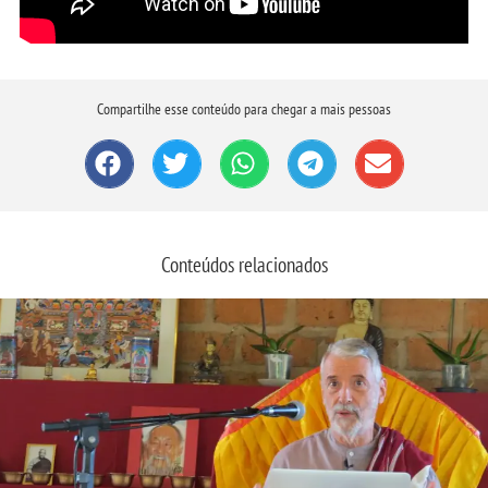
Compartilhe esse conteúdo para chegar a mais pessoas
Conteúdos relacionados