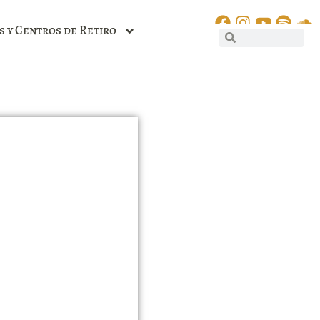
s y Centros de Retiro