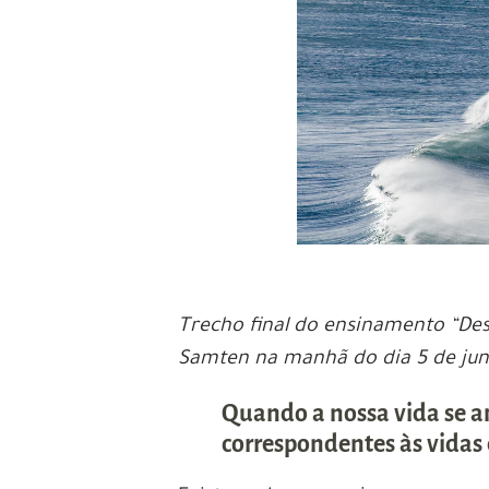
Trecho final do ensinamento “De
Samten na manhã do dia 5 de jun
Quando a nossa vida se am
correspondentes às vidas 