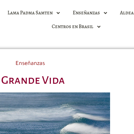
Lama Padma Samten
Enseñanzas
Aldea
Centros en Brasil
Enseñanzas
 Grande Vida