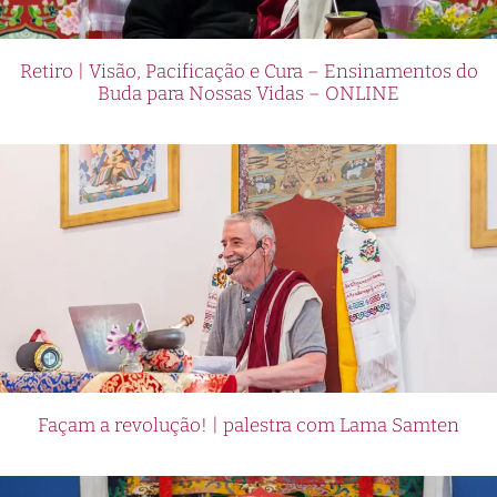
Retiro | Visão, Pacificação e Cura – Ensinamentos do
Buda para Nossas Vidas – ONLINE
Façam a revolução! | palestra com Lama Samten