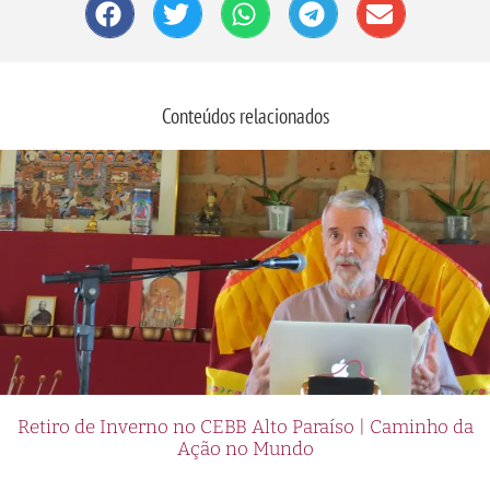
Conteúdos relacionados
Retiro de Inverno no CEBB Alto Paraíso | Caminho da
Ação no Mundo