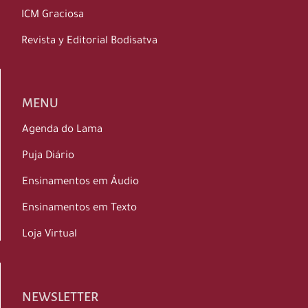
ICM Graciosa
Revista y Editorial Bodisatva
MENU
Agenda do Lama
Puja Diário
Ensinamentos em Áudio
Ensinamentos em Texto
Loja Virtual
NEWSLETTER