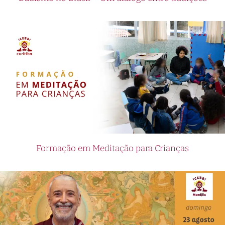
Formação em Meditação para Crianças