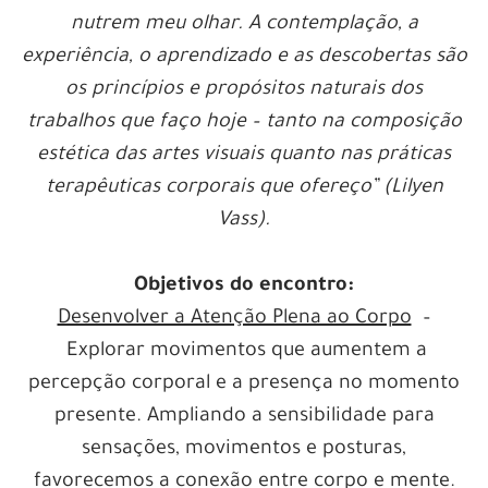
nutrem meu olhar. A contemplação, a
experiência, o aprendizado e as descobertas são
os princípios e propósitos naturais dos
trabalhos que faço hoje – tanto na composição
estética das artes visuais quanto nas práticas
terapêuticas corporais que ofereço” (Lilyen
Vass).
Objetivos do encontro:
Desenvolver a Atenção Plena ao Corpo
–
Explorar movimentos que aumentem a
percepção corporal e a presença no momento
presente. Ampliando a sensibilidade para
sensações, movimentos e posturas,
favorecemos a conexão entre corpo e mente.