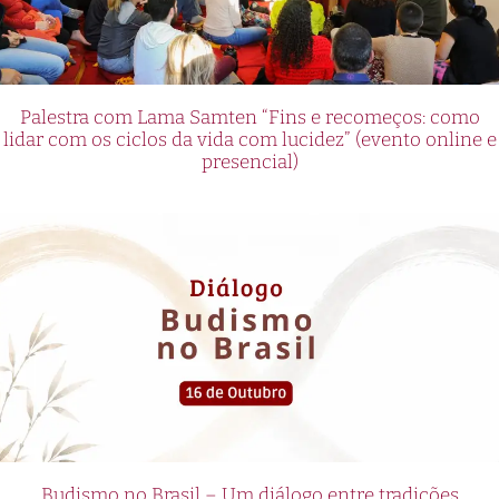
Palestra com Lama Samten “Fins e recomeços: como
lidar com os ciclos da vida com lucidez” (evento online e
presencial)
Budismo no Brasil – Um diálogo entre tradições