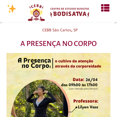
,
CEBB São Carlos
SP
A PRESENÇA NO CORPO