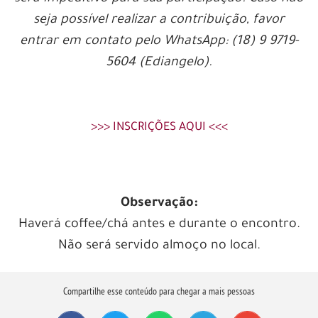
seja possível realizar a contribuição, favor
entrar em contato pelo WhatsApp: (18) 9 9719-
5604 (Ediangelo).
>>> INSCRIÇÕES AQUI <<<
Observação:
Haverá coffee/chá antes e durante o encontro.
Não será servido almoço no local.
Compartilhe esse conteúdo para chegar a mais pessoas