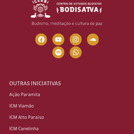
OUTRAS INICIATIVAS
Ação Paramita
ICM Viamão
ICM Alto Paraíso
ICM Canelinha