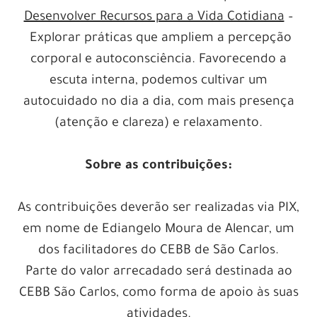
Desenvolver Recursos para a Vida Cotidiana
–
Explorar práticas que ampliem a percepção
corporal e autoconsciência. Favorecendo a
escuta interna, podemos cultivar um
autocuidado no dia a dia, com mais presença
(atenção e clareza) e relaxamento.
Sobre as contribuições:
As contribuições deverão ser realizadas via PIX,
em nome de Ediangelo Moura de Alencar, um
dos facilitadores do CEBB de São Carlos.
Parte do valor arrecadado será destinada ao
CEBB São Carlos, como forma de apoio às suas
atividades.