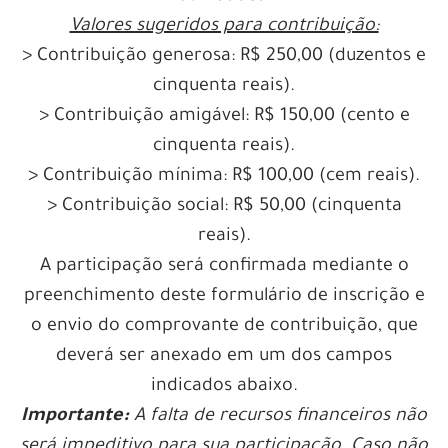
Valores sugeridos para contribuição:
> Contribuição generosa: R$ 250,00 (duzentos e
cinquenta reais).
> Contribuição amigável: R$ 150,00 (cento e
cinquenta reais).
> Contribuição mínima: R$ 100,00 (cem reais).
> Contribuição social: R$ 50,00 (cinquenta
reais).
A participação será confirmada mediante o
preenchimento deste formulário de inscrição e
o envio do comprovante de contribuição, que
deverá ser anexado em um dos campos
indicados abaixo.
Importante:
A falta de recursos financeiros não
será impeditivo para sua participação.
Caso não