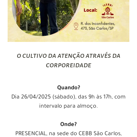
o cultivo da atenção através da
corporeidade
Quando?
Dia 26/04/2025 (sábado), das 9h às 17h, com
intervalo para almoço.
Onde?
PRESENCIAL, na sede do CEBB São Carlos,