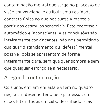
contaminação mental que surge no processo de
visão convencional é atribuir uma realidade
concreta única ao que nos surge à mente a
partir dos estímulos sensoriais. Este processo é
automático e inconsciente, e as conclusões são
inteiramente convincentes, não nos permitindo
qualquer distanciamento ou “defesa” mental
possível, pois se apresentam de forma
inteiramente clara, sem qualquer sombra e sem
que qualquer esforço seja necessário.
A segunda contaminação
Os alunos entram em aula e vêem no quadro
negro um desenho feito pelo professor, um
cubo. Fitam todos um cubo desenhado, suas