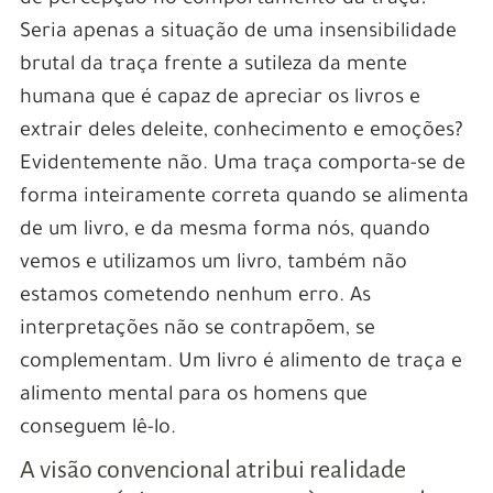
de percepção no comportamento da traça?
Seria apenas a situação de uma insensibilidade
brutal da traça frente a sutileza da mente
humana que é capaz de apreciar os livros e
extrair deles deleite, conhecimento e emoções?
Evidentemente não. Uma traça comporta-se de
forma inteiramente correta quando se alimenta
de um livro, e da mesma forma nós, quando
vemos e utilizamos um livro, também não
estamos cometendo nenhum erro. As
interpretações não se contrapõem, se
complementam. Um livro é alimento de traça e
alimento mental para os homens que
conseguem lê-lo.
A visão convencional atribui realidade