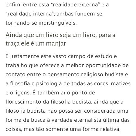
enfim, entre esta “realidade externa” e a
“realidade interna”; ambas fundem-se,
tornando-se indistinguíveis.
Ainda que um livro seja um livro, para a
traça ele é um manjar
É justamente este vasto campo de estudo e
trabalho que oferece a melhor oportunidade de
contato entre o pensamento religioso budista e
a filosofia e psicologia de todas as cores, matizes
e origens. É também aí o ponto de
florescimento da filosofia budista, ainda que a
filosofia budista não possa ser considerada uma
forma de busca à verdade eternalista última das
coisas, mas tão somente uma forma relativa,