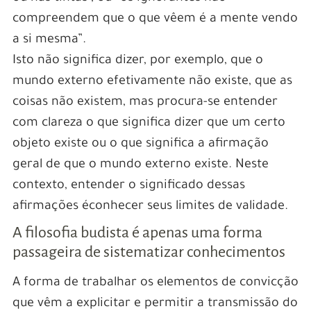
compreendem que o que vêem é a mente vendo
a si mesma”.
Isto não significa dizer, por exemplo, que o
mundo externo efetivamente não existe, que as
coisas não existem, mas procura-se entender
com clareza o que significa dizer que um certo
objeto existe ou o que significa a afirmação
geral de que o mundo externo existe. Neste
contexto, entender o significado dessas
afirmações éconhecer seus limites de validade.
A filosofia budista é apenas uma forma
passageira de sistematizar conhecimentos
A forma de trabalhar os elementos de convicção
que vêm a explicitar e permitir a transmissão do