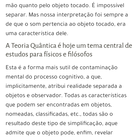
mão quanto pelo objeto tocado. É impossível
separar. Mas nossa interpretação foi sempre a
de que o som pertencia ao objeto tocado, era
uma característica dele.
A Teoria Quântica é hoje um tema central de
estudos para físicos e filósofos
Esta é a forma mais sutil de contaminação
mental do processo cognitivo, a que,
implicitamente, atribui realidade separada a
objetos e observador. Todas as características
que podem ser encontradas em objetos,
nomeadas, classificadas, etc., todas são o
resultado deste tipo de simplificação, aque
admite que o objeto pode, enfim, revelar