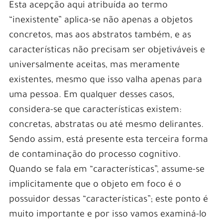
Esta acepção aqui atribuída ao termo
“inexistente” aplica-se não apenas a objetos
concretos, mas aos abstratos também, e as
características não precisam ser objetiváveis e
universalmente aceitas, mas meramente
existentes, mesmo que isso valha apenas para
uma pessoa. Em qualquer desses casos,
considera-se que características existem:
concretas, abstratas ou até mesmo delirantes.
Sendo assim, está presente esta terceira forma
de contaminação do processo cognitivo.
Quando se fala em “características”, assume-se
implicitamente que o objeto em foco é o
possuidor dessas “características”; este ponto é
muito importante e por isso vamos examiná-lo