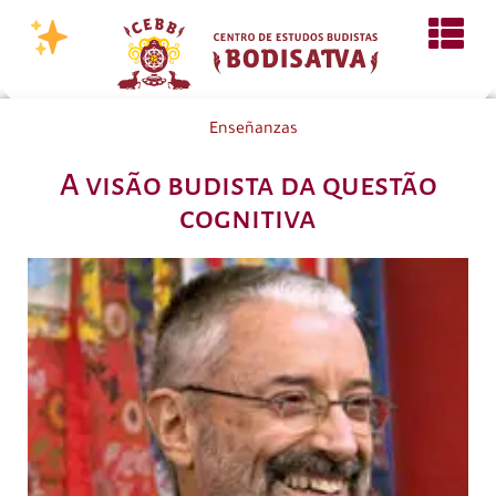
Enseñanzas
A visão budista da questão
cognitiva