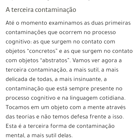
A terceira contaminação
Até o momento examinamos as duas primeiras
contaminações que ocorrem no processo
cognitivo: as que surgem no contato com
objetos “concretos” e as que surgem no contato
com objetos “abstratos”. Vamos ver agora a
terceira contaminação, a mais sutil, a mais
delicada de todas, a mais insinuante, a
contaminação que está sempre presente no
processo cognitivo e na linguagem cotidiana.
Tocamos em um objeto com a mente através
das teorias e não temos defesa frente a isso.
Esta é a terceira forma de contaminação
mental, a mais sutil delas.