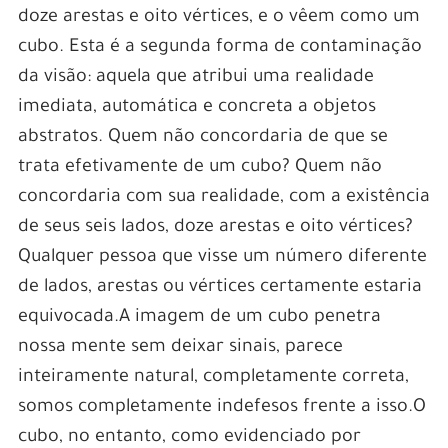
doze arestas e oito vértices, e o vêem como um
cubo. Esta é a segunda forma de contaminação
da visão: aquela que atribui uma realidade
imediata, automática e concreta a objetos
abstratos. Quem não concordaria de que se
trata efetivamente de um cubo? Quem não
concordaria com sua realidade, com a existência
de seus seis lados, doze arestas e oito vértices?
Qualquer pessoa que visse um número diferente
de lados, arestas ou vértices certamente estaria
equivocada.A imagem de um cubo penetra
nossa mente sem deixar sinais, parece
inteiramente natural, completamente correta,
somos completamente indefesos frente a isso.O
cubo, no entanto, como evidenciado por