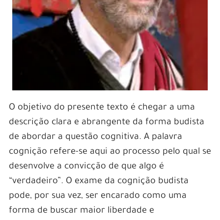
O objetivo do presente texto é chegar a uma
descrição clara e abrangente da forma budista
de abordar a questão cognitiva.
A palavra
cognição refere-se aqui ao processo pelo qual se
desenvolve a convicção de que algo é
“verdadeiro”. O exame da cognição budista
pode, por sua vez, ser encarado como uma
forma de buscar maior liberdade e