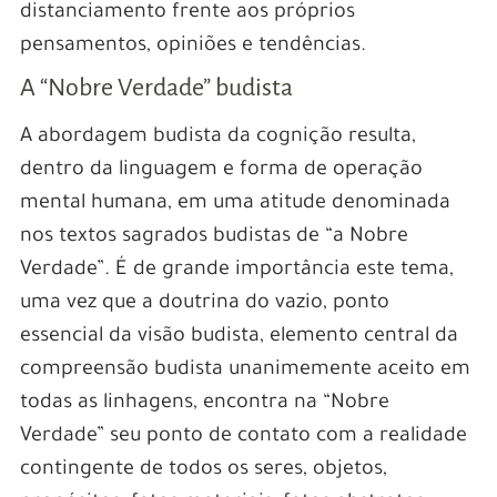
distanciamento frente aos próprios
pensamentos, opiniões e tendências.
A “Nobre Verdade” budista
A abordagem budista da cognição resulta,
dentro da linguagem e forma de operação
mental humana, em uma atitude denominada
nos textos sagrados budistas de “a Nobre
Verdade”. É de grande importância este tema,
uma vez que a doutrina do vazio, ponto
essencial da visão budista, elemento central da
compreensão budista unanimemente aceito em
todas as linhagens, encontra na “Nobre
Verdade” seu ponto de contato com a realidade
contingente de todos os seres, objetos,