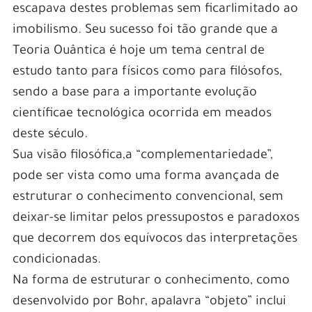
escapava destes problemas sem ficarlimitado ao
imobilismo. Seu sucesso foi tão grande que a
Teoria Ouântica é hoje um tema central de
estudo tanto para físicos como para filósofos,
sendo a base para a importante evolução
científicae tecnológica ocorrida em meados
deste século.
Sua visão filosófica,a “complementariedade”,
pode ser vista como uma forma avançada de
estruturar o conhecimento convencional, sem
deixar-se limitar pelos pressupostos e paradoxos
que decorrem dos equívocos das interpretações
condicionadas.
Na forma de estruturar o conhecimento, como
desenvolvido por Bohr, apalavra “objeto” inclui