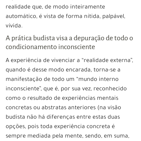
realidade que, de modo inteiramente
automático, é vista de forma nítida, palpável,
vívida.
A prática budista visa a depuração de todo o
condicionamento inconsciente
A experiência de vivenciar a “realidade externa”,
quando é desse modo encarada, torna-se a
manifestação de todo um “mundo interno
inconsciente”, que é, por sua vez, reconhecido
como o resultado de experiências mentais
concretas ou abstratas anteriores (na visão
budista não há diferenças entre estas duas
opções, pois toda experiência concreta é
sempre mediada pela mente, sendo, em suma,