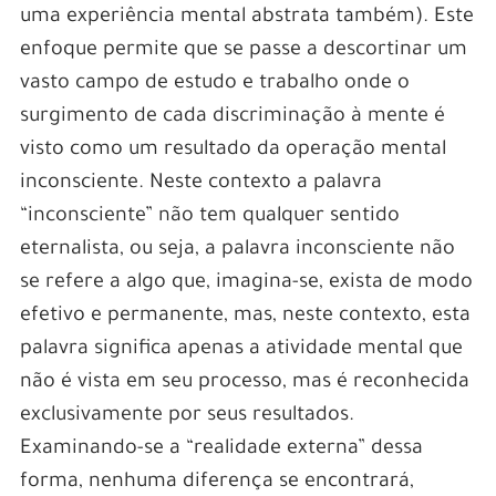
uma experiência mental abstrata também). Este
enfoque permite que se passe a descortinar um
vasto campo de estudo e trabalho onde o
surgimento de cada discriminação à mente é
visto como um resultado da operação mental
inconsciente. Neste contexto a palavra
“inconsciente” não tem qualquer sentido
eternalista, ou seja, a palavra inconsciente não
se refere a algo que, imagina-se, exista de modo
efetivo e permanente, mas, neste contexto, esta
palavra significa apenas a atividade mental que
não é vista em seu processo, mas é reconhecida
exclusivamente por seus resultados.
Examinando-se a “realidade externa” dessa
forma, nenhuma diferença se encontrará,