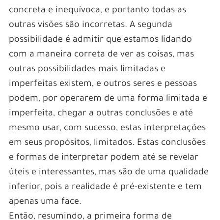
concreta e inequívoca, e portanto todas as
outras visões são incorretas. A segunda
possibilidade é admitir que estamos lidando
com a maneira correta de ver as coisas, mas
outras possibilidades mais limitadas e
imperfeitas existem, e outros seres e pessoas
podem, por operarem de uma forma limitada e
imperfeita, chegar a outras conclusões e até
mesmo usar, com sucesso, estas interpretações
em seus propósitos, limitados. Estas conclusões
e formas de interpretar podem até se revelar
úteis e interessantes, mas são de uma qualidade
inferior, pois a realidade é pré-existente e tem
apenas uma face.
Então, resumindo, a primeira forma de