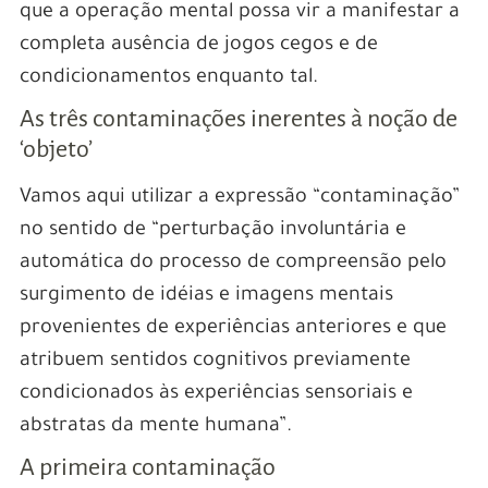
que a operação mental possa vir a manifestar a
completa ausência de jogos cegos e de
condicionamentos enquanto tal.
As três contaminações inerentes à noção de
‘objeto’
Vamos aqui utilizar a expressão “contaminação”
no sentido de “perturbação involuntária e
automática do processo de compreensão pelo
surgimento de idéias e imagens mentais
provenientes de experiências anteriores e que
atribuem sentidos cognitivos previamente
condicionados às experiências sensoriais e
abstratas da mente humana”.
A primeira contaminação