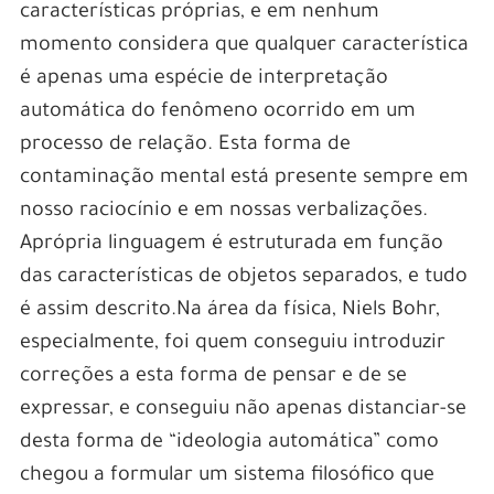
características próprias, e em nenhum
momento considera que qualquer característica
é apenas uma espécie de interpretação
automática do fenômeno ocorrido em um
processo de relação. Esta forma de
contaminação mental está presente sempre em
nosso raciocínio e em nossas verbalizações.
Aprópria linguagem é estruturada em função
das características de objetos separados, e tudo
é assim descrito.Na área da física, Niels Bohr,
especialmente, foi quem conseguiu introduzir
correções a esta forma de pensar e de se
expressar, e conseguiu não apenas distanciar-se
desta forma de “ideologia automática” como
chegou a formular um sistema filosófico que