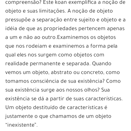
compreensão? Este koan exemplifica a noção de
objeto e suas limitações. A noção de objeto
pressupõe a separação entre sujeito e objeto e a
idéia de que as propriedades pertencem apenas
a um e não ao outro.Examinemos os objetos
que nos rodeiam e examinemos a forma pela
qual eles nos surgem como objetos com
realidade permanente e separada. Quando
vemos um objeto, abstrato ou concreto, como
tomamos consciência de sua existência? Como
sua existência surge aos nossos olhos? Sua
existência se dá a partir de suas características.
Um objeto destituído de características é
justamente o que chamamos de um objeto
“inexistente”.