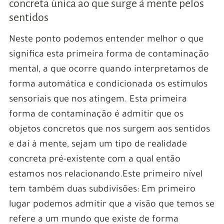
concreta única ao que surge à mente pelos
sentidos
Neste ponto podemos entender melhor o que
significa esta primeira forma de contaminação
mental, a que ocorre quando interpretamos de
forma automática e condicionada os estímulos
sensoriais que nos atingem. Esta primeira
forma de contaminação é admitir que os
objetos concretos que nos surgem aos sentidos
e daí à mente, sejam um tipo de realidade
concreta pré-existente com a qual então
estamos nos relacionando.Este primeiro nível
tem também duas subdivisões: Em primeiro
lugar podemos admitir que a visão que temos se
refere a um mundo que existe de forma