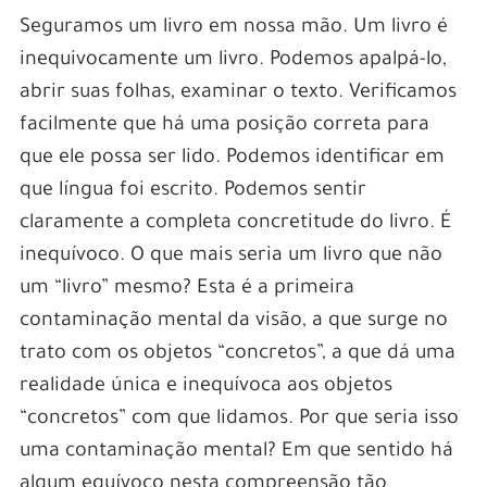
Seguramos um livro em nossa mão. Um livro é
inequivocamente um livro. Podemos apalpá-lo,
abrir suas folhas, examinar o texto. Verificamos
facilmente que há uma posição correta para
que ele possa ser lido. Podemos identificar em
que língua foi escrito. Podemos sentir
claramente a completa concretitude do livro. É
inequívoco. O que mais seria um livro que não
um “livro” mesmo? Esta é a primeira
contaminação mental da visão, a que surge no
trato com os objetos “concretos”, a que dá uma
realidade única e inequívoca aos objetos
“concretos” com que lidamos. Por que seria isso
uma contaminação mental? Em que sentido há
algum equívoco nesta compreensão tão