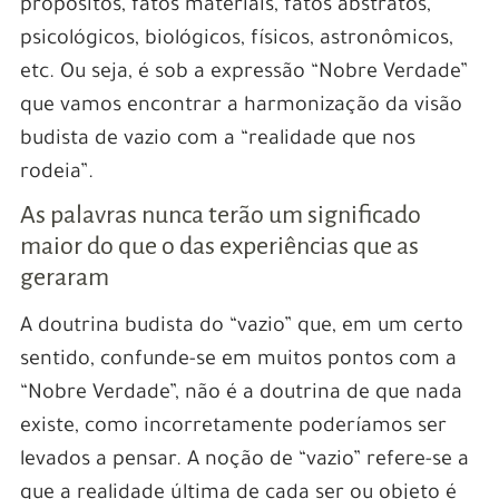
propósitos, fatos materiais, fatos abstratos,
psicológicos, biológicos, físicos, astronômicos,
etc. Ou seja, é sob a expressão “Nobre Verdade”
que vamos encontrar a harmonização da visão
budista de vazio com a “realidade que nos
rodeia”.
As palavras nunca terão um significado
maior do que o das experiências que as
geraram
A doutrina budista do “vazio” que, em um certo
sentido, confunde-se em muitos pontos com a
“Nobre Verdade”, não é a doutrina de que nada
existe, como incorretamente poderíamos ser
levados a pensar. A noção de “vazio” refere-se a
que a realidade última de cada ser ou objeto é