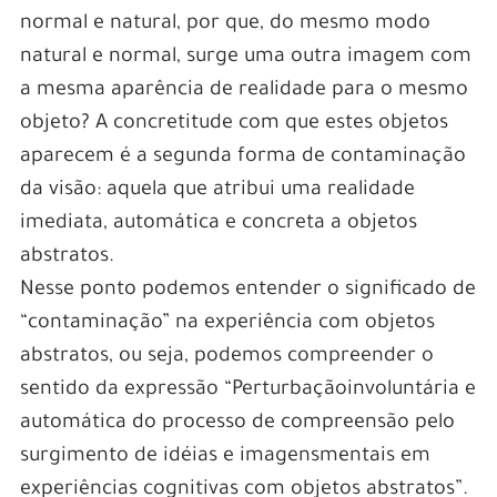
normal e natural, por que, do mesmo modo
natural e normal, surge uma outra imagem com
a mesma aparência de realidade para o mesmo
objeto? A concretitude com que estes objetos
aparecem é a segunda forma de contaminação
da visão: aquela que atribui uma realidade
imediata, automática e concreta a objetos
abstratos.
Nesse ponto podemos entender o significado de
“contaminação” na experiência com objetos
abstratos, ou seja, podemos compreender o
sentido da expressão “Perturbaçãoinvoluntária e
automática do processo de compreensão pelo
surgimento de idéias e imagensmentais em
experiências cognitivas com objetos abstratos”.