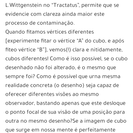
L.Wittgenstein no “Tractatus”, permite que se
evidencie com clareza ainda maior este
processo de contaminação.
Quando fitamos vértices diferentes
[experimente fitar o vértice “A” do cubo, e após
fiteo vértice “B”], vemos(!) clara e nitidamente,
cubos diferentes! Como é isso possível, se o cubo
desenhado não foi alterado, é o mesmo que
sempre foi? Como é possível que urna mesma
realidade concreta (o desenho) seja capaz de
oferecer diferentes visões ao mesmo
observador, bastando apenas que este desloque
o ponto focal de sua visão de uma posição para
outra no mesmo desenho?Se a imagem de cubo
que surge em nossa mente é perfeitamente