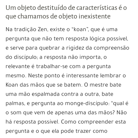
Um objeto destituído de características é o
que chamamos de objeto inexistente
Na tradição Zen, existe o “koan”, que é uma
pergunta que não tem resposta lógica possível,
e serve para quebrar a rigidez da compreensão
do discípulo; a resposta não importa, o
relevante é trabalhar-se com a pergunta
mesmo. Neste ponto é interessante lembrar o
Koan das mãos que se batem. O mestre bate
uma mão espalmada contra a outra, bate
palmas, e pergunta ao monge-discípulo: “qual é
o som que vem de apenas uma das mãos? Não
há resposta possível. Como compreender esta
pergunta e o que ela pode trazer como