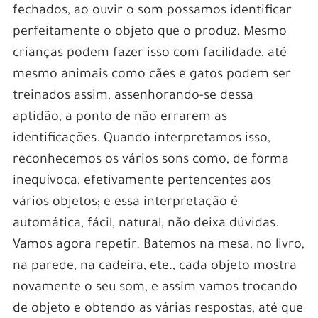
fechados, ao ouvir o som possamos identificar
perfeitamente o objeto que o produz. Mesmo
crianças podem fazer isso com facilidade, até
mesmo animais como cães e gatos podem ser
treinados assim, assenhorando-se dessa
aptidão, a ponto de não errarem as
identificações. Quando interpretamos isso,
reconhecemos os vários sons como, de forma
inequívoca, efetivamente pertencentes aos
vários objetos; e essa interpretação é
automática, fácil, natural, não deixa dúvidas.
Vamos agora repetir. Batemos na mesa, no livro,
na parede, na cadeira, ete., cada objeto mostra
novamente o seu som, e assim vamos trocando
de objeto e obtendo as várias respostas, até que