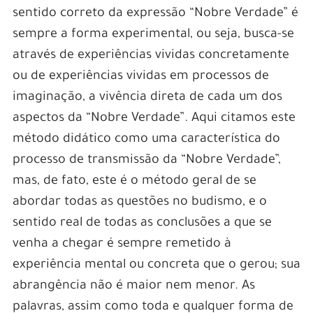
sentido correto da expressão “Nobre Verdade” é
sempre a forma experimental, ou seja, busca-se
através de experiências vividas concretamente
ou de experiências vividas em processos de
imaginação, a vivência direta de cada um dos
aspectos da “Nobre Verdade”. Aqui citamos este
método didático como uma característica do
processo de transmissão da “Nobre Verdade”,
mas, de fato, este é o método geral de se
abordar todas as questões no budismo, e o
sentido real de todas as conclusões a que se
venha a chegar é sempre remetido à
experiência mental ou concreta que o gerou; sua
abrangência não é maior nem menor. As
palavras, assim como toda e qualquer forma de