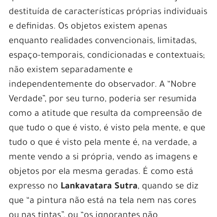
destituída de características próprias individuais
e definidas. Os objetos existem apenas
enquanto realidades convencionais, limitadas,
espaço-temporais, condicionadas e contextuais;
não existem separadamente e
independentemente do observador. A “Nobre
Verdade”, por seu turno, poderia ser resumida
como a atitude que resulta da compreensão de
que tudo o que é visto, é visto pela mente, e que
tudo o que é visto pela mente é, na verdade, a
mente vendo a si própria, vendo as imagens e
objetos por ela mesma geradas. É como está
expresso no
Lankavatara Sutra
, quando se diz
que “a pintura não está na tela nem nas cores
ou nas tintas”, ou “os ignorantes não