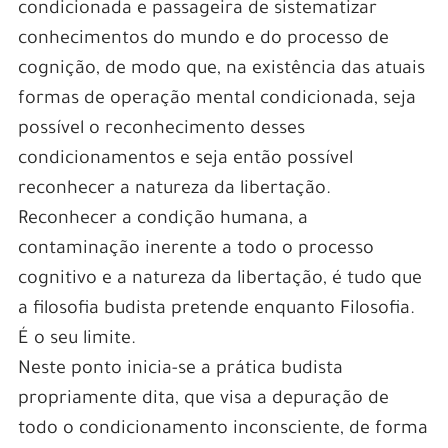
condicionada e passageira de sistematizar
conhecimentos do mundo e do processo de
cognição, de modo que, na existência das atuais
formas de operação mental condicionada, seja
possível o reconhecimento desses
condicionamentos e seja então possível
reconhecer a natureza da libertação.
Reconhecer a condição humana, a
contaminação inerente a todo o processo
cognitivo e a natureza da libertação, é tudo que
a filosofia budista pretende enquanto Filosofia.
É o seu limite.
Neste ponto inicia-se a prática budista
propriamente dita, que visa a depuração de
todo o condicionamento inconsciente, de forma