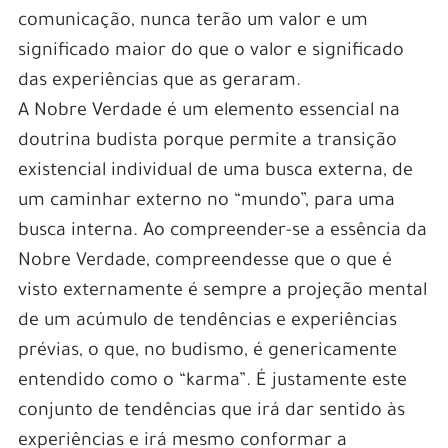
comunicação, nunca terão um valor e um
significado maior do que o valor e significado
das experiências que as geraram.
A Nobre Verdade é um elemento essencial na
doutrina budista porque permite a transição
existencial individual de uma busca externa, de
um caminhar externo no “mundo”, para uma
busca interna. Ao compreender-se a essência da
Nobre Verdade, compreendesse que o que é
visto externamente é sempre a projeção mental
de um acúmulo de tendências e experiências
prévias, o que, no budismo, é genericamente
entendido como o “karma”. É justamente este
conjunto de tendências que irá dar sentido às
experiências e irá mesmo conformar a