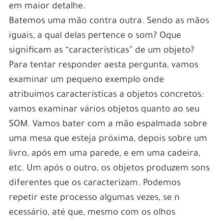
em maior detalhe.
Batemos uma mão contra outra. Sendo as mãos
iguais, a qual delas pertence o som? Oque
significam as “características” de um objeto?
Para tentar responder aesta pergunta, vamos
examinar um pequeno exemplo onde
atribuímos características a objetos concretos:
vamos examinar vários objetos quanto ao seu
SOM. Vamos bater com a mão espalmada sobre
uma mesa que esteja próxima, depois sobre um
livro, após em uma parede, e em uma cadeira,
etc. Um após o outro, os objetos produzem sons
diferentes que os caracterizam. Podemos
repetir este processo algumas vezes, se n
ecessário, até que, mesmo com os olhos