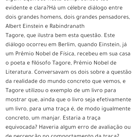
evidente e clara?Há um célebre diálogo entre
dois grandes homens, dois grandes pensadores,
Albert Einstein e Rabindranath
Tagore, que ilustra bem esta questão. Este
diálogo ocorreu em Berlim, quando Einstein, já
um Prêmio Nobel de Física, recebeu em sua casa
o poeta e filósofo Tagore, Prêmio Nobel de
Literatura. Conversavam os dois sobre a questão
da realidade do mundo concreto que vemos, e
Tagore utilizou o exemplo de um livro para
mostrar que, ainda que o livro seja efetivamente
um livro, para uma traça é, de modo igualmente
concreto, um manjar. Estaria a traça
equivocada? Haveria algum erro de avaliação ou