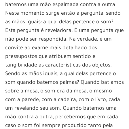
batemos uma mão espalmada contra a outra.
Neste momento surge então a pergunta, sendo
as mãos iguais: a qual delas pertence o som?
Esta pergunta é reveladora. É uma pergunta que
não pode ser respondida. Na verdade, é um
convite ao exame mais detalhado dos
pressupostos que atribuem sentido e
tangibilidade às características dos objetos.
Sendo as mãos iguais, a qual delas pertence o
som quando batemos palmas? Quando batíamos
sobre a mesa, o som era da mesa, o mesmo
com a parede, com a cadeira, com o livro, cada
um revelando seu som. Quando batemos uma
mão contra a outra, percebemos que em cada
caso o som foi sempre produzido tanto pela