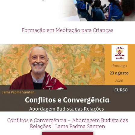
Formação em Meditação para Crianças
Conflitos e Convergência – Abordagem Budista das
Relações | Lama Padma Samten