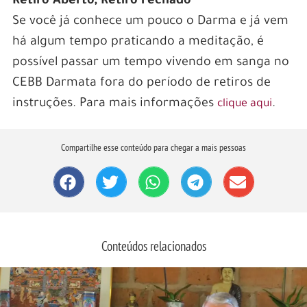
Retiro Aberto, Retiro Fechado
Se você já conhece um pouco o Darma e já vem
há algum tempo praticando a meditação, é
possível passar um tempo vivendo em sanga no
CEBB Darmata fora do período de retiros de
instruções. Para mais informações
.
clique aqui
Compartilhe esse conteúdo para chegar a mais pessoas
Conteúdos relacionados