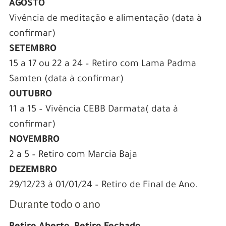
AGOSTO
Vivência de meditação e alimentação (data à
confirmar)
SETEMBRO
15 a 17 ou 22 a 24 – Retiro com Lama Padma
Samten (data à confirmar)
OUTUBRO
11 a 15 – Vivência CEBB Darmata( data à
confirmar)
NOVEMBRO
2 a 5 – Retiro com Marcia Baja
DEZEMBRO
29/12/23 à 01/01/24 – Retiro de Final de Ano.
Durante todo o ano