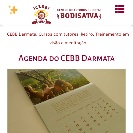
,
,
,
CEBB Darmata
Cursos com tutores
Retiro
Treinamento em
visão e meditação
Agenda do CEBB Darmata