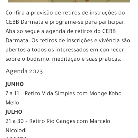
Confira a previsão de retiros de instruções do
CEBB Darmata e programe-se para participar.
Abaixo segue a agenda de retiros do CEBB
Darmata. Os retiros de inscrições e vivência são
abertos a todos os interessados em conhecer
sobre o budismo, meditação e suas práticas.
Agenda 2023
JUNHO
7 a 11 – Retiro Vida Simples com Monge Koho
Mello
JULHO
21 a 30 – Retiro Rio Ganges com Marcelo
Nicolodi