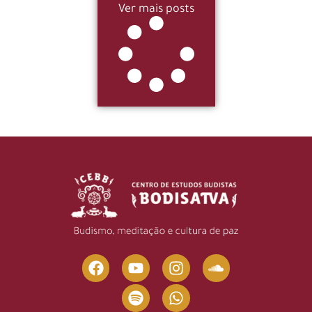
Ver mais posts