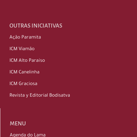
OUTRAS INICIATIVAS
Ação Paramita
ICM Viamão
ICM Alto Paraíso
ICM Canelinha
ICM Graciosa
Revista y Editorial Bodisatva
MENU
Agenda do Lama