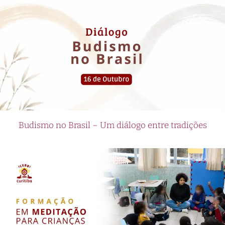
Budismo no Brasil – Um diálogo entre tradições