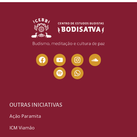
OUTRAS INICIATIVAS
Ação Paramita
ICM Viamão