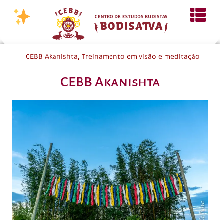
,
CEBB Akanishta
Treinamento em visão e meditação
CEBB Akanishta