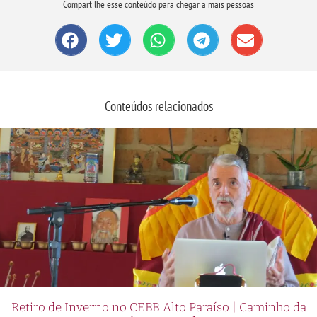
Compartilhe esse conteúdo para chegar a mais pessoas
Conteúdos relacionados
Retiro de Inverno no CEBB Alto Paraíso | Caminho da