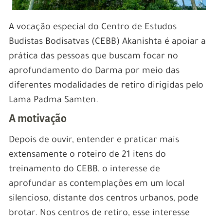
A vocação especial do Centro de Estudos
Budistas Bodisatvas (CEBB) Akanishta é apoiar a
prática das pessoas que buscam focar no
aprofundamento do Darma por meio das
diferentes modalidades de retiro dirigidas pelo
Lama Padma Samten.
A motivação
Depois de ouvir, entender e praticar mais
extensamente o roteiro de 21 itens do
treinamento do CEBB, o interesse de
aprofundar as contemplações em um local
silencioso, distante dos centros urbanos, pode
brotar. Nos centros de retiro, esse interesse