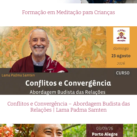
Formação em Meditação para Crianças
Conflitos e Convergência – Abordagem Budista das
Relações | Lama Padma Samten