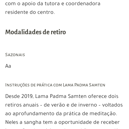
com o apoio da tutora e coordenadora
residente do centro.
Modalidades de retiro
Sazonais
Aa
Instruções de prática com Lama Padma Samten
Desde 2019, Lama Padma Samten oferece dois
retiros anuais – de verão e de inverno – voltados
ao aprofundamento da prática de meditação.
Neles a sangha tem a oportunidade de receber