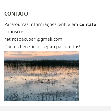
CONTATO
Para outras informações, entre em
contato
conosco:
retirosbacupari@gmail.com
Que os benefícios sejam para todos!