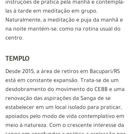
instruções de prática pela manhã e contemplá-
las à tarde em meditação em grupo.
Naturalmente, a meditação e puja da manhã e
na noite mantém-se, como na rotina usual do
centro.
TEMPLO
Desde 2015, a área de retiros em Bacupari/RS
está em constante expansão. Trata-se de um
desdobramento do movimento do CEBB e uma
renovação das aspirações da Sanga de se
estabelecer em um local isolado para praticar,
apoiados pelo modo de vida contemplativo em
meio à natureza. Com o crescente interesse da