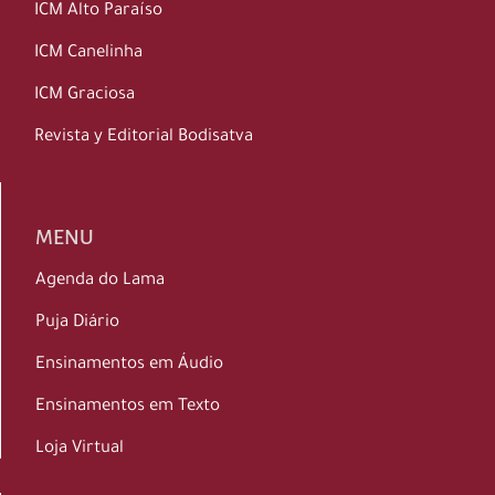
ICM Alto Paraíso
ICM Canelinha
ICM Graciosa
Revista y Editorial Bodisatva
MENU
Agenda do Lama
Puja Diário
Ensinamentos em Áudio
Ensinamentos em Texto
Loja Virtual