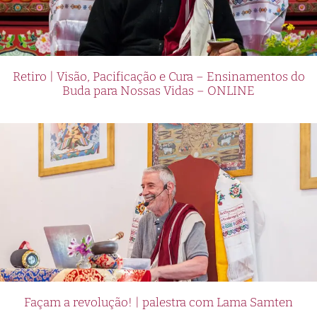
Retiro | Visão, Pacificação e Cura – Ensinamentos do
Buda para Nossas Vidas – ONLINE
Façam a revolução! | palestra com Lama Samten