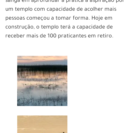
sanga em aprofundar a prática a aspiração por
um templo com capacidade de acolher mais
pessoas começou a tomar forma. Hoje em
construção, o templo terá a capacidade de
receber mais de 100 praticantes em retiro.