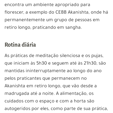
encontra um ambiente apropriado para
florescer, a exemplo do CEBB Akanishta, onde há
permanentemente um grupo de pessoas em
retiro longo, praticando em sangha.
Rotina diária
As práticas de meditação silenciosa e os pujas,
que iniciam às 5h30 e seguem até às 21h30, são
mantidas ininterruptamente ao longo do ano
pelos praticantes que permanecem no
Akanishta em retiro longo, que vão desde a
madrugada até a noite. A alimentação, os
cuidados com o espaço e com a horta são
autogeridos por eles, como parte de sua prática,