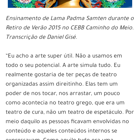
Ensinamento de Lama Padma Samten durante o
Retiro de Verão 2015 no CEBB Caminho do Meio.
Transcrição de Daniel Gisé.
“Eu acho a arte super útil. Não a usamos em
todo o seu potencial. A arte simula tudo. Eu
realmente gostaria de ter peças de teatro
organizadas assim direitinho. Elas tem um
poder de nos tocar, nos arrastar, um pouco
como acontecia no teatro grego, que era um
teatro de cura, não um teatro de espetáculo. Por
meio daquilo as pessoas ficavam envolvidas no
conteúdo e aqueles conteúdos internos se