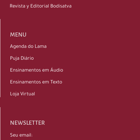
Revista y Editorial Bodisatva
MENU
Agenda do Lama
Puja Diário
Ensinamentos em Áudio
Ensinamentos em Texto
Loja Virtual
NEWSLETTER
Seu email: