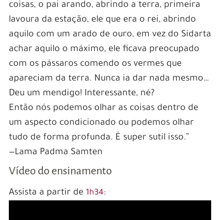
coisas, o pai arando, abrindo a terra, primeira
lavoura da estação, ele que era o rei, abrindo
aquilo com um arado de ouro, em vez do Sidarta
achar aquilo o máximo, ele ficava preocupado
com os pássaros comendo os vermes que
apareciam da terra. Nunca ia dar nada mesmo…
Deu um mendigo! Interessante, né?
Então nós podemos olhar as coisas dentro de
um aspecto condicionado ou podemos olhar
tudo de forma profunda. É super sutil isso.”
—Lama Padma Samten
Vídeo do ensinamento
Assista a partir de
:
1h34