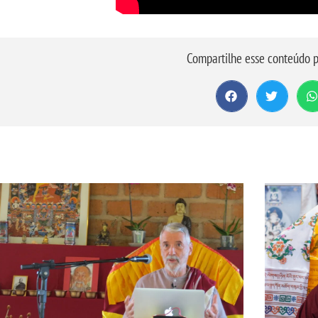
Compartilhe esse conteúdo p