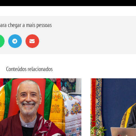
ara chegar a mais pessoas
Conteúdos relacionados