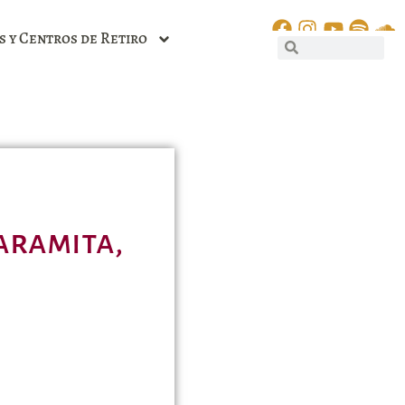
s y Centros de Retiro
aramita,