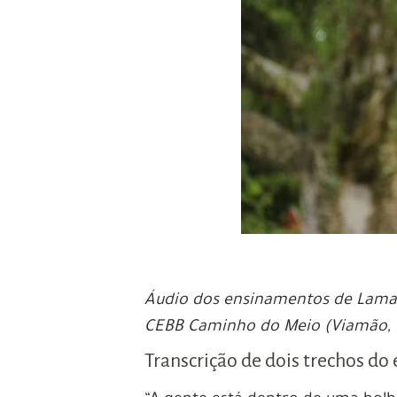
Áudio dos ensinamentos de Lama 
CEBB Caminho do Meio (Viamão, 
Transcrição de dois trechos d