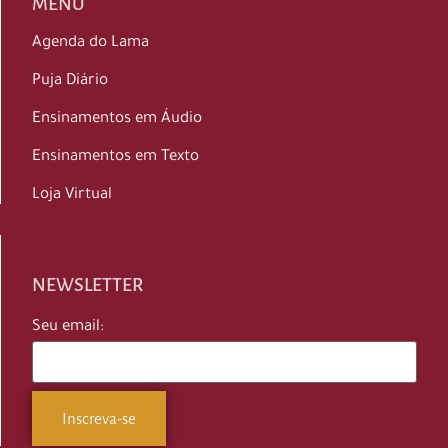
MENU
Agenda do Lama
Puja Diário
Ensinamentos em Áudio
Ensinamentos em Texto
Loja Virtual
NEWSLETTER
Seu email: