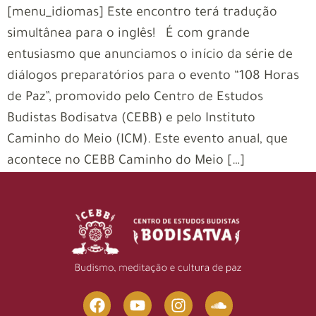
[menu_idiomas] Este encontro terá tradução
simultânea para o inglês! É com grande
entusiasmo que anunciamos o início da série de
diálogos preparatórios para o evento “108 Horas
de Paz”, promovido pelo Centro de Estudos
Budistas Bodisatva (CEBB) e pelo Instituto
Caminho do Meio (ICM). Este evento anual, que
acontece no CEBB Caminho do Meio […]