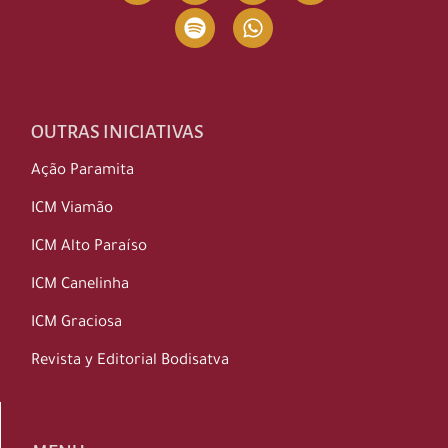
OUTRAS INICIATIVAS
Ação Paramita
ICM Viamão
ICM Alto Paraíso
ICM Canelinha
ICM Graciosa
Revista y Editorial Bodisatva