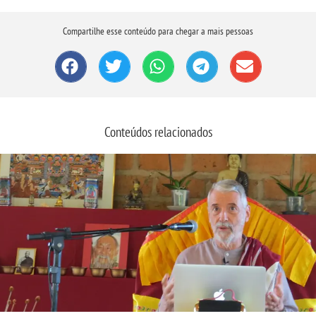
Compartilhe esse conteúdo para chegar a mais pessoas
Conteúdos relacionados