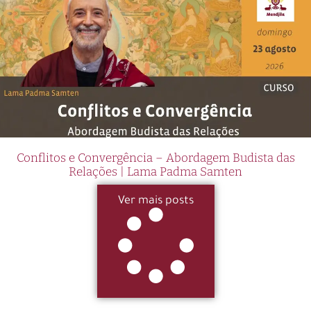
Conflitos e Convergência – Abordagem Budista das
Relações | Lama Padma Samten
Ver mais posts