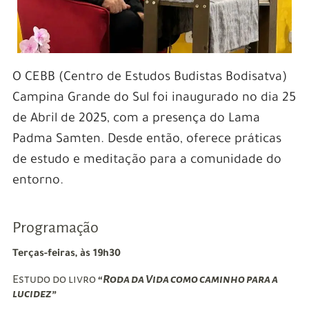
O CEBB (Centro de Estudos Budistas Bodisatva)
Campina Grande do Sul foi inaugurado no dia 25
de Abril de 2025, com a presença do Lama
Padma Samten. Desde então, oferece práticas
de estudo e meditação para a comunidade do
entorno.
Programação
Terças-feiras, às 19h30
Estudo do livro
“
Roda da Vida como caminho para a
lucidez”