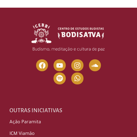
OUTRAS INICIATIVAS
Ação Paramita
ICM Viamão