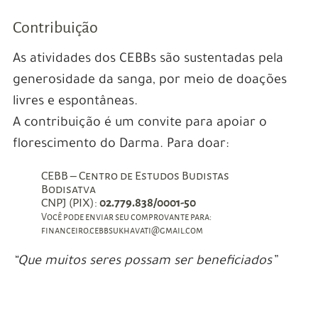
Contribuição
As atividades dos CEBBs são sustentadas pela
generosidade da sanga, por meio de doações
livres e espontâneas.
A contribuição é um convite para apoiar o
florescimento do Darma. Para doar:
CEBB – Centro de Estudos Budistas
Bodisatva
CNPJ (PIX):
02.779.838/0001-50
Você pode enviar seu comprovante para:
financeiro.cebbsukhavati@gmail.com
“Que muitos seres possam ser beneficiados”