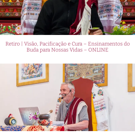
Retiro | Visão, Pacificação e Cura – Ensinamentos do
Buda para Nossas Vidas – ONLINE