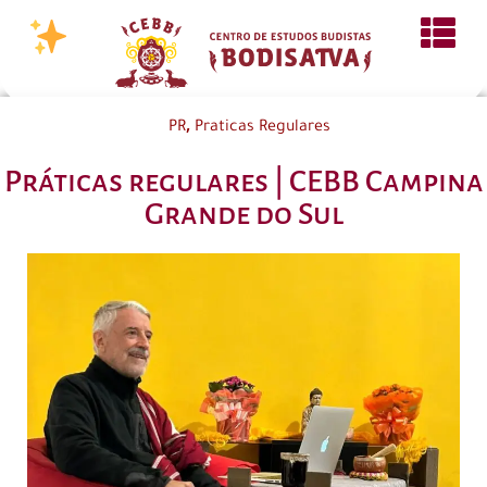
,
PR
Praticas Regulares
Práticas regulares | CEBB Campina
Grande do Sul