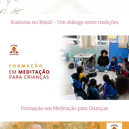
Budismo no Brasil – Um diálogo entre tradições
Formação em Meditação para Crianças