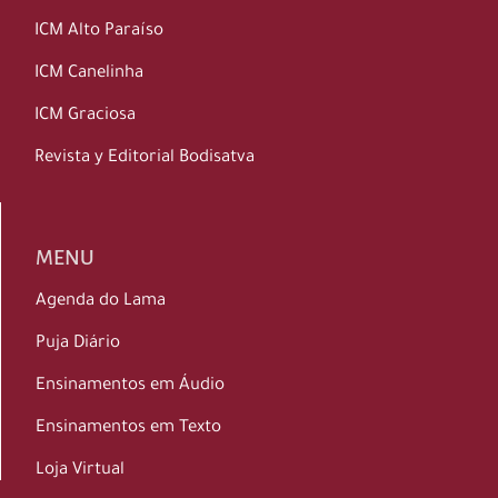
ICM Alto Paraíso
ICM Canelinha
ICM Graciosa
Revista y Editorial Bodisatva
MENU
Agenda do Lama
Puja Diário
Ensinamentos em Áudio
Ensinamentos em Texto
Loja Virtual