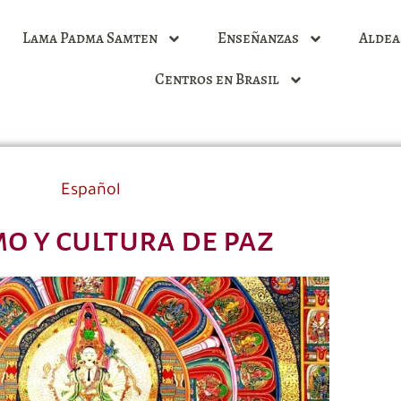
Lama Padma Samten
Enseñanzas
Aldea
Centros en Brasil
Español
o y cultura de paz