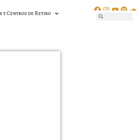
s y Centros de Retiro