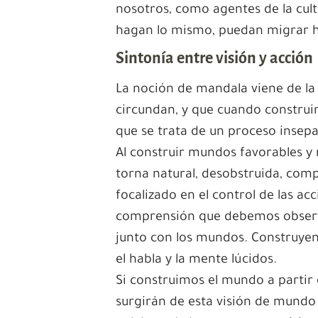
nosotros, como agentes de la cul
hagan lo mismo, puedan migrar 
Sintonía entre visión y acción
La noción de mandala viene de la
circundan, y que cuando construi
que se trata de un proceso insep
Al construir mundos favorables y 
torna natural, desobstruida, comp
focalizado en el control de las ac
comprensión que debemos observa
junto con los mundos. Construyen
el habla y la mente lúcidos.
Si construimos el mundo a partir 
surgirán de esta visión de mundo