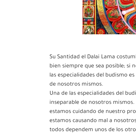
Su Santidad el Dalai Lama costumb
bien siempre que sea posible; si 
las especialidades del budismo e
de nosotros mismos.
Una de las especialidades del bu
inseparable de nosotros mismos. 
estamos cuidando de nuestro prop
estamos causando mal a nosotros
todos dependem unos de los otro