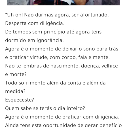
“Uh oh! Não durmas agora, ser afortunado.
Desperta com diligência.
De tempos sem princípio até agora tens
dormido em ignorância.
Agora é o momento de deixar o sono para trás
e praticar virtude, com corpo, fala e mente.
Não te lembras de nascimento, doença, velhice
e morte?
Todo sofrimento além da conta e além da
medida?
Esqueceste?
Quem sabe se terás o dia inteiro?
Agora é o momento de praticar com diligência.
Ainda tens esta oportunidade de gerar benefício