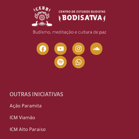
OUTRAS INICIATIVAS
Ação Paramita
ICM Viamão
ICM Alto Paraíso