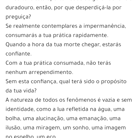
duradouro, então, por que desperdiçá-la por
preguiça?
Se realmente contemplares a impermanência,
consumarás a tua prática rapidamente.
Quando a hora da tua morte chegar, estarás
confiante.
Com a tua prática consumada, não terás
nenhum arrependimento.
Sem esta confiança, qual terá sido o propósito
da tua vida?
A natureza de todos os fenômenos é vazia e sem
identidade, como a lua refletida na água, uma
bolha, uma alucinação, uma emanação, uma
ilusão, uma miragem, um sonho, uma imagem
no espelho, um eco.