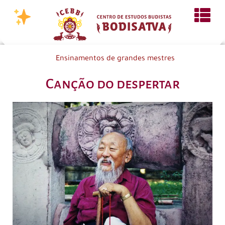
Ensinamentos de grandes mestres
Canção do despertar