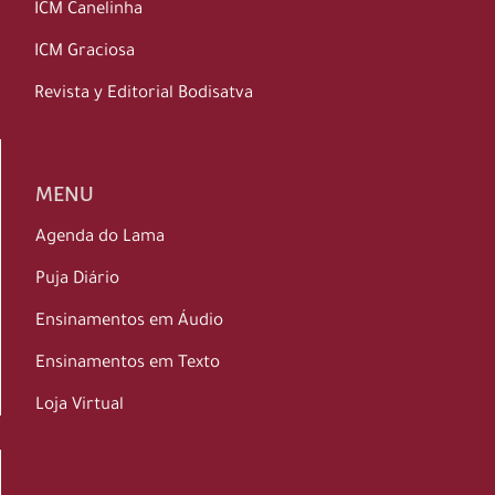
ICM Canelinha
ICM Graciosa
Revista y Editorial Bodisatva
MENU
Agenda do Lama
Puja Diário
Ensinamentos em Áudio
Ensinamentos em Texto
Loja Virtual