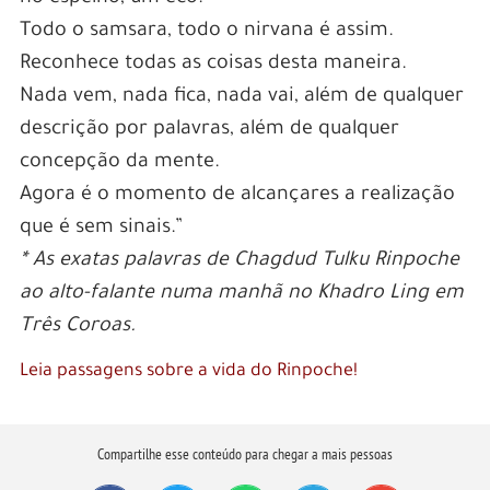
Todo o samsara, todo o nirvana é assim.
Reconhece todas as coisas desta maneira.
Nada vem, nada fica, nada vai, além de qualquer
descrição por palavras, além de qualquer
concepção da mente.
Agora é o momento de alcançares a realização
que é sem sinais.”
* As exatas palavras de Chagdud Tulku Rinpoche
ao alto-falante numa manhã no Khadro Ling em
Três Coroas.
Leia passagens sobre a vida do Rinpoche!
Compartilhe esse conteúdo para chegar a mais pessoas