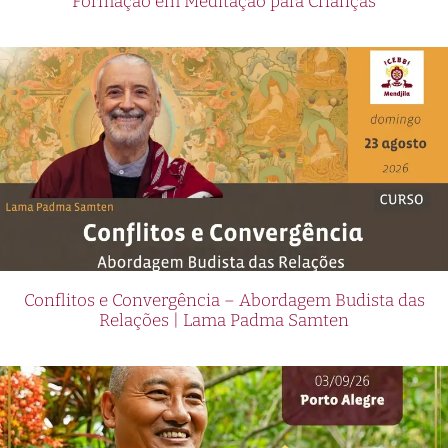
Formação em Meditação para Crianças
Conflitos e Convergência – Abordagem Budista das
Relações | Lama Padma Samten