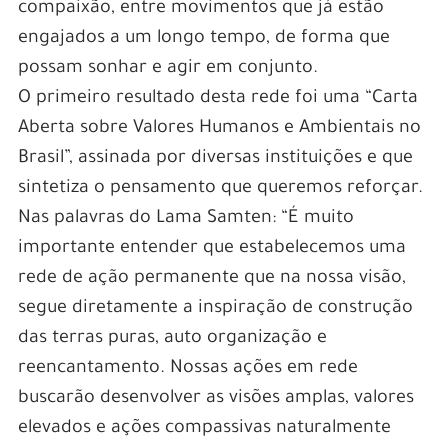
compaixão, entre movimentos que já estão
engajados a um longo tempo, de forma que
possam sonhar e agir em conjunto.
O primeiro resultado desta rede foi uma “Carta
Aberta sobre Valores Humanos e Ambientais no
Brasil”, assinada por diversas instituições e que
sintetiza o pensamento que queremos reforçar.
Nas palavras do Lama Samten: “É muito
importante entender que estabelecemos uma
rede de ação permanente que na nossa visão,
segue diretamente a inspiração de construção
das terras puras, auto organização e
reencantamento. Nossas ações em rede
buscarão desenvolver as visões amplas, valores
elevados e ações compassivas naturalmente