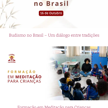
Budismo no Brasil – Um diálogo entre tradições
Formação em Meditação para Crianças