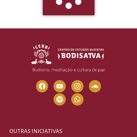
OUTRAS INICIATIVAS