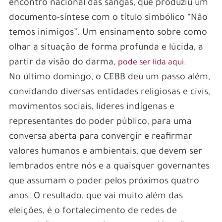
encontro nacional das sangas, que produziu um
documento-síntese com o título simbólico “Não
temos inimigos”. Um ensinamento sobre como
olhar a situação de forma profunda e lúcida, a
partir da visão do darma,
.
pode ser lida aqui
No último domingo, o CEBB deu um passo além,
convidando diversas entidades religiosas e civis,
movimentos sociais, líderes indígenas e
representantes do poder público, para uma
conversa aberta para convergir e reafirmar
valores humanos e ambientais, que devem ser
lembrados entre nós e a quaisquer governantes
que assumam o poder pelos próximos quatro
anos. O resultado, que vai muito além das
eleições, é o fortalecimento de redes de