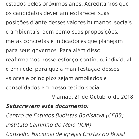
estados pelos próximos anos. Acreditamos que
os candidatos deveriam esclarecer suas
posições diante desses valores humanos, sociais
e ambientais, bem como suas proposições,
metas concretas e indicadores que planejam
para seus governos. Para além disso,
reafirmamos nosso esforço contínuo, individual
e em rede, para que a manifestação desses
valores e princípios sejam ampliados e
consolidados em nosso tecido social.
Viamão, 21 de Outubro de 2018
Subscrevem este documento:
Centro de Estudos Budistas Bodisatva (CEBB)
Instituto Caminho do Meio (ICM)
Conselho Nacional de Igrejas Cristãs do Brasil