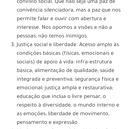
convívio social. Que não seja uma paz de
conivência silenciadora, mas a paz que nos
permite falar e ouvir com abertura e
interesse. Nos opomos a visões e não a
pessoas; não temos inimigos.
Justiça social e liberdade. Acesso amplo às
condições básicas (físicas, emocionais e
sociais) de apoio à vida: infra-estrutura
básica; alimentação de qualidade; saúde
integrada e preventiva; segurança física e
emocional; justiça ampla e restaurativa;
educação que inclua o livre pensar, o
respeito à diversidade, o mundo interno e
as emoções; liberdade de movimento,
pensamento e expressão.