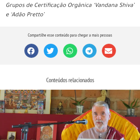
Grupos de Certificação Orgânica ‘Vandana Shiva’
e ‘Adão Pretto’
Compartilhe esse conteúdo para chegar a mais pessoas
Conteúdos relacionados