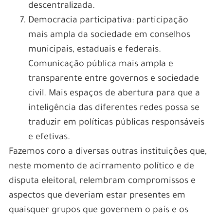
descentralizada.
Democracia participativa: participação
mais ampla da sociedade em conselhos
municipais, estaduais e federais.
Comunicação pública mais ampla e
transparente entre governos e sociedade
civil. Mais espaços de abertura para que a
inteligência das diferentes redes possa se
traduzir em políticas públicas responsáveis
e efetivas.
Fazemos coro a diversas outras instituições que,
neste momento de acirramento político e de
disputa eleitoral, relembram compromissos e
aspectos que deveriam estar presentes em
quaisquer grupos que governem o país e os