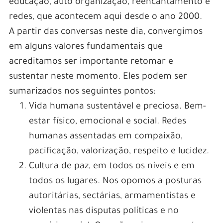
educação, auto organização, reencantamento e
redes, que acontecem aqui desde o ano 2000.
A partir das conversas neste dia, convergimos
em alguns valores fundamentais que
acreditamos ser importante retomar e
sustentar neste momento. Eles podem ser
sumarizados nos seguintes pontos:
Vida humana sustentável e preciosa. Bem-
estar físico, emocional e social. Redes
humanas assentadas em compaixão,
pacificação, valorização, respeito e lucidez.
Cultura de paz, em todos os níveis e em
todos os lugares. Nos opomos a posturas
autoritárias, sectárias, armamentistas e
violentas nas disputas políticas e no