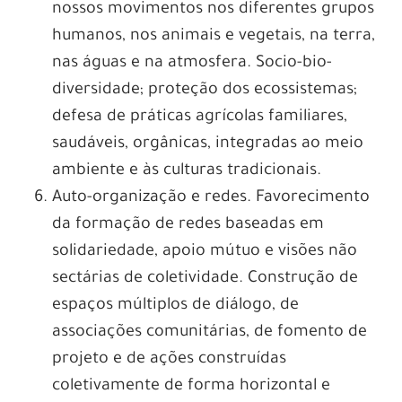
nossos movimentos nos diferentes grupos
humanos, nos animais e vegetais, na terra,
nas águas e na atmosfera. Socio-bio-
diversidade; proteção dos ecossistemas;
defesa de práticas agrícolas familiares,
saudáveis, orgânicas, integradas ao meio
ambiente e às culturas tradicionais.
Auto-organização e redes. Favorecimento
da formação de redes baseadas em
solidariedade, apoio mútuo e visões não
sectárias de coletividade. Construção de
espaços múltiplos de diálogo, de
associações comunitárias, de fomento de
projeto e de ações construídas
coletivamente de forma horizontal e