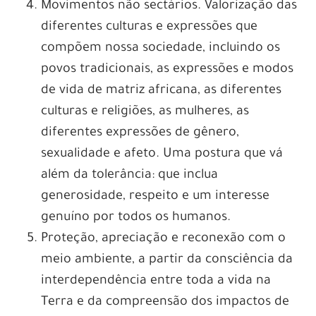
Movimentos não sectários. Valorização das
diferentes culturas e expressões que
compõem nossa sociedade, incluindo os
povos tradicionais, as expressões e modos
de vida de matriz africana, as diferentes
culturas e religiões, as mulheres, as
diferentes expressões de gênero,
sexualidade e afeto. Uma postura que vá
além da tolerância: que inclua
generosidade, respeito e um interesse
genuíno por todos os humanos.
Proteção, apreciação e reconexão com o
meio ambiente, a partir da consciência da
interdependência entre toda a vida na
Terra e da compreensão dos impactos de