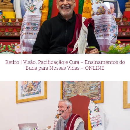
Retiro | Visão, Pacificação e Cura – Ensinamentos do
Buda para Nossas Vidas – ONLINE