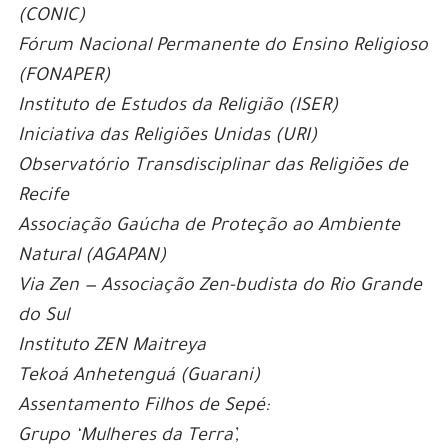
(CONIC)
Fórum Nacional Permanente do Ensino Religioso
(FONAPER)
Instituto de Estudos da Religião (ISER)
Iniciativa das Religiões Unidas (URI)
Observatório Transdisciplinar das Religiões de
Recife
Associação Gaúcha de Proteção ao Ambiente
Natural (AGAPAN)
Via Zen — Associação Zen-budista do Rio Grande
do Sul
Instituto ZEN Maitreya
Tekoá Anhetenguá (Guarani)
Assentamento Filhos de Sepé:
Grupo ‘Mulheres da Terra’,