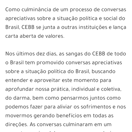
Como culminância de um processo de conversas
apreciativas sobre a situação política e social do
Brasil, CEBB se junta a outras instituições e lança
carta aberta de valores.
Nos últimos dez dias, as sangas do CEBB de todo
o Brasil tem promovido conversas apreciativas
sobre a situação política do Brasil, buscando
entender e aproveitar este momento para
aprofundar nossa prática, individual e coletiva,
do darma, bem como pensarmos juntos como
podemos fazer para aliviar os sofrimentos e nos
movermos gerando benefícios em todas as
direções. As conversas culminaram em um