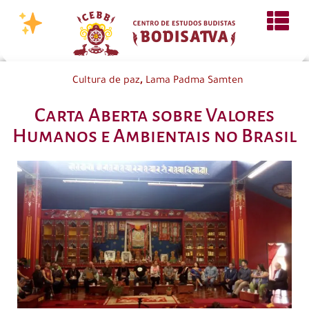
,
Cultura de paz
Lama Padma Samten
Carta Aberta sobre Valores
Humanos e Ambientais no Brasil