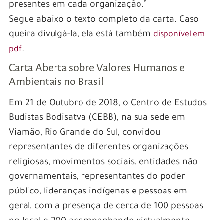
presentes em cada organização.”
Segue abaixo o texto completo da carta. Caso
queira divulgá-la, ela está também
disponível em
.
pdf
Carta Aberta sobre Valores Humanos e
Ambientais no Brasil
Em 21 de Outubro de 2018, o Centro de Estudos
Budistas Bodisatva (CEBB), na sua sede em
Viamão, Rio Grande do Sul, convidou
representantes de diferentes organizações
religiosas, movimentos sociais, entidades não
governamentais, representantes do poder
público, lideranças indígenas e pessoas em
geral, com a presença de cerca de 100 pessoas