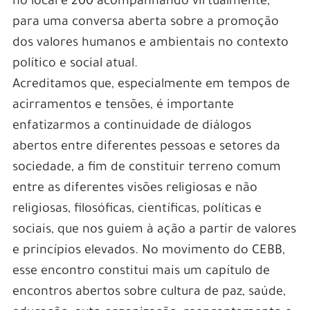
no local e 200 acompanhando virtualmente,
para uma conversa aberta sobre a promoção
dos valores humanos e ambientais no contexto
político e social atual.
Acreditamos que, especialmente em tempos de
acirramentos e tensões, é importante
enfatizarmos a continuidade de diálogos
abertos entre diferentes pessoas e setores da
sociedade, a fim de constituir terreno comum
entre as diferentes visões religiosas e não
religiosas, filosóficas, científicas, políticas e
sociais, que nos guiem à ação a partir de valores
e princípios elevados. No movimento do CEBB,
esse encontro constitui mais um capítulo de
encontros abertos sobre cultura de paz, saúde,