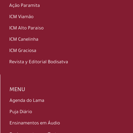
Ação Paramita
ICM Viamão
ICM Alto Paraíso
ICM Canelinha
ICM Graciosa
Revista y Editorial Bodisatva
MENU
Agenda do Lama
Puja Diário
Ensinamentos em Áudio