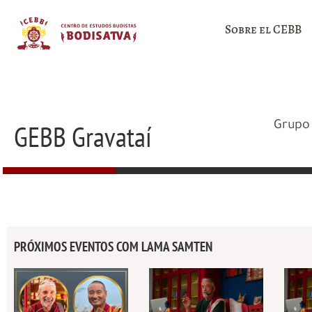
Sobre el CEBB
GEBB Gravataí
Grupo 
PRÓXIMOS EVENTOS COM LAMA SAMTEN