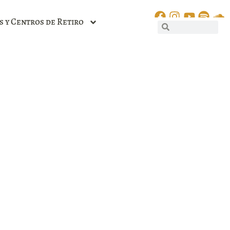
s y Centros de Retiro