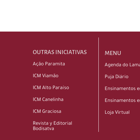
OUTRAS INICIATIVAS
MENU
Ação Paramita
Agenda do Lam
ICM Viamão
Puja Diário
ICM Alto Paraíso
Ensinamentos 
ICM Canelinha
Ensinamentos e
ICM Graciosa
Loja Virtual
Revista y Editorial
Bodisatva