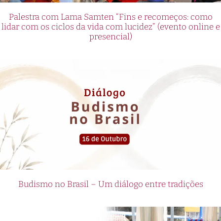
Palestra com Lama Samten “Fins e recomeços: como
lidar com os ciclos da vida com lucidez” (evento online e
presencial)
Budismo no Brasil – Um diálogo entre tradições