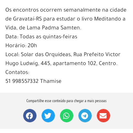
Os encontros ocorrem semanalmente na cidade
de Gravataí-RS para estudar o livro Meditando a
Vida, de Lama Padma Samten.
Data: Todas as quintas-feiras
Horário: 20h
Local: Solar das Orquídeas, Rua Prefeito Victor
Hugo Ludwig, 445, apartamento 102, Centro.
Contatos:
51 998557332 Thamise
Compartilhe esse conteúdo para chegar a mais pessoas