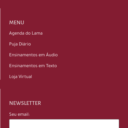
MENU
Agenda do Lama
Puja Diário
Ensinamentos em Áudio
Ensinamentos em Texto
Loja Virtual
NEWSLETTER
Seu email: