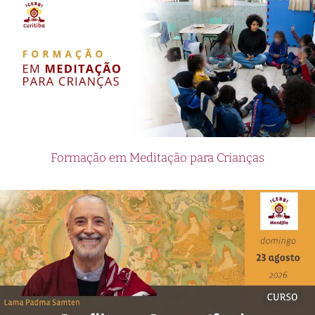
Formação em Meditação para Crianças