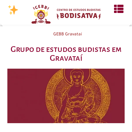
GEBB Gravataí
Grupo de estudos budistas em
Gravataí