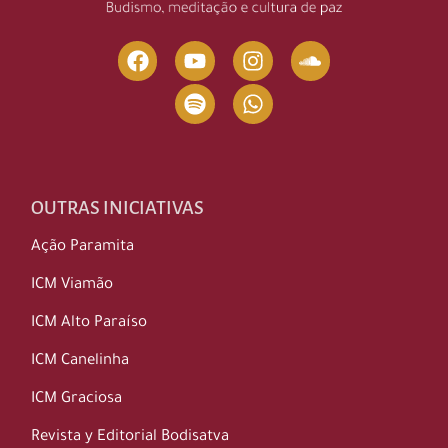
OUTRAS INICIATIVAS
Ação Paramita
ICM Viamão
ICM Alto Paraíso
ICM Canelinha
ICM Graciosa
Revista y Editorial Bodisatva