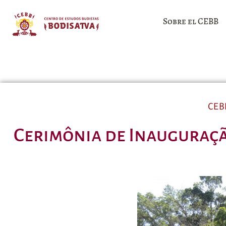
Sobre el CEBB
CEB
Cerimônia de Inauguraçã