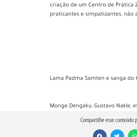
criação de um Centro de Prática Z
praticantes e simpatizantes, não
Lama Padma Samten e sanga do 
Monge Dengaku, Gustavo Nakle, e
Compartilhe esse conteúdo p