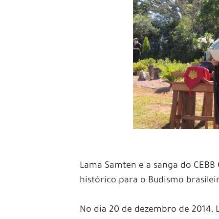
Lama Samten e a sanga do CEBB 
histórico para o Budismo brasilei
No dia 20 de dezembro de 2014,