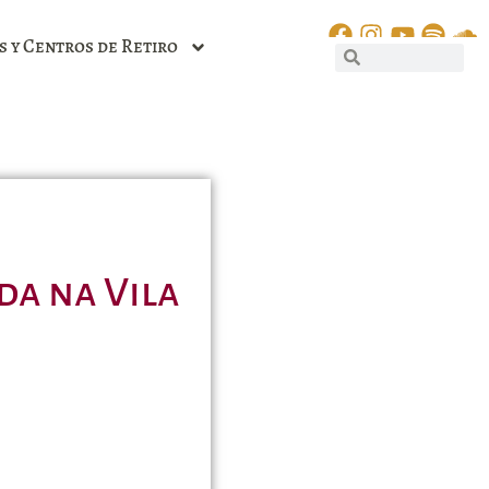
s y Centros de Retiro
da na Vila