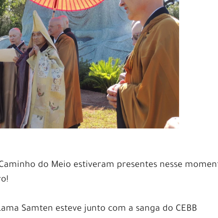
Caminho do Meio estiveram presentes nesse momen
ro!
 Lama Samten esteve junto com a sanga do CEBB