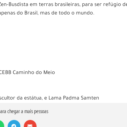
en-Busdista em terras brasileiras, para ser refúgio d
 apenas do Brasil, mas de todo o mundo.
CEBB Caminho do Meio
scultor da estátua, e Lama Padma Samten
ara chegar a mais pessoas