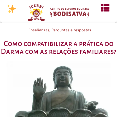
,
Enseñanzas
Perguntas e respostas
Como compatibilizar a prática do
Darma com as relações familiares?