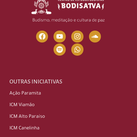
OUTRAS INICIATIVAS
Ação Paramita
ICM Viamão
ICM Alto Paraíso
ICM Canelinha