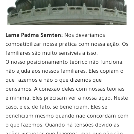
Lama Padma Samten:
Nós deveríamos
compatibilizar nossa prática com nossa ação. Os
familiares são muito sensíveis a isso.
O nosso posicionamento teórico não funciona,
não ajuda aos nossos familiares. Eles copiam o
que fazemos e não o que dizemos que
pensamos. A conexão deles com nossas teorias
é mínima. Eles precisam ver a nossa ação. Neste
caso, eles, de fato, se beneficiam. Eles se
beneficiam mesmo quando não concordam com
o que fazemos. Quando há tensões devido às