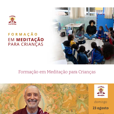
Formação em Meditação para Crianças