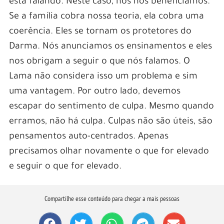
está falando. Neste caso, nós nos beneficiamos.
Se a família cobra nossa teoria, ela cobra uma
coerência. Eles se tornam os protetores do
Darma. Nós anunciamos os ensinamentos e eles
nos obrigam a seguir o que nós falamos. O
Lama não considera isso um problema e sim
uma vantagem. Por outro lado, devemos
escapar do sentimento de culpa. Mesmo quando
erramos, não há culpa. Culpas não são úteis, são
pensamentos auto-centrados. Apenas
precisamos olhar novamente o que for elevado
e seguir o que for elevado.
Compartilhe esse conteúdo para chegar a mais pessoas