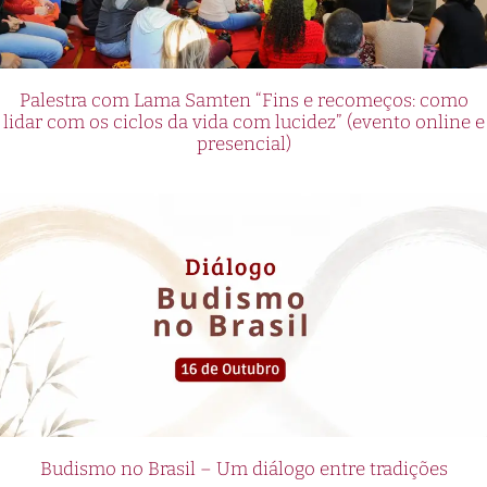
Palestra com Lama Samten “Fins e recomeços: como
lidar com os ciclos da vida com lucidez” (evento online e
presencial)
Budismo no Brasil – Um diálogo entre tradições