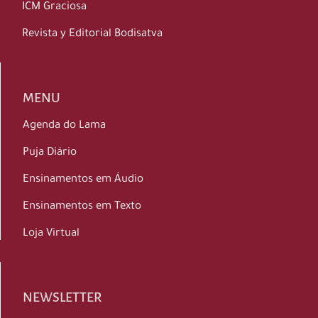
ICM Graciosa
Revista y Editorial Bodisatva
MENU
Agenda do Lama
Puja Diário
Ensinamentos em Áudio
Ensinamentos em Texto
Loja Virtual
NEWSLETTER