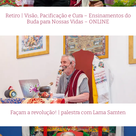
Retiro | Visão, Pacificação e Cura – Ensinamentos do
Buda para Nossas Vidas – ONLINE
Façam a revolução! | palestra com Lama Samten