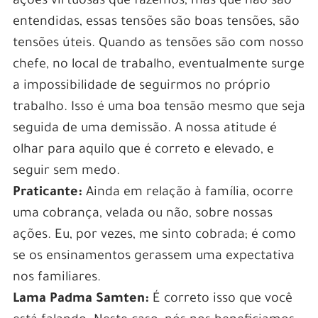
ações virtuosas que fazemos, mas que não são
entendidas, essas tensões são boas tensões, são
tensões úteis. Quando as tensões são com nosso
chefe, no local de trabalho, eventualmente surge
a impossibilidade de seguirmos no próprio
trabalho. Isso é uma boa tensão mesmo que seja
seguida de uma demissão. A nossa atitude é
olhar para aquilo que é correto e elevado, e
seguir sem medo.
Praticante:
Ainda em relação à família, ocorre
uma cobrança, velada ou não, sobre nossas
ações. Eu, por vezes, me sinto cobrada; é como
se os ensinamentos gerassem uma expectativa
nos familiares.
Lama Padma Samten:
É correto isso que você