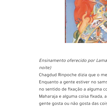
Ensinamento oferecido por Lama 
noite)
Chagdud Rinpoche dizia que o me
Enquanto a gente estiver no sam
no sentido de fixação a alguma co
Maharaja e alguma coisa fixada, a
gente gosta ou não gosta das cois