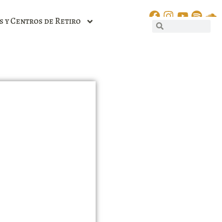
s y Centros de Retiro