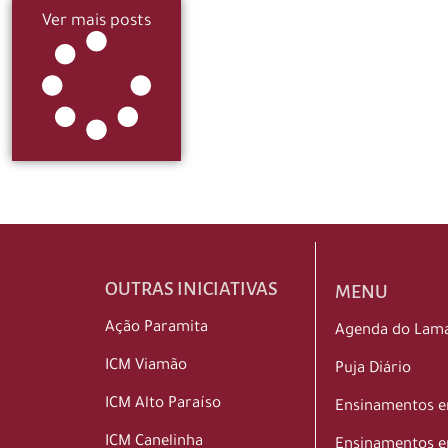
Ver mais posts
OUTRAS INICIATIVAS
MENU
Ação Paramita
Agenda do Lam
ICM Viamão
Puja Diário
ICM Alto Paraíso
Ensinamentos 
ICM Canelinha
Ensinamentos e