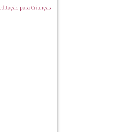
itação para Crianças