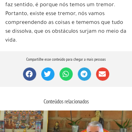
faz sentido, é porque nós temos um tremor.
Portanto, existe esse tremor, nós vamos
compreendendo as coisas e tememos que tudo
se dissolva, que os obstáculos surjam no meio da
vida.
Compartilhe esse conteúdo para chegar a mais pessoas
Conteúdos relacionados