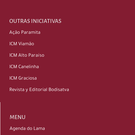
OUTRAS INICIATIVAS
Ação Paramita
ICM Viamão
ICM Alto Paraíso
ICM Canelinha
ICM Graciosa
Revista y Editorial Bodisatva
MENU
Agenda do Lama