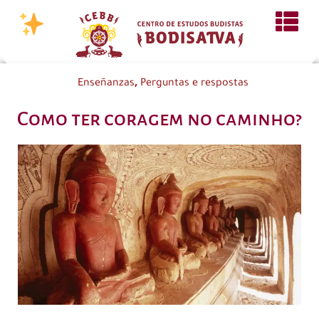
,
Enseñanzas
Perguntas e respostas
Como ter coragem no caminho?