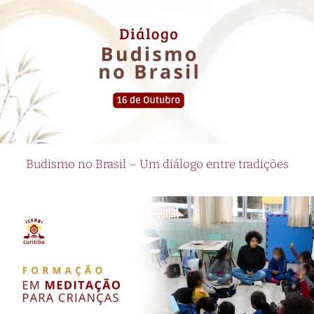
Budismo no Brasil – Um diálogo entre tradições