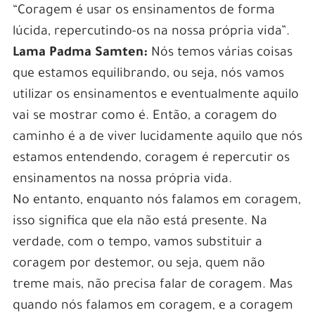
“Coragem é usar os ensinamentos de forma
lúcida, repercutindo-os na nossa própria vida”.
Lama Padma Samten:
Nós temos várias coisas
que estamos equilibrando, ou seja, nós vamos
utilizar os ensinamentos e eventualmente aquilo
vai se mostrar como é. Então, a coragem do
caminho é a de viver lucidamente aquilo que nós
estamos entendendo, coragem é repercutir os
ensinamentos na nossa própria vida.
No entanto, enquanto nós falamos em coragem,
isso significa que ela não está presente. Na
verdade, com o tempo, vamos substituir a
coragem por destemor, ou seja, quem não
treme mais, não precisa falar de coragem. Mas
quando nós falamos em coragem, e a coragem